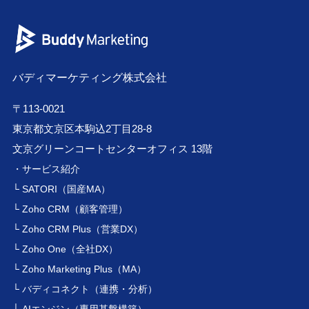
バディマーケティング株式会社
〒113-0021
東京都文京区本駒込2丁目28-8
文京グリーンコートセンターオフィス 13階
・サービス紹介
└ SATORI（国産MA）
└ Zoho CRM（顧客管理）
└ Zoho CRM Plus（営業DX）
└ Zoho One（全社DX）
└ Zoho Marketing Plus（MA）
└ バディコネクト（連携・分析）