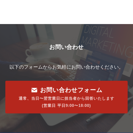
お問い合わせ
以下のフォームからお気軽にお問い合わせください。
お問い合わせフォーム
通常、当日〜翌営業日に担当者から回答いたします
(営業日 平日9:00〜18:00)