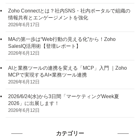
Zoho Connectとは？社内SNS・社内ポータルで組織の
情報共有とエンゲージメントを強化
2026年6月17日
MAの第一歩は“Web行動の見える化”から！Zoho
SalesIQ活用術【登壇レポート】
2026年6月12日
AIと業務ツールの連携を変える「MCP」入門 ｜Zoho
MCPで実現するAI×業務ツール連携
2026年6月12日
2026/6/24(水)から3日間「マーケティングWeek夏
2026」に出展します！
2026年6月12日
カテゴリー