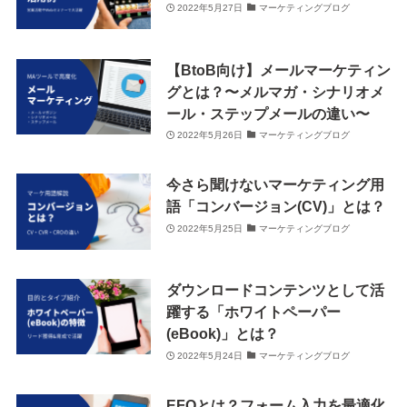
2022年5月27日
マーケティングブログ
【BtoB向け】メールマーケティン
グとは？〜メルマガ・シナリオメ
ール・ステップメールの違い〜
2022年5月26日
マーケティングブログ
今さら聞けないマーケティング用
語「コンバージョン(CV)」とは？
2022年5月25日
マーケティングブログ
ダウンロードコンテンツとして活
躍する「ホワイトペーパー
(eBook)」とは？
2022年5月24日
マーケティングブログ
EFOとは？フォーム入力を最適化