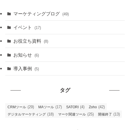
マーケティングブログ
(49)
イベント
(17)
お役立ち資料
(8)
お知らせ
(6)
導入事例
(5)
タグ
(29)
(17)
(4)
(42)
CRMツール
MAツール
SATORI
Zoho
(18)
(25)
(13)
デジタルマーケティング
マーケ関連ツール
開催終了