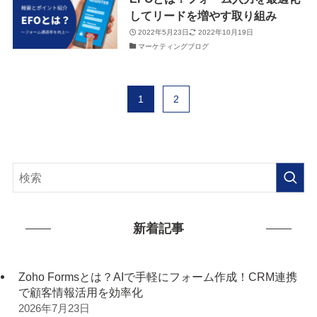
してリードを増やす取り組み
2022年5月23日
2022年10月19日
マーケティングブログ
1
2
新着記事
Zoho Formsとは？AIで手軽にフォーム作成！CRM連携
で顧客情報活用を効率化
2026年7月23日