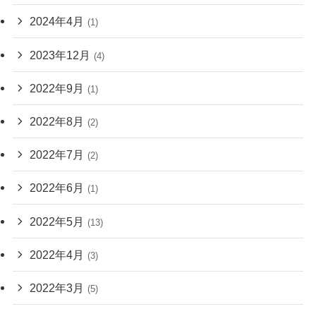
2024年4月
(1)
2023年12月
(4)
2022年9月
(1)
2022年8月
(2)
2022年7月
(2)
2022年6月
(1)
2022年5月
(13)
2022年4月
(3)
2022年3月
(5)