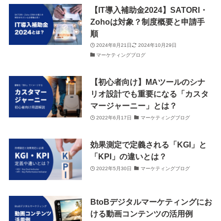
【IT導入補助金2024】SATORI・
Zohoは対象？制度概要と申請手
順
2024年8月21日
2024年10月29日
マーケティングブログ
【初心者向け】MAツールのシナ
リオ設計でも重要になる「カスタ
マージャーニー」とは？
2022年6月17日
マーケティングブログ
効果測定で定義される「KGI」と
「KPI」の違いとは？
2022年5月30日
マーケティングブログ
BtoBデジタルマーケティングにお
ける動画コンテンツの活用例