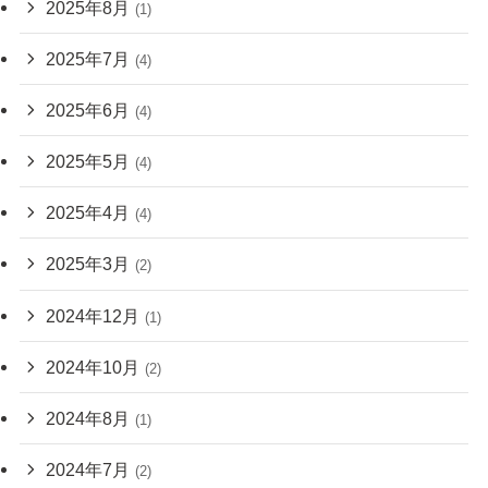
2025年8月
(1)
2025年7月
(4)
2025年6月
(4)
2025年5月
(4)
2025年4月
(4)
2025年3月
(2)
2024年12月
(1)
2024年10月
(2)
2024年8月
(1)
2024年7月
(2)