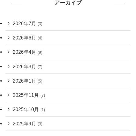
アーカイブ
2026年7月
(3)
2026年6月
(4)
2026年4月
(9)
2026年3月
(7)
2026年1月
(5)
2025年11月
(7)
2025年10月
(1)
2025年9月
(3)