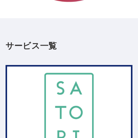
サービス一覧