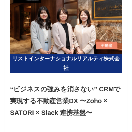
リストインターナショナルリアルティ株式会
社
“ビジネスの強みを消さない” CRMで
実現する不動産営業DX 〜Zoho ×
SATORI × Slack 連携基盤〜