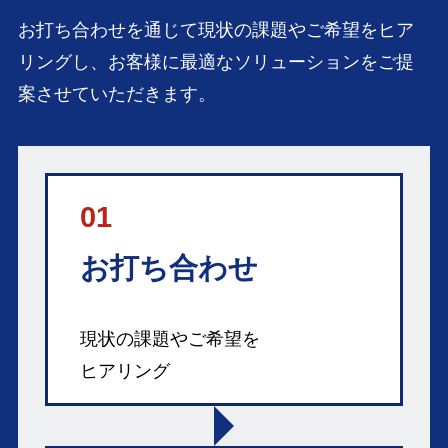
お打ち合わせを通じて現状の課題やご希望をヒア
リングし、お客様に最適なソリューションをご提
案させていただきます。
01
お打ち合わせ
現状の課題やご希望を
ヒアリング