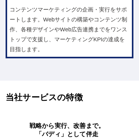
コンテンツマーケティングの企画・実行をサポ
ートします。Webサイトの構築やコンテンツ制
作、各種デザインやWeb広告連携までをワンス
トップで支援し、マーケティングKPIの達成を
目指します。
当社サービスの特徴
戦略から実行、改善まで。
「バディ」として伴走