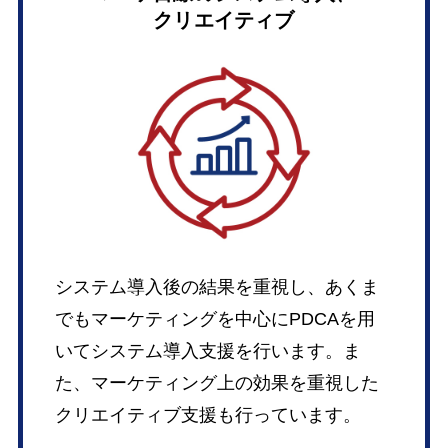
クリエイティブ
システム導入後の結果を重視し、あくま
でもマーケティングを中心にPDCAを用
いてシステム導入支援を行います。ま
た、マーケティング上の効果を重視した
クリエイティブ支援も行っています。