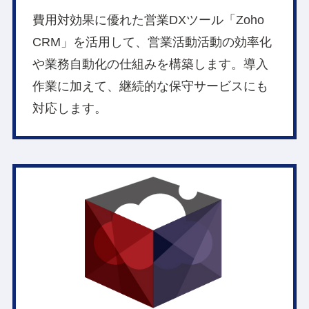
費用対効果に優れた営業DXツール「Zoho
CRM」を活用して、営業活動活動の効率化
や業務自動化の仕組みを構築します。導入
作業に加えて、継続的な保守サービスにも
対応します。