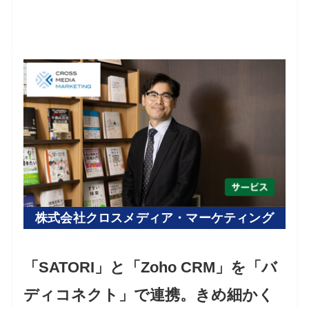
株式会社クロスメディア・マーケティング
「SATORI」と「Zoho CRM」を「バ
ディコネクト」で連携。きめ細かく