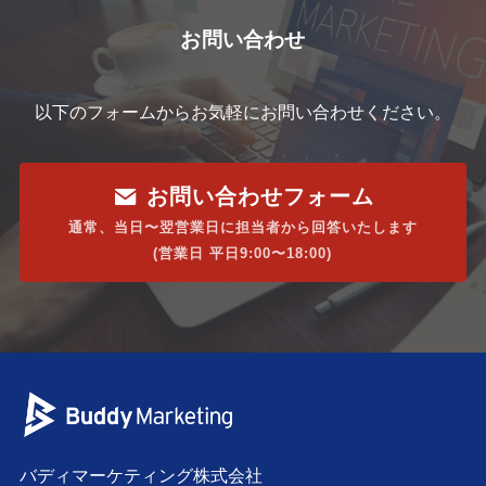
お問い合わせ
以下のフォームからお気軽にお問い合わせください。
お問い合わせフォーム
通常、当日〜翌営業日に担当者から回答いたします
(営業日 平日9:00〜18:00)
バディマーケティング株式会社