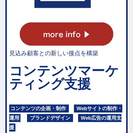
見込み顧客との新しい接点を構築
コンテンツマーケ
ティング支援
コンテンツの企画・制作
Webサイトの制作・
運用
ブランドデザイン
Web広告の運用支
援