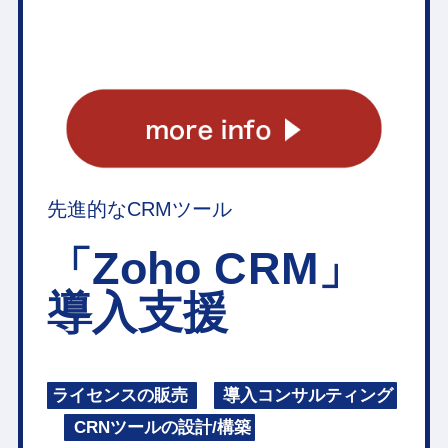
先進的なCRMツール
「Zoho CRM」
導入支援
ライセンスの販売
導入コンサルティング
CRNツールの設計/構築