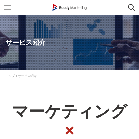
サービス紹介
トップ
サービス紹介
マーケティング
×