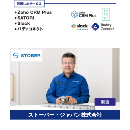
ストーバー・ジャパン株式会社