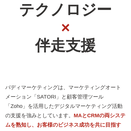
テクノロジー
×
伴走支援
バディマーケティングは、マーケティングオート
メーション「SATORI」と顧客管理ツール
「Zoho」を活用したデジタルマーケティング活動
の支援を強みとしています。
MAとCRMの両システ
ムを熟知し、お客様のビジネス成功を共に目指す