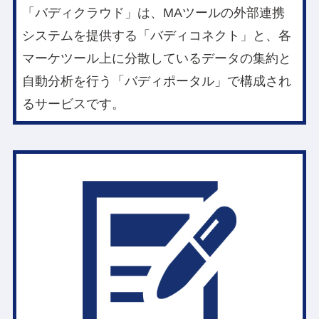
「バディクラウド」は、MAツールの外部連携
システムを提供する「バディコネクト」と、各
マーケツール上に分散しているデータの集約と
自動分析を行う「バディポータル」で構成され
るサービスです。