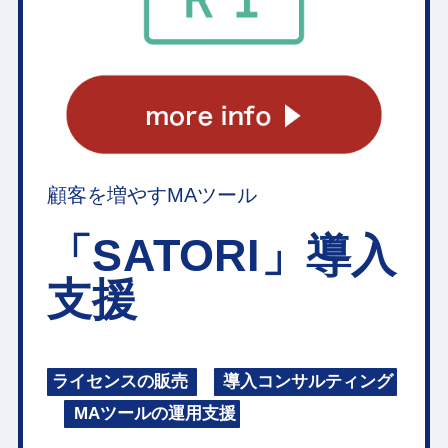
顧客を増やすMAツール
「SATORI」導入
支援
ライセンスの販売
導入コンサルティング
MAツールの運用支援