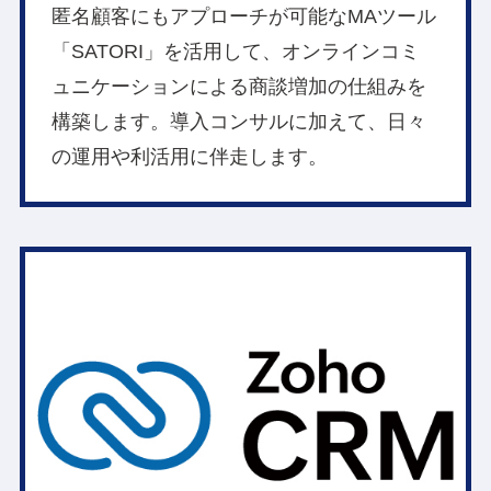
匿名顧客にもアプローチが可能なMAツール
「SATORI」を活用して、オンラインコミ
ュニケーションによる商談増加の仕組みを
構築します。導入コンサルに加えて、日々
の運用や利活用に伴走します。