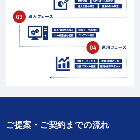
ご提案・ご契約までの流れ