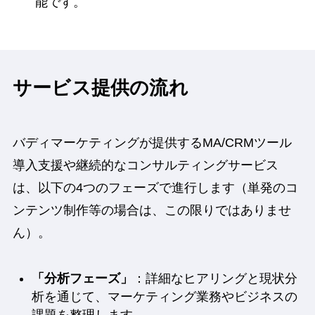
能です。
サービス提供の流れ
バディマーケティングが提供するMA/CRMツール
導入支援や継続的なコンサルティングサービス
は、以下の4つのフェーズで進行します（単発のコ
ンテンツ制作等の場合は、この限りではありませ
ん）。
「分析フェーズ」
：詳細なヒアリングと現状分
析を通じて、マーケティング業務やビジネスの
課題を整理します。