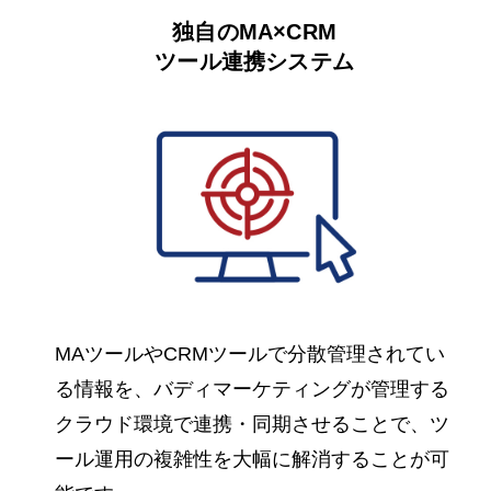
独自のMA×CRM
ツール連携システム
MAツールやCRMツールで分散管理されてい
る情報を、バディマーケティングが管理する
クラウド環境で連携・同期させることで、ツ
ール運用の複雑性を大幅に解消することが可