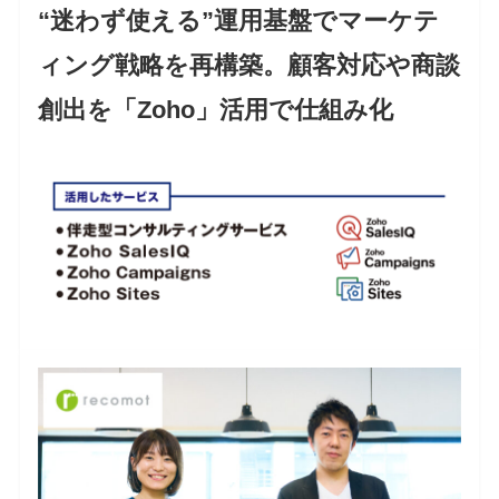
“迷わず使える”運用基盤でマーケテ
ィング戦略を再構築。顧客対応や商談
創出を「Zoho」活用で仕組み化