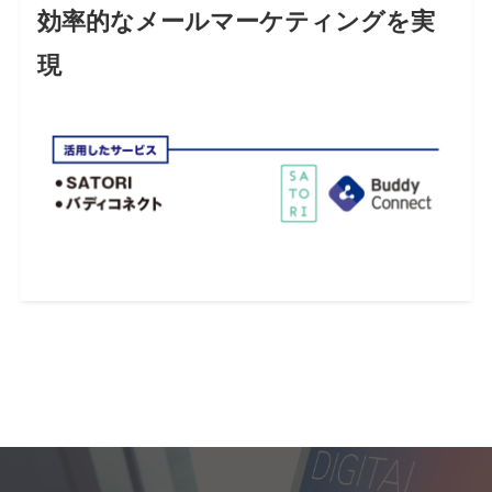
効率的なメールマーケティングを実
現