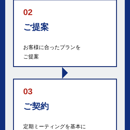
02
ご提案
お客様に合ったプランを
ご提案
03
ご契約
定期ミーティングを基本に