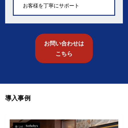
お客様を丁寧にサポート
お問い合わせは
こちら
導入事例