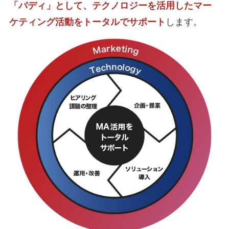
「バディ」として、テクノロジーを活用したマー
ケティング活動をトータルでサポート
します。