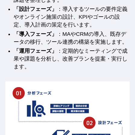
「設計フェーズ」
：導入するツールの要件定義
やオンライン施策の設計、KPIやゴールの設
定、導入計画の策定を行います。
「導入フェーズ」
：MAやCRMの導入、既存デ
ータの移行、ツール連携の構築を実施します。
「運用フェーズ」
：定期的なミーティングで成
果や課題を分析し、改善プランを提案・実行し
ます。