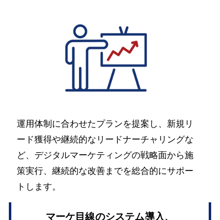
運用体制に合わせたプランを提案し、新規リ
ード獲得や継続的なリードナーチャリングな
ど、デジタルマーケティングの戦略面から施
策実行、継続的な改善までを総合的にサポー
トします。
マーケ目線のシステム導入、