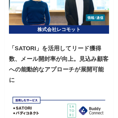
株式会社レコモット
「SATORI」を活用してリード獲得
数、メール開封率が向上。見込み顧客
への能動的なアプローチが展開可能
に