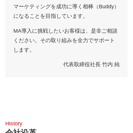
マーケティングを成功に導く相棒（Buddy）
になることを目指しています。
MA導入に挑戦したいお客様は、是非ご相談
ください。その取り組みを全力でサポート
します。
代表取締役社長 竹内 純
会社沿革