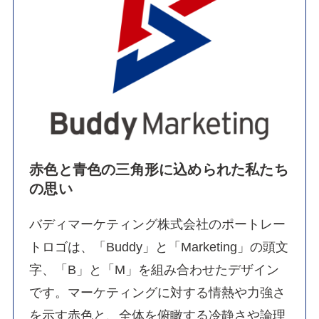
赤色と青色の三角形に込められた私たち
の思い
バディマーケティング株式会社のポートレー
トロゴは、「Buddy」と「Marketing」の頭文
字、「B」と「M」を組み合わせたデザイン
です。マーケティングに対する情熱や力強さ
を示す赤色と、全体を俯瞰する冷静さや論理