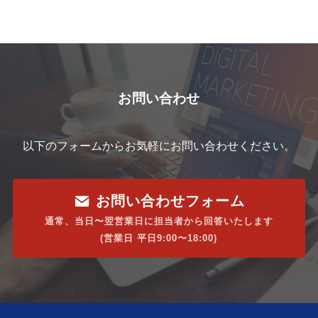
お問い合わせ
以下のフォームからお気軽にお問い合わせください。
お問い合わせフォーム
通常、当日〜翌営業日に担当者から回答いたします
(営業日 平日9:00〜18:00)