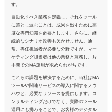
す。
自動化すべき業務を定義し、それをツール
に落とし込むことは、成果を出すために高
度な専門知識を必要とします。さらに、継
続的なシナリオ改善も欠かせません。通
常、専任担当者が必要な分野ですが、マー
ケティング担当者は他の業務と兼務し、片
手間でのMA運用が求められがちです。
これらの課題を解決するために、当社はMA
ツールや関連サービスの導入に関するノウ
ハウと、必要なリソースを提供します。コ
ンサルティングだけでなく、実際のツール
運用にも携わることで、お客様のデジタル