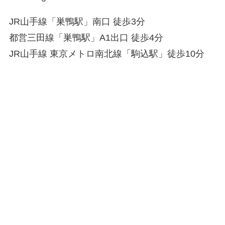
JR山手線「巣鴨駅」南口 徒歩3分
都営三田線「巣鴨駅」A1出口 徒歩4分
JR山手線 東京メトロ南北線「駒込駅」徒歩10分