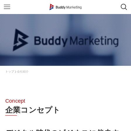
トップ
会社紹介
企業コンセプト