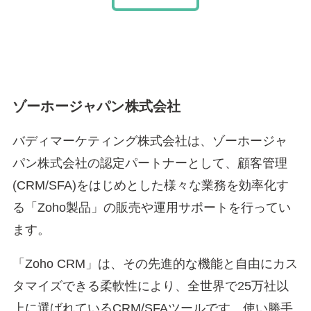
ゾーホージャパン株式会社
バディマーケティング株式会社は、ゾーホージャ
パン株式会社の認定パートナーとして、顧客管理
(CRM/SFA)をはじめとした様々な業務を効率化す
る「Zoho製品」の販売や運用サポートを行ってい
ます。
「Zoho CRM」は、その先進的な機能と自由にカス
タマイズできる柔軟性により、全世界で25万社以
上に選ばれているCRM/SFAツールです。使い勝手