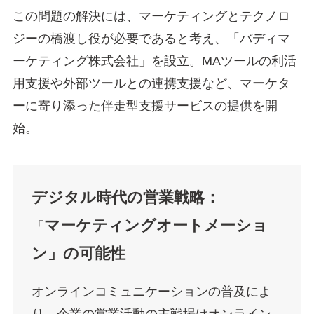
この問題の解決には、マーケティングとテクノロ
ジーの橋渡し役が必要であると考え、「バディマ
ーケティング株式会社」を設立。MAツールの利活
用支援や外部ツールとの連携支援など、マーケタ
ーに寄り添った伴走型支援サービスの提供を開
始。
デジタル時代の営業戦略：
マーケティングオートメーショ
「
ン」の可能性
オンラインコミュニケーションの普及によ
り、企業の営業活動の主戦場はオンライン