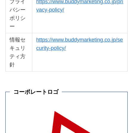
プライ
https://www.buddymarketing.co.jp/pri
バシー
vacy-policy/
ポリシ
ー
情報セ
https://www.buddymarketing.co.jp/se
キュリ
curity-policy/
ティ方
針
コーポレートロゴ