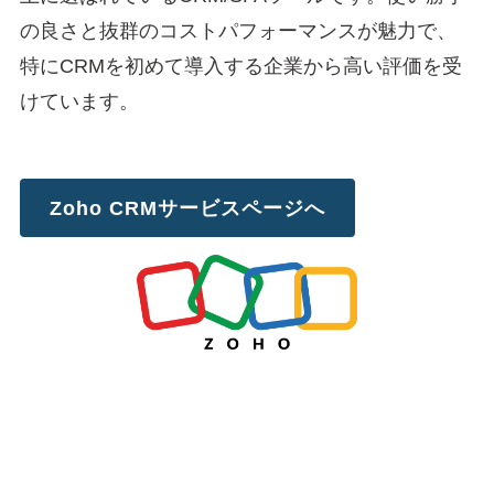
の良さと抜群のコストパフォーマンスが魅力で、
特にCRMを初めて導入する企業から高い評価を受
けています。
Zoho CRMサービスページへ