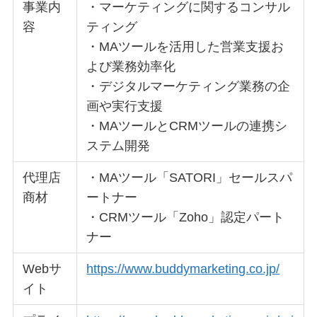
事業内
・マーケティングに関するコンサル
容
ティング
・MAツールを活用した営業支援お
よび業務効率化
・デジタルマーケティング業務の企
画や実行支援
・MAツールとCRMツールの連携シ
ステム開発
代理店
・MAツール「SATORI」セールスパ
商材
ートナー
・CRMツール「Zoho」認定パート
ナー
Webサ
https://www.buddymarketing.co.jp/
イト