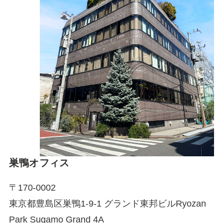
巣鴨オフィス
〒170-0002
東京都豊島区巣鴨1-9-1 グランド東邦ビルRyozan
Park Sugamo Grand 4A