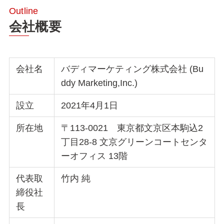
会社概要
会社名
バディマーケティング株式会社 (Bu
ddy Marketing,Inc.)
設立
2021年4月1日
所在地
〒113-0021 東京都文京区本駒込2
丁目28-8 文京グリーンコートセンタ
ーオフィス 13階
代表取
竹内 純
締役社
長