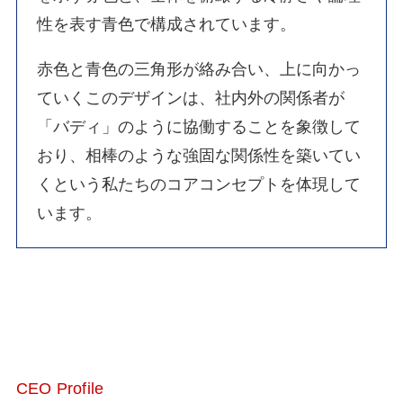
性を表す青色で構成されています。
赤色と青色の三角形が絡み合い、上に向かっ
ていくこのデザインは、社内外の関係者が
「バディ」のように協働することを象徴して
おり、相棒のような強固な関係性を築いてい
くという私たちのコアコンセプトを体現して
います。