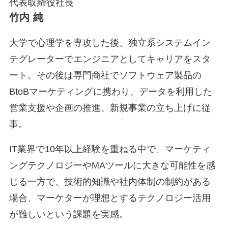
代表取締役社長
竹内 純
大学で心理学を専攻した後、独立系システムイン
テグレーターでエンジニアとしてキャリアをスタ
ート。その後は専門商社でソフトウェア製品の
BtoBマーケティングに携わり、データを利用した
営業支援や企画の推進、新規事業の立ち上げに従
事。
IT業界で10年以上経験を重ねる中で、マーケティ
ングテクノロジーやMAツールに大きな可能性を感
じる一方で、技術的知識や社内体制の制約がある
場合、マーケターが理想とするテクノロジー活用
が難しいという課題を実感。