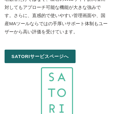
対してもアプローチ可能な機能が大きな強みで
す。さらに、直感的で使いやすい管理画面や、国
産MAツールならではの手厚いサポート体制もユー
ザーから高い評価を受けています。
SATORIサービスページへ