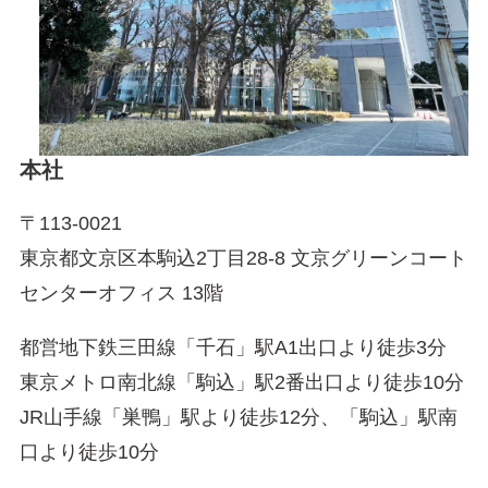
本社
〒113-0021
東京都文京区本駒込2丁目28-8 文京グリーンコート
センターオフィス 13階
都営地下鉄三田線「千石」駅A1出口より徒歩3分
東京メトロ南北線「駒込」駅2番出口より徒歩10分
JR山手線「巣鴨」駅より徒歩12分、「駒込」駅南
口より徒歩10分