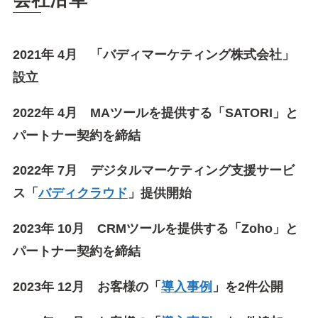
2021年 4月 「バディマーケティング株式会社」
設立
2022年 4月 MAツールを提供する「SATORI」と
パートナー契約を締結
2022年 7月 デジタルマーケティング支援サービ
ス「
バディクラウド
」提供開始
2023年 10月 CRMツールを提供する「Zoho」と
パートナー契約を締結
2023年 12月 お客様の「
導入事例
」を2件公開