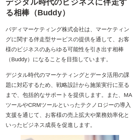
デジタル時代のビジネスに伴走す
る相棒（Buddy）
バディマーケティング株式会社は、マーケティン
グに関する伴走型サービスの提供を通して、お客
様のビジネスのあらゆる可能性を引き出す相棒
（Buddy）になることを目指しています。
デジタル時代のマーケティングとデータ活用の課
題に対応するため、戦略設計から施策実行に至る
まで、包括的なサポートを提供します。また、MA
ツールやCRMツールといったテクノロジーの導入
支援を通じて、お客様の売上拡大や業務効率化と
いったビジネス成長を促進します。