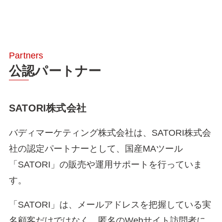
公認パートナー
SATORI株式会社
バディマーケティング株式会社は、SATORI株式会
社の認定パートナーとして、国産MAツール
「SATORI」の販売や運用サポートを行っていま
す。
「SATORI」は、メールアドレスを把握している実
名顧客だけではなく、匿名のWebサイト訪問者に