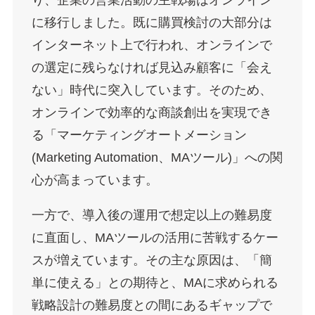
に移行しました。既に購買検討の大部分は
インターネット上で行われ、オンラインで
の選定に残らなければ見込み顧客に「会え
ない」時代に突入しています。そのため、
オンラインで効率的な商談創出を実現でき
る「マーケティングオートメーション
(Marketing Automation、MAツール)」への関
心が高まっています。
一方で、導入後の運用で想定以上の難易度
に直面し、MAツールの活用に苦戦するケー
スが増えています。その主な原因は、「簡
単に使える」との期待と、MAに求められる
戦略設計の難易度との間にあるギャップで