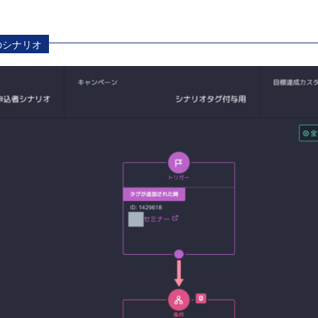
のシナリオ