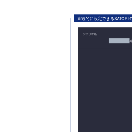
直観的に設定できるSATORI