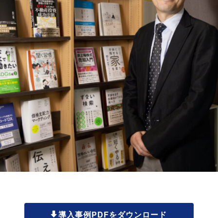
導入事例PDFをダウンロード