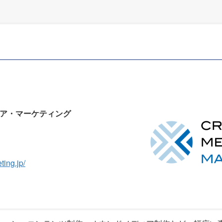
ア・マーケティング
ting.jp/