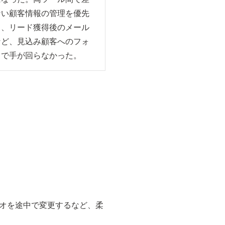
ない顧客情報の管理を優先
と、リード獲得後のメール
など、見込み顧客へのフォ
まで手が回らなかった。
オを途中で変更するなど、柔