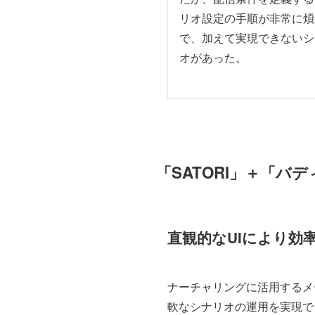
リオ設定の手順が非常に煩
で、加えて実現できないシ
オがあった。
「SATORI」＋「
直観的なUIにより効
ナーチャリングに活用するメ
軟なシナリオの運用を実現で