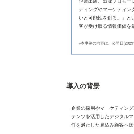
企業出版、出版プロモー
ディングやマーケティン
いと可能性を創る。」とい
客が受け取る情報価値を
※本事例の内容は、公開日(202
導入の背景
企業の採用やマーケティング
テンツを活用したデジタルマ
件を満たした見込み顧客へ送