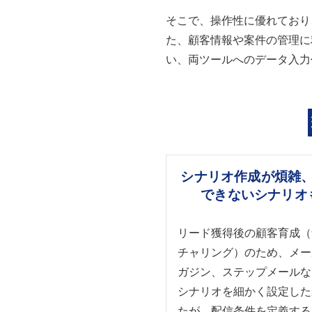
そこで、操作性に優れており
た、顧客情報や案件の管理に
い、両ツールへのデータ入力
シナリオ作成が煩雑
できないシナリオ
リード獲得後の顧客育成（
チャリング）のため、メー
ガジン、ステップメールな
シナリオを細かく設定した
たが、配信条件を定義する