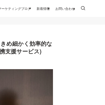
マーケティングブログ
新着情報
お問い合わせ
携、きめ細かく効率的な
携支援サービス)