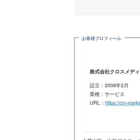
お客様プロフィール
株式会社クロスメディ
設立：2008年2月
業種：サービス
URL：
https://cm-marke