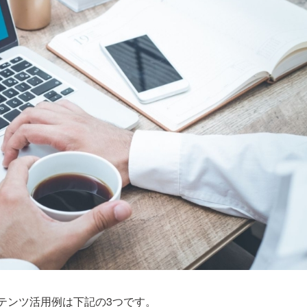
ンテンツ活用例は下記の3つです。