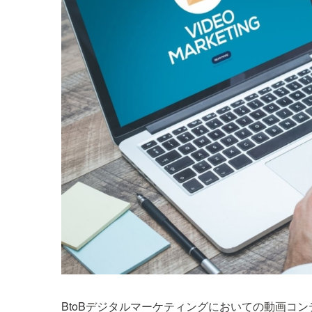
BtoBデジタルマーケティングにおいての動画コ