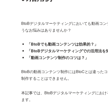
BtoBデジタルマーケティングにおいても動画コ
うなお悩みはありませんか？
「BtoBでも動画コンテンツは効果的？」
「BtoBデジタルマーケティングでの活用法を
「動画コンテンツ制作のコツは？」
BtoBの動画コンテンツ制作にはBtoCとは違っ
制作することはできません。
本記事では、BtoBデジタルマーケティングにお
ます。