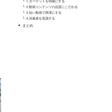
1.ターゲットを明確にする
2.動画コンテンツの品質にこだわる
3.短い動画で簡潔にする
4.決裁者を意識する
まとめ