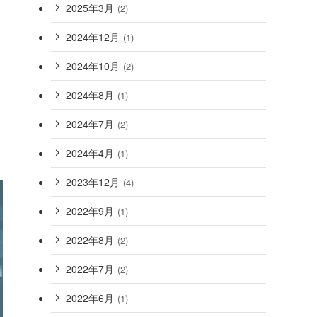
2025年3月
(2)
2024年12月
(1)
2024年10月
(2)
2024年8月
(1)
2024年7月
(2)
2024年4月
(1)
2023年12月
(4)
2022年9月
(1)
2022年8月
(2)
2022年7月
(2)
2022年6月
(1)