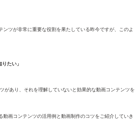
ンテンツが非常に重要な役割を果たしている昨今ですが、このよ
知りたい」
たコツがあり、それを理解していないと効果的な動画コンテンツを
ける動画コンテンツの活用例と動画制作のコツをご紹介していき