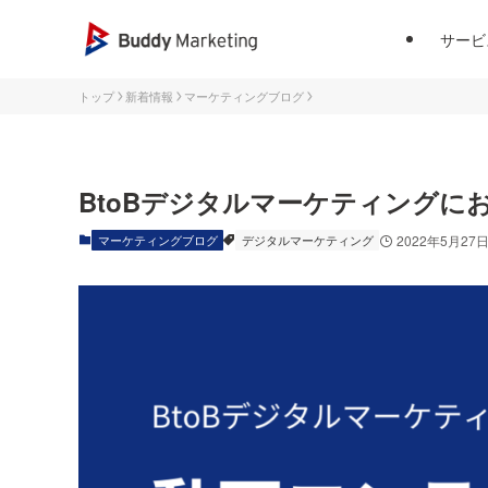
サービ
トップ
新着情報
マーケティングブログ
BtoBデジタルマーケティングに
マーケティングブログ
デジタルマーケティング
2022年5月27