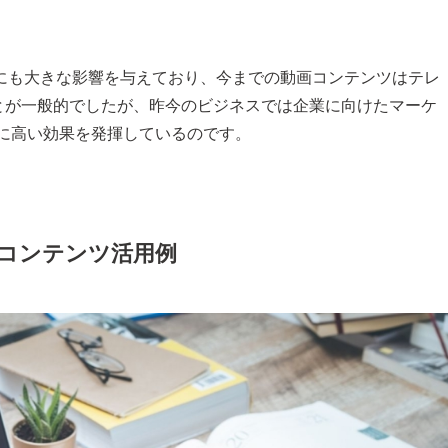
にも大きな影響を与えており、今までの動画コンテンツはテレ
ことが一般的でしたが、昨今のビジネスでは企業に向けたマーケ
常に高い効果を発揮しているのです。
画コンテンツ活用例