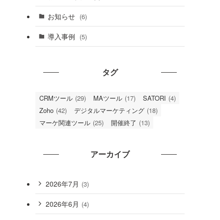
お知らせ
(6)
導入事例
(5)
タグ
CRMツール
(29)
MAツール
(17)
SATORI
(4)
Zoho
(42)
デジタルマーケティング
(18)
マーケ関連ツール
(25)
開催終了
(13)
アーカイブ
2026年7月
(3)
2026年6月
(4)