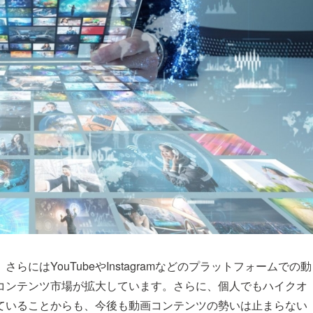
にはYouTubeやInstagramなどのプラットフォームでの動
コンテンツ市場が拡大しています。さらに、個人でもハイクオ
ていることからも、今後も動画コンテンツの勢いは止まらない