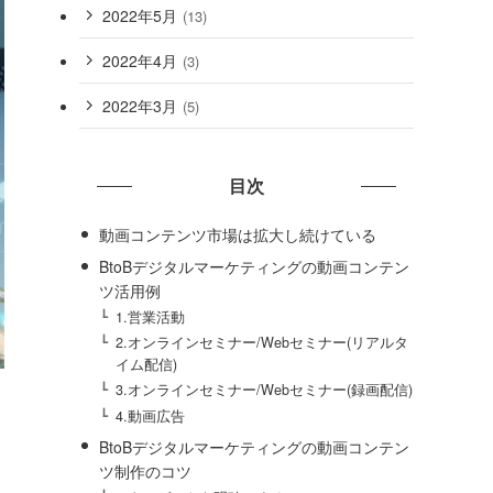
2022年5月
(13)
2022年4月
(3)
2022年3月
(5)
目次
動画コンテンツ市場は拡大し続けている
BtoBデジタルマーケティングの動画コンテン
ツ活用例
1.営業活動
2.オンラインセミナー/Webセミナー(リアルタ
イム配信)
3.オンラインセミナー/Webセミナー(録画配信)
4.動画広告
BtoBデジタルマーケティングの動画コンテン
ツ制作のコツ