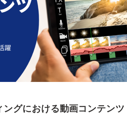
ティングにおける動画コンテンツ