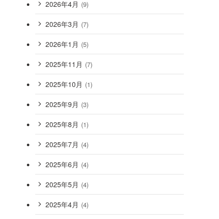
2026年4月
(9)
2026年3月
(7)
2026年1月
(5)
2025年11月
(7)
2025年10月
(1)
2025年9月
(3)
2025年8月
(1)
2025年7月
(4)
2025年6月
(4)
2025年5月
(4)
2025年4月
(4)