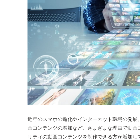
近年のスマホの進化やインターネット環境の発展、さら
画コンテンツの増加など、さまざまな理由で動画
リティの動画コンテンツを制作できる方が増加し