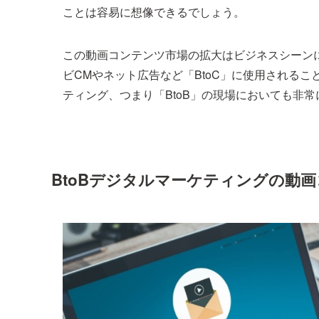
ことは容易に想像できるでしょう。
この動画コンテンツ市場の拡大はビジネスシーン
ビCMやネット広告など「BtoC」に使用される
ティング、つまり「BtoB」の現場においても非
BtoBデジタルマーケティングの動