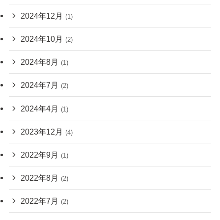
2024年12月
(1)
2024年10月
(2)
2024年8月
(1)
2024年7月
(2)
2024年4月
(1)
2023年12月
(4)
2022年9月
(1)
2022年8月
(2)
2022年7月
(2)