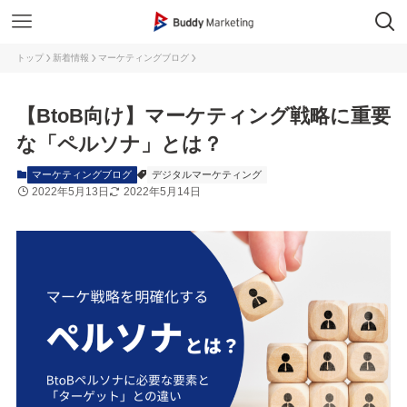
トップ
新着情報
マーケティングブログ
【BtoB向け】マーケティング戦略に重要
な「ペルソナ」とは？
マーケティングブログ
デジタルマーケティング
2022年5月13日
2022年5月14日