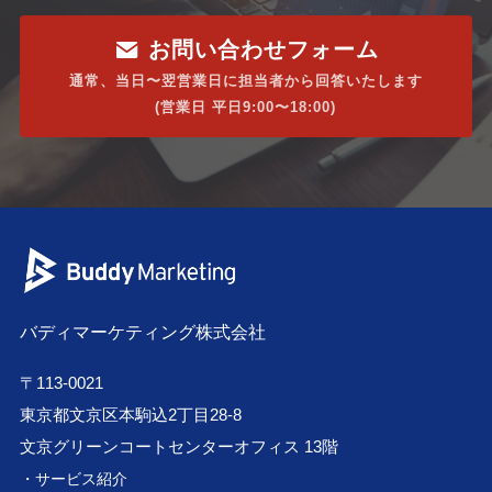
お問い合わせフォーム
通常、当日〜翌営業日に担当者から回答いたします
(営業日 平日9:00〜18:00)
バディマーケティング株式会社
〒113-0021
東京都文京区本駒込2丁目28-8
文京グリーンコートセンターオフィス 13階
・サービス紹介