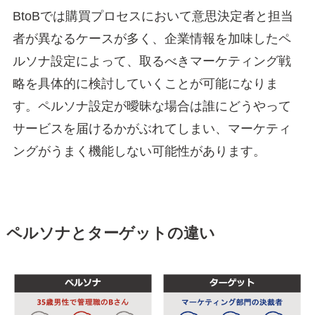
BtoBでは購買プロセスにおいて意思決定者と担当
者が異なるケースが多く、企業情報を加味したペ
ルソナ設定によって、取るべきマーケティング戦
略を具体的に検討していくことが可能になりま
す。ペルソナ設定が曖昧な場合は誰にどうやって
サービスを届けるかがぶれてしまい、マーケティ
ングがうまく機能しない可能性があります。
ペルソナとターゲットの違い