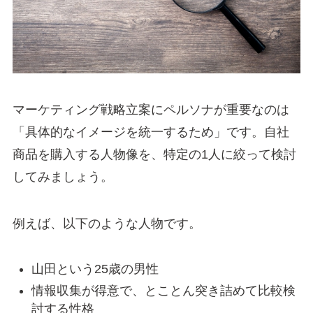
マーケティング戦略立案にペルソナが重要なのは
「具体的なイメージを統一するため」です。自社
商品を購入する人物像を、特定の1人に絞って検討
してみましょう。
例えば、以下のような人物です。
山田という25歳の男性
情報収集が得意で、とことん突き詰めて比較検
討する性格