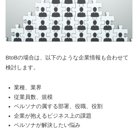
BtoBの場合は、以下のような企業情報も合わせて
検討します。
業種、業界
従業員数、規模
ペルソナの属する部署、役職、役割
企業が抱えるビジネス上の課題
ペルソナが解決したい悩み