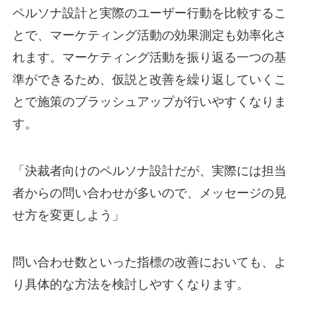
ペルソナ設計と実際のユーザー行動を比較するこ
とで、マーケティング活動の効果測定も効率化さ
れます。マーケティング活動を振り返る一つの基
準ができるため、仮説と改善を繰り返していくこ
とで施策のブラッシュアップが行いやすくなりま
す。
「決裁者向けのペルソナ設計だが、実際には担当
者からの問い合わせが多いので、メッセージの見
せ方を変更しよう」
問い合わせ数といった指標の改善においても、よ
り具体的な方法を検討しやすくなります。