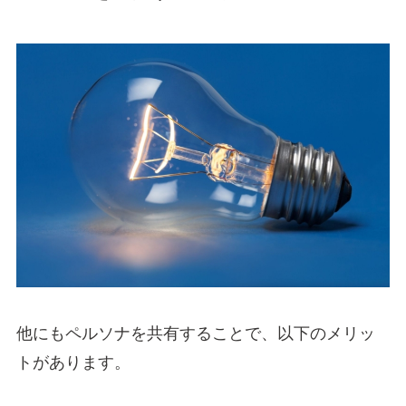
他にもペルソナを共有することで、以下のメリッ
トがあります。