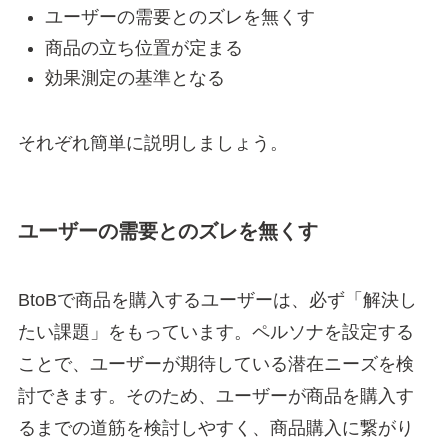
ユーザーの需要とのズレを無くす
商品の立ち位置が定まる
効果測定の基準となる
それぞれ簡単に説明しましょう。
ユーザーの需要とのズレを無くす
BtoBで商品を購入するユーザーは、必ず「解決し
たい課題」をもっています。ペルソナを設定する
ことで、ユーザーが期待している潜在ニーズを検
討できます。そのため、ユーザーが商品を購入す
るまでの道筋を検討しやすく、商品購入に繋がり