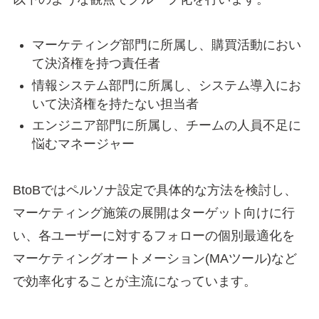
マーケティング部門に所属し、購買活動におい
て決済権を持つ責任者
情報システム部門に所属し、システム導入にお
いて決済権を持たない担当者
エンジニア部門に所属し、チームの人員不足に
悩むマネージャー
BtoBではペルソナ設定で具体的な方法を検討し、
マーケティング施策の展開はターゲット向けに行
い、各ユーザーに対するフォローの個別最適化を
マーケティングオートメーション(MAツール)など
で効率化することが主流になっています。