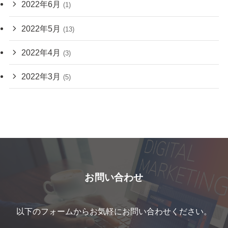
2022年6月
(1)
2022年5月
(13)
2022年4月
(3)
2022年3月
(5)
お問い合わせ
以下のフォームからお気軽にお問い合わせください。