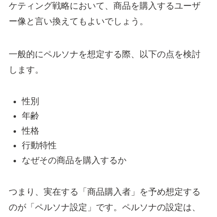
ケティング戦略において、商品を購入するユーザ
ー像と言い換えてもよいでしょう。
一般的にペルソナを想定する際、以下の点を検討
します。
性別
年齢
性格
行動特性
なぜその商品を購入するか
つまり、実在する「商品購入者」を予め想定する
のが「ペルソナ設定」です。ペルソナの設定は、