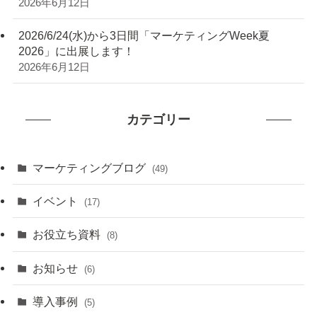
2026年6月12日
2026/6/24(水)から3日間「マーケティングWeek夏
2026」に出展します！
2026年6月12日
カテゴリー
マーケティングブログ
(49)
イベント
(17)
お役立ち資料
(8)
お知らせ
(6)
導入事例
(5)