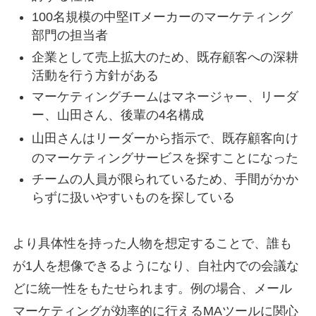
100名規模の中堅ITメーカーのマーケティング
部門の担当者
企業として売上拡大のため、既存顧客への深耕
活動を行う方針がある
マーケティングチームはマネージャー、リーダ
ー、山田さん、後輩の4名構成
山田さんはリーダーから指示で、既存顧客向け
のマーケティングサービスを探すことになった
チームの人員が限られているため、手間がかか
らずに扱いやすいものを探している
より具体性を持った人物を想定することで、誰も
が1人を想像できるようになり、自社内での会議な
どに統一性をもたせられます。例の場合、メール
マーケティングが効率的に行えるMAツールに関心