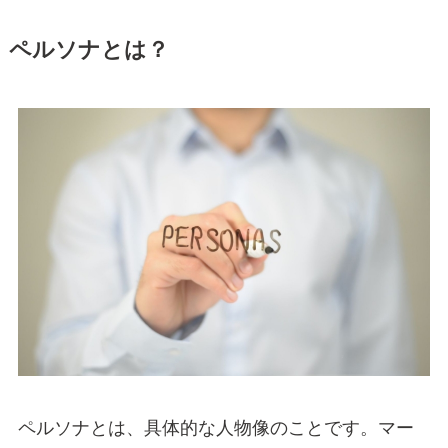
ペルソナとは？
ペルソナとは、具体的な人物像のことです。マー