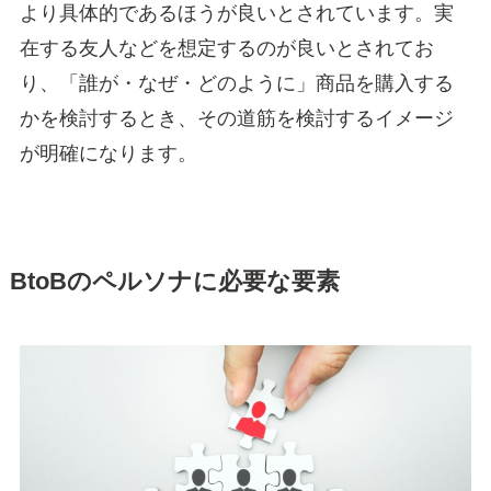
より具体的であるほうが良いとされています。実
在する友人などを想定するのが良いとされてお
り、「誰が・なぜ・どのように」商品を購入する
かを検討するとき、その道筋を検討するイメージ
が明確になります。
BtoBのペルソナに必要な要素