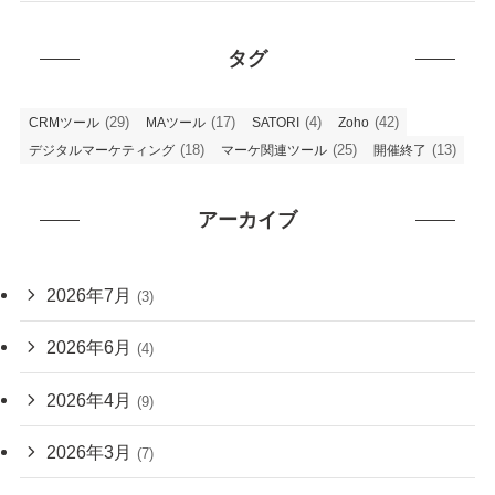
タグ
(29)
(17)
(4)
(42)
CRMツール
MAツール
SATORI
Zoho
(18)
(25)
(13)
デジタルマーケティング
マーケ関連ツール
開催終了
アーカイブ
2026年7月
(3)
2026年6月
(4)
2026年4月
(9)
2026年3月
(7)