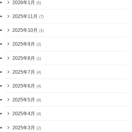
2026年1月
(5)
2025年11月
(7)
2025年10月
(1)
2025年9月
(3)
2025年8月
(1)
2025年7月
(4)
2025年6月
(4)
2025年5月
(4)
2025年4月
(4)
2025年3月
(2)