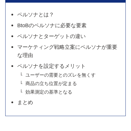
ペルソナとは？
BtoBのペルソナに必要な要素
ペルソナとターゲットの違い
マーケティング戦略立案にペルソナが重要
な理由
ペルソナを設定するメリット
ユーザーの需要とのズレを無くす
商品の立ち位置が定まる
効果測定の基準となる
まとめ