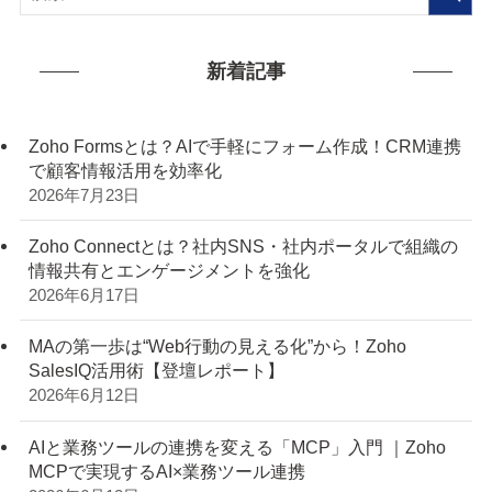
新着記事
Zoho Formsとは？AIで手軽にフォーム作成！CRM連携
で顧客情報活用を効率化
2026年7月23日
Zoho Connectとは？社内SNS・社内ポータルで組織の
情報共有とエンゲージメントを強化
2026年6月17日
MAの第一歩は“Web行動の見える化”から！Zoho
SalesIQ活用術【登壇レポート】
2026年6月12日
AIと業務ツールの連携を変える「MCP」入門 ｜Zoho
MCPで実現するAI×業務ツール連携