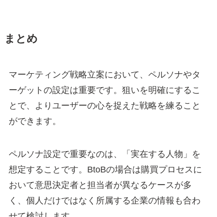
まとめ
マーケティング戦略立案において、ペルソナやタ
ーゲットの設定は重要です。狙いを明確にするこ
とで、よりユーザーの心を捉えた戦略を練ること
ができます。
ペルソナ設定で重要なのは、「実在する人物」を
想定することです。BtoBの場合は購買プロセスに
おいて意思決定者と担当者が異なるケースが多
く、個人だけではなく所属する企業の情報も合わ
せて検討します。