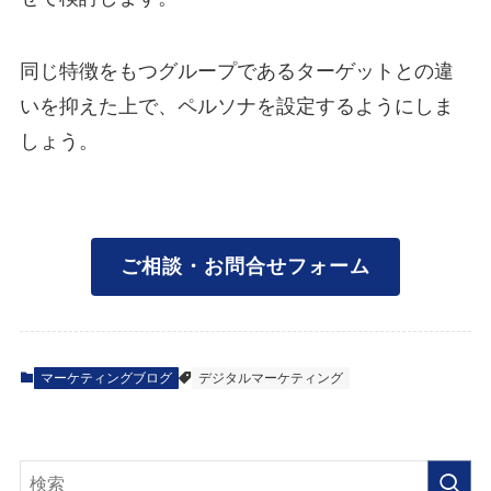
同じ特徴をもつグループであるターゲットとの違
いを抑えた上で、ペルソナを設定するようにしま
しょう。
ご相談・お問合せフォーム
マーケティングブログ
デジタルマーケティング