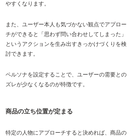
やすくなります。
また、ユーザー本人も気づかない観点でアプロー
チができると「思わず問い合わせしてしまった」
というアクションを生み出すきっかけづくりを検
討できます。
ペルソナを設定することで、ユーザーの需要との
ズレが少なくなるのが特徴です。
商品の立ち位置が定まる
特定の人物にアプローチすると決めれば、商品の