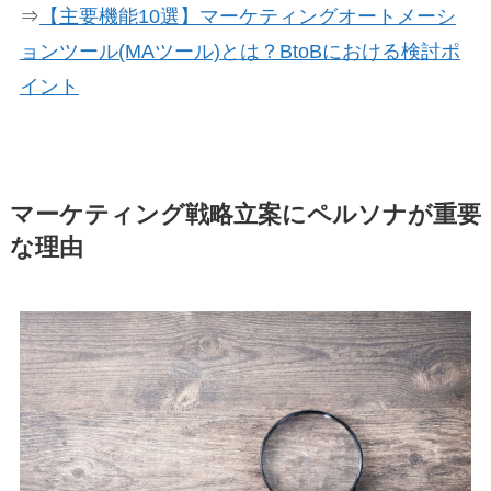
⇒
【主要機能10選】マーケティングオートメーシ
ョンツール(MAツール)とは？BtoBにおける検討ポ
イント
マーケティング戦略立案にペルソナが重要
な理由