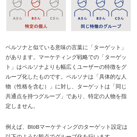
ペルソナと似ている意味の言葉に「ターゲット」
があります。マーケティング戦略での「ターゲッ
ト」はペルソナよりも幅広くユーザーの特徴をグ
ループ化したものです。ペルソナは「具体的な人
物（性格を含む）」に対し、ターゲットは「同じ
共通点を持つグループ」であり、特定の人物を指
定しません。
例えば、BtoBマーケティングのターゲット設定は
以下のような観点でグループ化を行います。