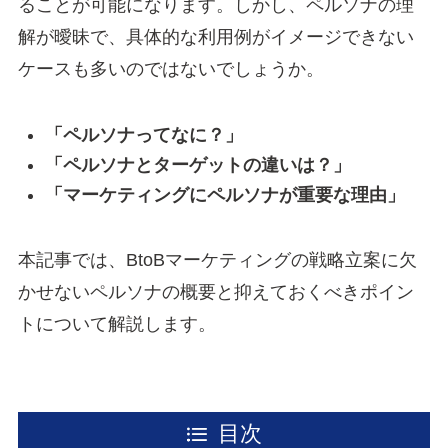
ることが可能になります。しかし、ペルソナの理
解が曖昧で、具体的な利用例がイメージできない
ケースも多いのではないでしょうか。
「ペルソナってなに？」
「ペルソナとターゲットの違いは？」
「マーケティングにペルソナが重要な理由」
本記事では、BtoBマーケティングの戦略立案に欠
かせないペルソナの概要と抑えておくべきポイン
トについて解説します。
目次