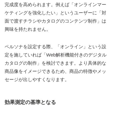
完成度を高められます。例えば「オンラインマー
ケティングを強化したい」というユーザーに「対
面で渡すチラシやカタログのコンテンツ制作」は
興味を持たれません。
ペルソナを設定する際、「オンライン」という設
定を施していれば「Web解析機能付きのデジタル
カタログの制作」を検討できます。より具体的な
商品像をイメージできるため、商品の特徴やメッ
セージが出しやすくなります。
効果測定の基準となる