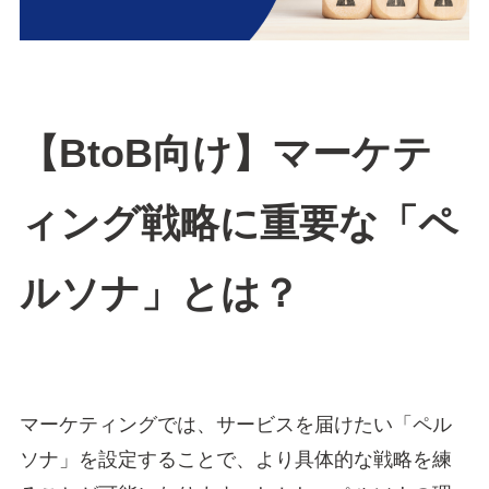
【BtoB向け】マーケテ
ィング戦略に重要な「ペ
ルソナ」とは？
マーケティングでは、サービスを届けたい「ペル
ソナ」を設定することで、より具体的な戦略を練