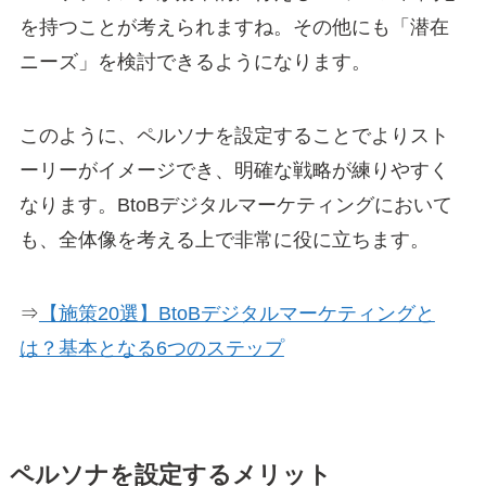
を持つことが考えられますね。その他にも「潜在
ニーズ」を検討できるようになります。
このように、ペルソナを設定することでよりスト
ーリーがイメージでき、明確な戦略が練りやすく
なります。BtoBデジタルマーケティングにおいて
も、全体像を考える上で非常に役に立ちます。
⇒
【施策20選】BtoBデジタルマーケティングと
は？基本となる6つのステップ
ペルソナを設定するメリット