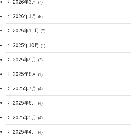
2026年3月
(7)
2026年1月
(5)
2025年11月
(7)
2025年10月
(1)
2025年9月
(3)
2025年8月
(1)
2025年7月
(4)
2025年6月
(4)
2025年5月
(4)
2025年4月
(4)