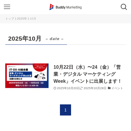
トップ
2025年
10月
2025年10月
– date –
10月22日（水）〜24（金）「営
業・デジタル マーケティング
Week」イベントに出展します！
2025年10月20日
2025年10月28日
イベント
1