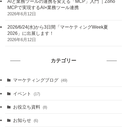
AIと業務ツールの連携を変える「MCP」入門 ｜Zoho
MCPで実現するAI×業務ツール連携
2026年6月12日
2026/6/24(水)から3日間「マーケティングWeek夏
2026」に出展します！
2026年6月12日
カテゴリー
マーケティングブログ
(49)
イベント
(17)
お役立ち資料
(8)
お知らせ
(6)