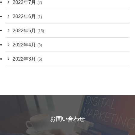
2022年7月
(2)
2022年6月
(1)
2022年5月
(13)
2022年4月
(3)
2022年3月
(5)
お問い合わせ