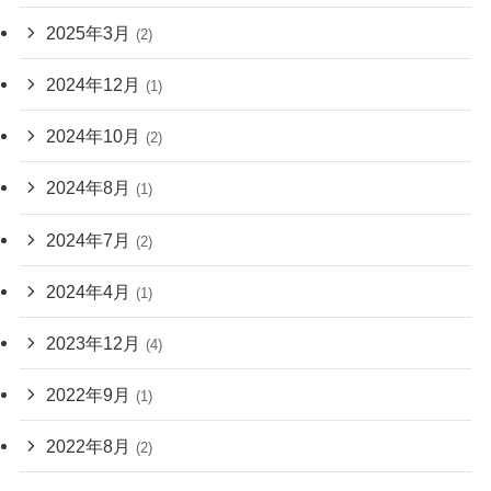
2025年3月
(2)
2024年12月
(1)
2024年10月
(2)
2024年8月
(1)
2024年7月
(2)
2024年4月
(1)
2023年12月
(4)
2022年9月
(1)
2022年8月
(2)