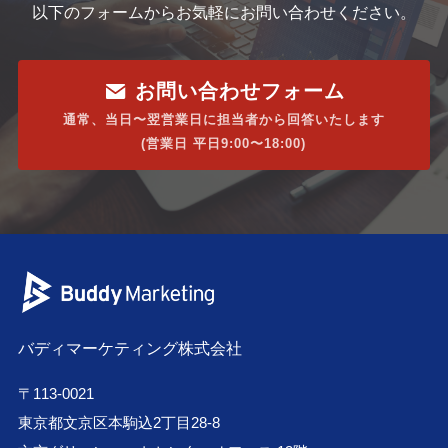
以下のフォームからお気軽にお問い合わせください。
お問い合わせフォーム
通常、当日〜翌営業日に担当者から回答いたします
(営業日 平日9:00〜18:00)
バディマーケティング株式会社
〒113-0021
東京都文京区本駒込2丁目28-8