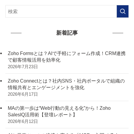
新着記事
Zoho Formsとは？AIで手軽にフォーム作成！CRM連携
で顧客情報活用を効率化
2026年7月23日
Zoho Connectとは？社内SNS・社内ポータルで組織の
情報共有とエンゲージメントを強化
2026年6月17日
MAの第一歩は“Web行動の見える化”から！Zoho
SalesIQ活用術【登壇レポート】
2026年6月12日