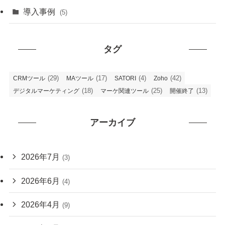
導入事例
(5)
タグ
(29)
(17)
(4)
(42)
CRMツール
MAツール
SATORI
Zoho
(18)
(25)
(13)
デジタルマーケティング
マーケ関連ツール
開催終了
アーカイブ
2026年7月
(3)
2026年6月
(4)
2026年4月
(9)