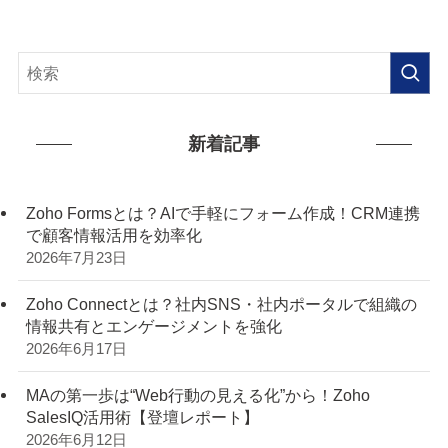
新着記事
Zoho Formsとは？AIで手軽にフォーム作成！CRM連携
で顧客情報活用を効率化
2026年7月23日
Zoho Connectとは？社内SNS・社内ポータルで組織の
情報共有とエンゲージメントを強化
2026年6月17日
MAの第一歩は“Web行動の見える化”から！Zoho
SalesIQ活用術【登壇レポート】
2026年6月12日