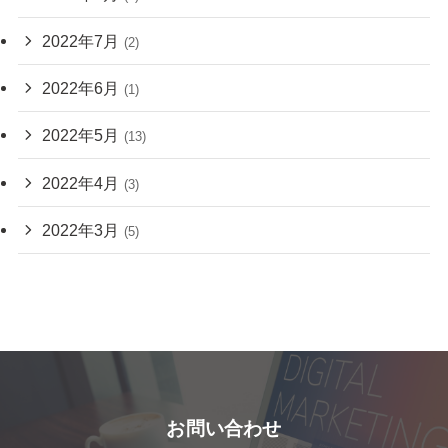
2022年7月
(2)
2022年6月
(1)
2022年5月
(13)
2022年4月
(3)
2022年3月
(5)
お問い合わせ