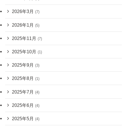
2026年3月
(7)
2026年1月
(5)
2025年11月
(7)
2025年10月
(1)
2025年9月
(3)
2025年8月
(1)
2025年7月
(4)
2025年6月
(4)
2025年5月
(4)