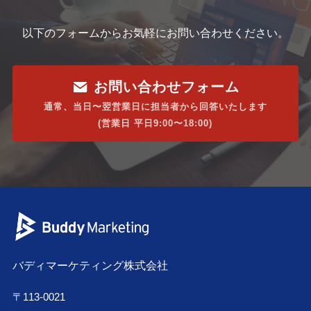
以下のフォームからお気軽にお問い合わせください。
お問い合わせフォーム
通常、当日〜翌営業日に担当者から回答いたします
(営業日 平日9:00〜18:00)
バディマーケティング株式会社
〒113-0021