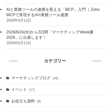
AIと業務ツールの連携を変える「MCP」入門 ｜Zoho
MCPで実現するAI×業務ツール連携
2026年6月12日
2026/6/24(水)から3日間「マーケティングWeek夏
2026」に出展します！
2026年6月12日
カテゴリー
マーケティングブログ
(49)
イベント
(17)
お役立ち資料
(8)