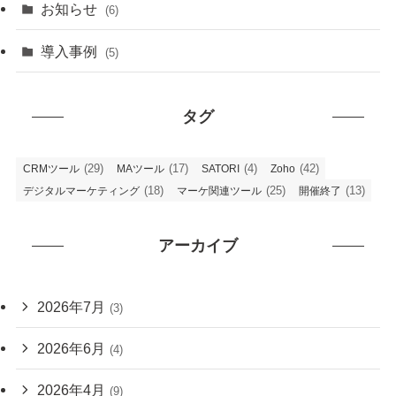
お知らせ
(6)
導入事例
(5)
タグ
(29)
(17)
(4)
(42)
CRMツール
MAツール
SATORI
Zoho
(18)
(25)
(13)
デジタルマーケティング
マーケ関連ツール
開催終了
アーカイブ
2026年7月
(3)
2026年6月
(4)
2026年4月
(9)