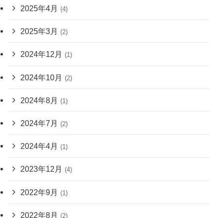
2025年4月
(4)
2025年3月
(2)
2024年12月
(1)
2024年10月
(2)
2024年8月
(1)
2024年7月
(2)
2024年4月
(1)
2023年12月
(4)
2022年9月
(1)
2022年8月
(2)