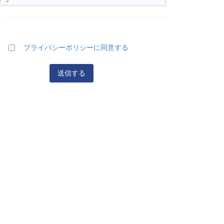
プライバシーポリシーに同意する