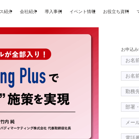
ス紹介
会社紹介
導入事例
イベント情報
お役立ち資料
お申込み