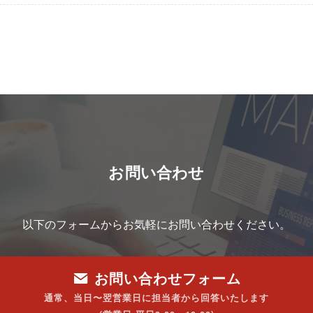
お問い合わせ
以下のフォームからお気軽にお問い合わせください。
お問い合わせフォーム
通常、当日〜翌営業日に担当者から回答いたします