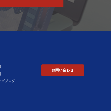
報
お問い合わせ
料
ングブログ