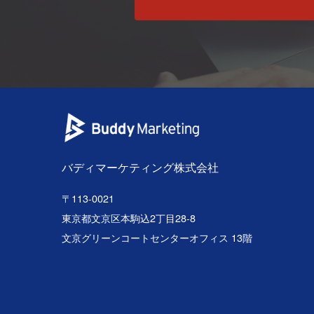
バディマーケティング株式会社
〒113-0021
東京都文京区本駒込2丁目28-8
文京グリーンコートセンターオフィス 13階