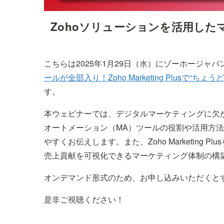
Zohoソリューションを活用し
こちらは2025年1月29日（水）にゾーホージャ
ールが全部入り！Zoho Marketing Plusで“ち
す。
本ウェビナーでは、デジタルマーケティングに欠
オートメーション（MA）ツールの役割や活用方
やすくお伝えします。また、Zoho Marketing
売上貢献を可視化できるマーケティング体制の構
オンデマンド形式のため、お申し込みいただくと
是非ご視聴ください！