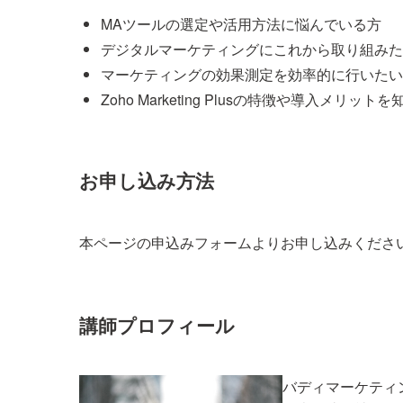
MAツールの選定や活用方法に悩んでいる方
デジタルマーケティングにこれから取り組みた
マーケティングの効果測定を効率的に行いたい
Zoho Marketing Plusの特徴や導入メリット
お申し込み方法
本ページの申込みフォームよりお申し込みくださ
講師プロフィール
バディマーケティ