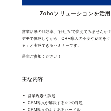
Zohoソリューションを活
営業活動の非効率、“仕組み”で変えてみませんか？
デモで体感しながら、CRM導入の不安や疑問を
る」と実感できるセミナーです。
是非ご参加ください！
主な内容
営業現場の課題
CRM導入が解決する4つの課題
CRM導入のよくあるハードル