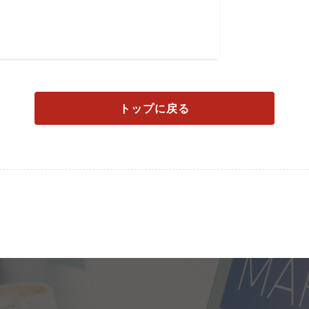
トップに戻る