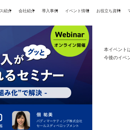
ス紹介
会社紹介
導入事例
イベント情報
お役立ち資料
本イベント
今後のイベ