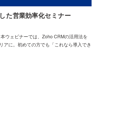
用した営業効率化セミナー
本ウェビナーでは、Zoho CRMの活用法を
クリアに。初めての方でも「これなら導入でき