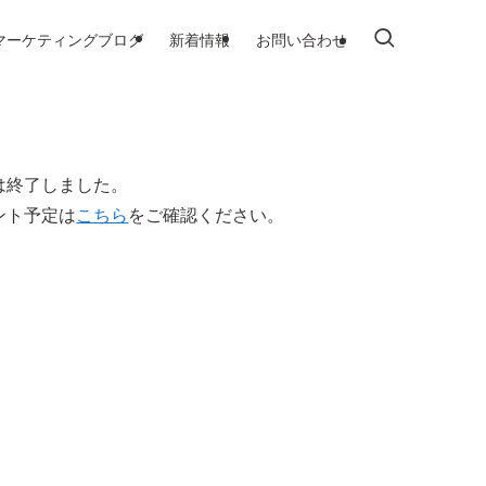
マーケティングブログ
新着情報
お問い合わせ
は終了しました。
ント予定は
こちら
をご確認ください。