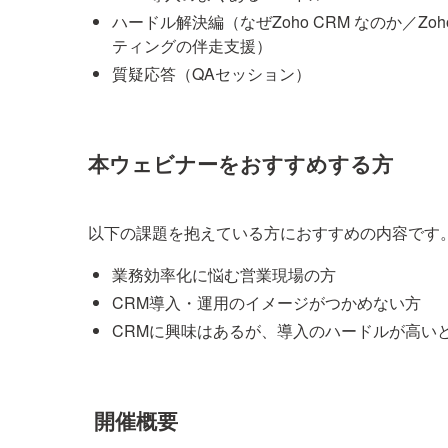
ハードル解決編（なぜZoho CRM なのか／Z
ティングの伴走支援）
質疑応答（QAセッション）
本ウェビナーをおすすめする方
以下の課題を抱えている方におすすめの内容です
業務効率化に悩む営業現場の方
CRM導入・運用のイメージがつかめない方
CRMに興味はあるが、導入のハードルが高い
開催概要