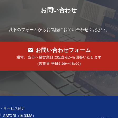
お問い合わせ
以下のフォームからお気軽にお問い合わせください。
お問い合わせフォーム
通常、当日〜翌営業日に担当者から回答いたします
(営業日 平日9:00〜18:00)
・サービス紹介
└ SATORI（国産MA）