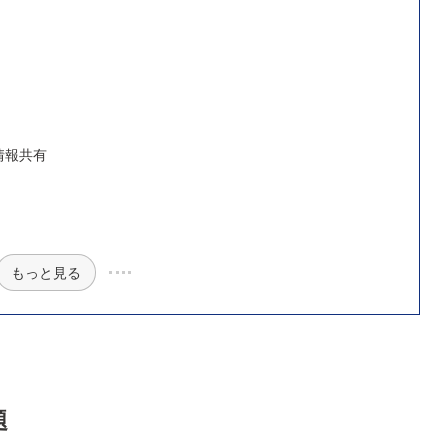
情報共有
もっと見る
題