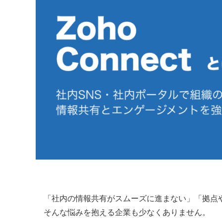
「社内の情報共有がスムーズに進まない」「拠点
そんな悩みを抱える企業も少なくありません。