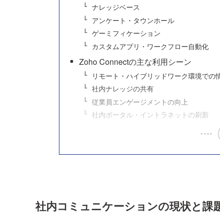
ナレッジベース
アンケート・タウンホール
ゲーミフィケーション
カスタムアプリ・ワークフロー自動化
Zoho Connectの主な利用シーン
リモート・ハイブリッドワーク環境での
社内ナレッジの共有
従業員エンゲージメントの向上
社内ポータル・イントラネットの刷新
社内コミュニケーションの現状と課