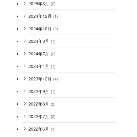
2025年3月
(2)
2024年12月
(1)
2024年10月
(2)
2024年8月
(1)
2024年7月
(2)
2024年4月
(1)
2023年12月
(4)
2022年9月
(1)
2022年8月
(2)
2022年7月
(2)
2022年6月
(1)