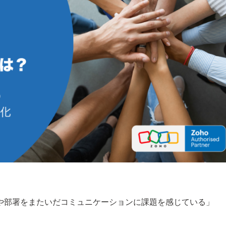
や部署をまたいだコミュニケーションに課題を感じている」