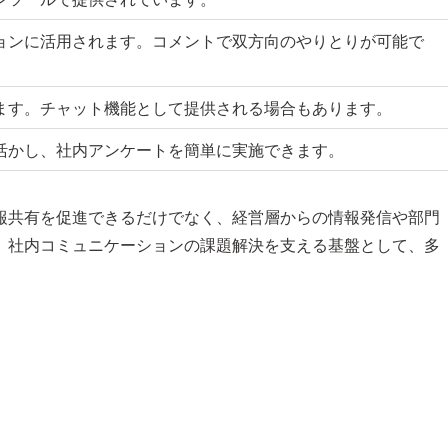
ョンに活用されます。コメントで双方向のやりとりが可能で
ます。チャット機能として提供される場合もあります。
活かし、社内アンケートを簡単に実施できます。
報共有を促進できるだけでなく、経営層からの情報発信や部門
。社内コミュニケーションの課題解決を支える基盤として、多