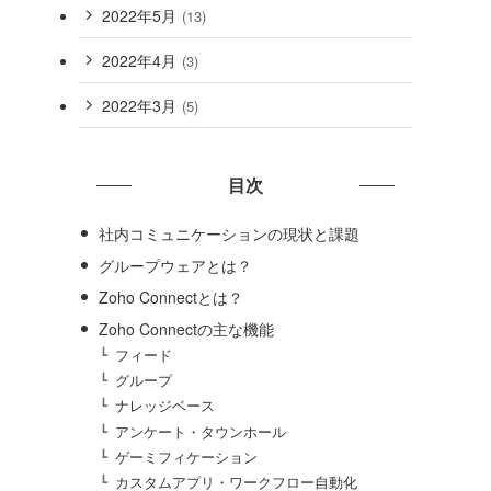
2022年5月
(13)
2022年4月
(3)
2022年3月
(5)
目次
社内コミュニケーションの現状と課題
グループウェアとは？
Zoho Connectとは？
Zoho Connectの主な機能
フィード
グループ
ナレッジベース
アンケート・タウンホール
ゲーミフィケーション
カスタムアプリ・ワークフロー自動化