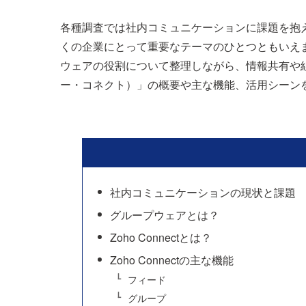
各種調査では社内コミュニケーションに課題を抱
くの企業にとって重要なテーマのひとつともいえ
ウェアの役割について整理しながら、情報共有や組織内
ー・コネクト）」の概要や主な機能、活用シーン
社内コミュニケーションの現状と課題
グループウェアとは？
Zoho Connectとは？
Zoho Connectの主な機能
フィード
グループ