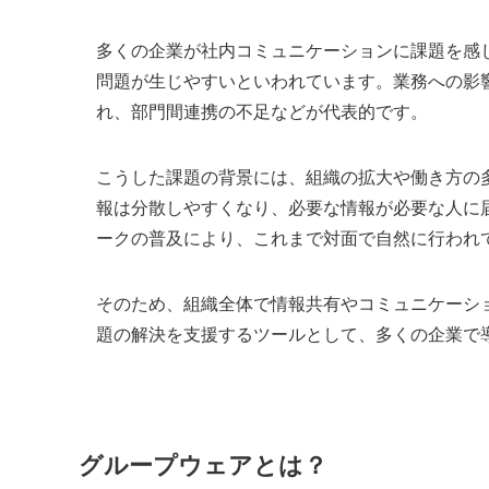
多くの企業が社内コミュニケーションに課題を感
問題が生じやすいといわれています。業務への影
れ、部門間連携の不足などが代表的です。
こうした課題の背景には、組織の拡大や働き方の
報は分散しやすくなり、必要な情報が必要な人に
ークの普及により、これまで対面で自然に行われ
そのため、組織全体で情報共有やコミュニケーシ
題の解決を支援するツールとして、多くの企業で
グループウェアとは？