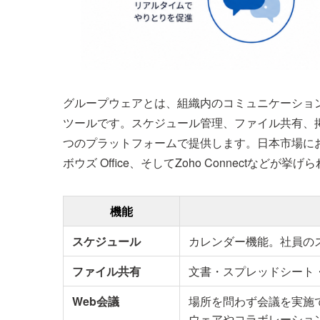
グループウェアとは、組織内のコミュニケーショ
ツールです。スケジュール管理、ファイル共有、
つのプラットフォームで提供します。日本市場における代表的
ボウズ Office、そしてZoho Connectなどが挙げ
機能
スケジュール
カレンダー機能。社員の
ファイル共有
文書・スプレッドシート
Web
会議
場所を問わず会議を実施
ウェアやコラボレーショ