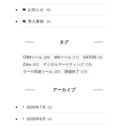
お知らせ
(6)
多
導入事例
(5)
タグ
CRMツール
(29)
MAツール
(17)
SATORI
(4)
Zoho
(42)
デジタルマーケティング
(18)
マーケ関連ツール
(25)
開催終了
(13)
アーカイブ
2026年7月
(3)
2026年6月
(4)