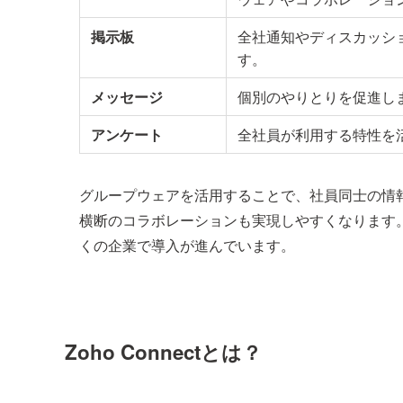
掲示板
全社通知やディスカッシ
す。
メッセージ
個別のやりとりを促進し
アンケート
全社員が利用する特性を
グループウェアを活用することで、社員同士の情
横断のコラボレーションも実現しやすくなります
くの企業で導入が進んでいます。
Zoho Connectとは？