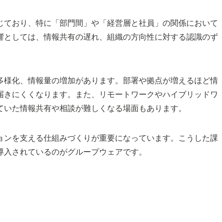
じており、特に「部門間」や「経営層と社員」の関係において
響としては、情報共有の遅れ、組織の方向性に対する認識のず
多様化、情報量の増加があります。部署や拠点が増えるほど情
届きにくくなります。また、リモートワークやハイブリッドワ
ていた情報共有や相談が難しくなる場面もあります。
ョンを支える仕組みづくりが重要になっています。こうした課
導入されているのがグループウェアです。