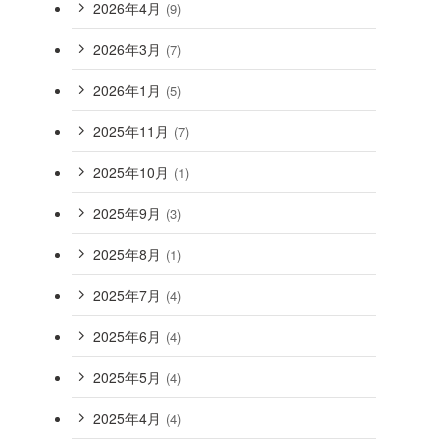
2026年4月
(9)
2026年3月
(7)
2026年1月
(5)
2025年11月
(7)
2025年10月
(1)
2025年9月
(3)
2025年8月
(1)
2025年7月
(4)
2025年6月
(4)
2025年5月
(4)
2025年4月
(4)