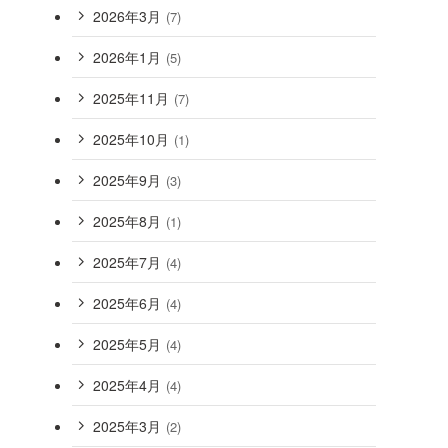
2026年3月
(7)
2026年1月
(5)
2025年11月
(7)
2025年10月
(1)
2025年9月
(3)
2025年8月
(1)
2025年7月
(4)
2025年6月
(4)
2025年5月
(4)
2025年4月
(4)
2025年3月
(2)