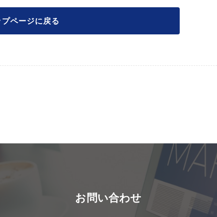
ップページに戻る
お問い合わせ