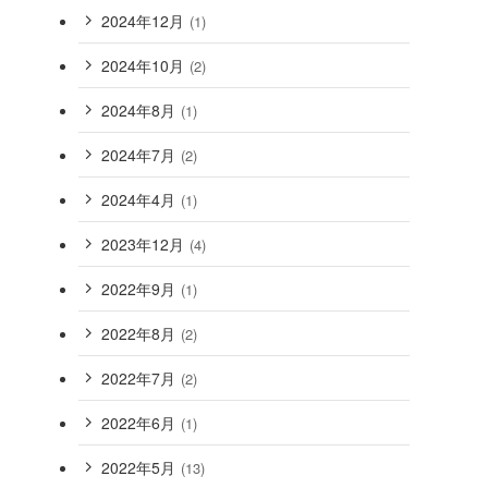
2024年12月
(1)
2024年10月
(2)
2024年8月
(1)
2024年7月
(2)
2024年4月
(1)
2023年12月
(4)
2022年9月
(1)
2022年8月
(2)
2022年7月
(2)
2022年6月
(1)
2022年5月
(13)