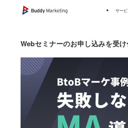
サービ
Webセミナーのお申し込みを受