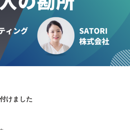
け付けました