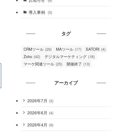
(6)
導入事例
(5)
タグ
CRMツール
(29)
MAツール
(17)
SATORI
(4)
Zoho
(42)
デジタルマーケティング
(18)
マーケ関連ツール
(25)
開催終了
(13)
アーカイブ
2026年7月
(3)
2026年6月
(4)
2026年4月
(9)