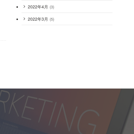
2022年4月
(3)
2022年3月
(5)