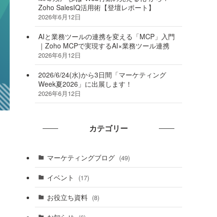
Zoho SalesIQ活用術【登壇レポート】
2026年6月12日
AIと業務ツールの連携を変える「MCP」入門
｜Zoho MCPで実現するAI×業務ツール連携
2026年6月12日
2026/6/24(水)から3日間「マーケティング
Week夏2026」に出展します！
2026年6月12日
カテゴリー
マーケティングブログ
(49)
イベント
(17)
お役立ち資料
(8)
お知らせ