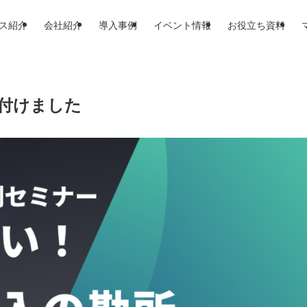
ス紹介
会社紹介
導入事例
イベント情報
お役立ち資料
け付けました