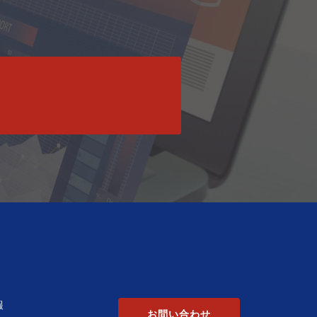
報
お問い合わせ