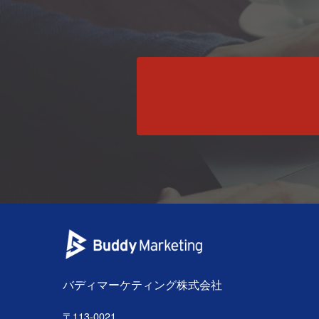
バディマーケティング株式会社
〒113-0021