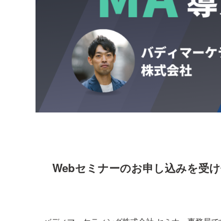
Webセミナーのお申し込みを受