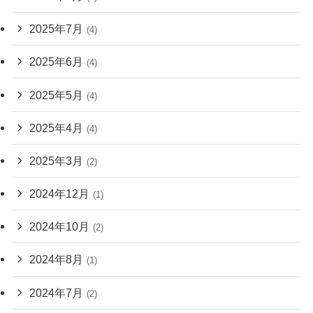
2025年7月
(4)
2025年6月
(4)
2025年5月
(4)
2025年4月
(4)
2025年3月
(2)
2024年12月
(1)
2024年10月
(2)
2024年8月
(1)
2024年7月
(2)