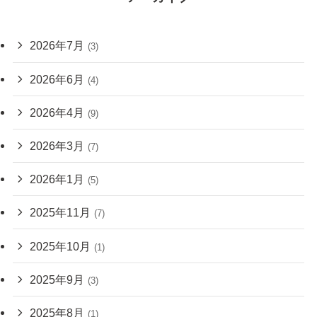
2026年7月
(3)
2026年6月
(4)
2026年4月
(9)
2026年3月
(7)
2026年1月
(5)
2025年11月
(7)
2025年10月
(1)
2025年9月
(3)
2025年8月
(1)