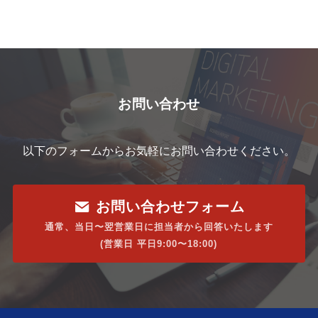
お問い合わせ
以下のフォームからお気軽にお問い合わせください。
お問い合わせフォーム
通常、当日〜翌営業日に担当者から回答いたします
(営業日 平日9:00〜18:00)