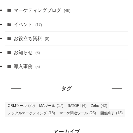
マーケティングブログ
(49)
イベント
(17)
お役立ち資料
(8)
お知らせ
(6)
導入事例
(5)
タグ
(29)
(17)
(4)
(42)
CRMツール
MAツール
SATORI
Zoho
(18)
(25)
(13)
デジタルマーケティング
マーケ関連ツール
開催終了
アーカイブ