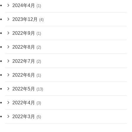
2024年4月
(1)
2023年12月
(4)
2022年9月
(1)
2022年8月
(2)
2022年7月
(2)
2022年6月
(1)
2022年5月
(13)
2022年4月
(3)
2022年3月
(5)