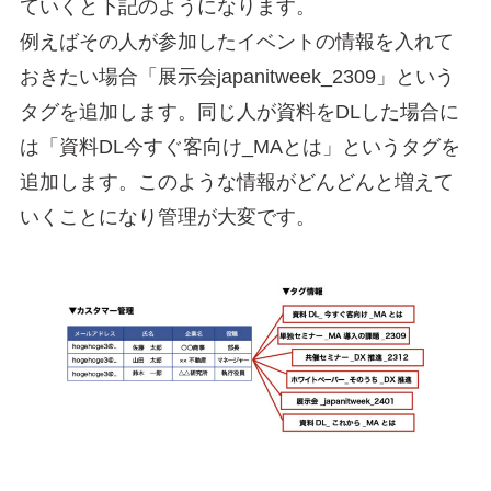
ていくと下記のようになります。
例えばその人が参加したイベントの情報を入れて
おきたい場合「展示会japanitweek_2309」という
タグを追加します。同じ人が資料をDLした場合に
は「資料DL今すぐ客向け_MAとは」というタグを
追加します。このような情報がどんどんと増えて
いくことになり管理が大変です。