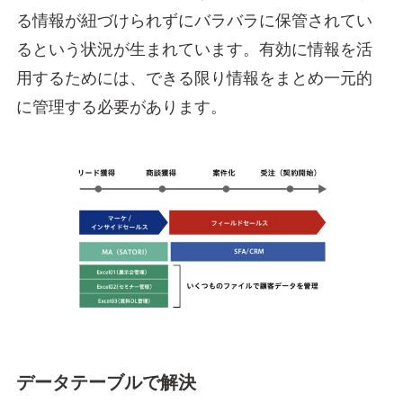
る情報が紐づけられずにバラバラに保管されてい
るという状況が生まれています。有効に情報を活
用するためには、できる限り情報をまとめ一元的
に管理する必要があります。
データテーブルで解決