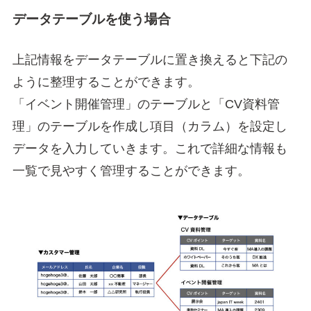
データテーブルを使う場合
上記情報をデータテーブルに置き換えると下記の
ように整理することができます。
「イベント開催管理」のテーブルと「CV資料管
理」のテーブルを作成し項目（カラム）を設定し
データを入力していきます。これで詳細な情報も
一覧で見やすく管理することができます。