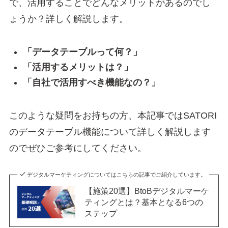
で、活用することでどんなメリットがあるのでし
ょうか？詳しく解説します。
「データテーブルって何？」
「活用するメリットは？」
「自社で活用すべき機能なの？」
このような疑問をお持ちの方、本記事ではSATORI
のデータテーブル機能について詳しく解説します
のでぜひご参考にしてください。
デジタルマーケティングについてはこちらの記事でご紹介しています。
【施策20選】BtoBデジタルマーケ
ティングとは？基本となる6つの
ステップ