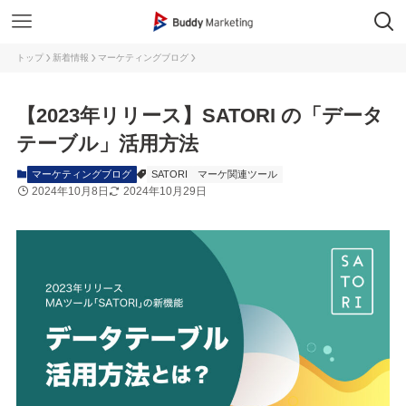
トップ
新着情報
マーケティングブログ
【2023年リリース】SATORI の「データ
テーブル」活用方法
マーケティングブログ
SATORI
マーケ関連ツール
2024年10月8日
2024年10月29日