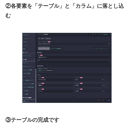
②各要素を「テーブル」と「カラム」に落とし込
む
③テーブルの完成です