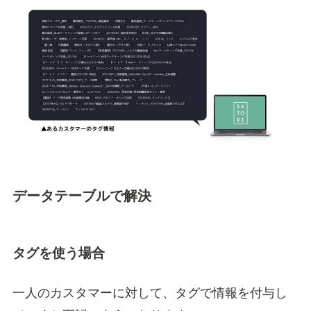
データテーブルで解決
タグを使う場合
一人のカスタマーに対して、タグで情報を付与し