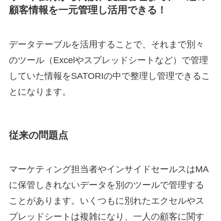
顧客情報を一元管理し活用できる！
データテーブルを活用することで、それまで別々
のツール（Excelやスプレッドシートなど）で管理
していた情報をSATORIの中で整理し管理できるこ
とになります。
従来の問題点
マーケティング担当者やインサイドセールスはMA
に保管しきれないデータを別のツールで管理する
ことがあります。いくつもに別れたエクセルやス
プレッドシートは複雑になり、一人の顧客に関す