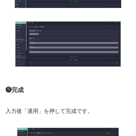
❺完成
入力後「適用」を押して完成です。