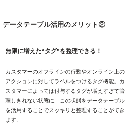
データテーブル活用のメリット②
無限に増えた“タグ”を整理できる！
カスタマーのオフラインの行動やオンライン上の
アクションに対してラベルをつけるタグ機能。カ
スタマーによっては付与するタグが増えすぎて管
理しきれない状態に。この状態をデータテーブル
を活用することでスッキリと整理することができ
ます。