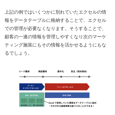
上記の例ではいくつかに別れていたエクセルの情
報をデータテーブルに格納することで、エクセル
での管理が必要なくなります。そうすることで、
顧客の一連の情報を管理しやすくなり次のマーケ
ティング施策にもその情報を活かせるようにもな
るでしょう。