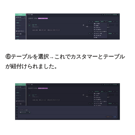
⑥テーブルを選択→これでカスタマーとテーブル
が紐付けられました。