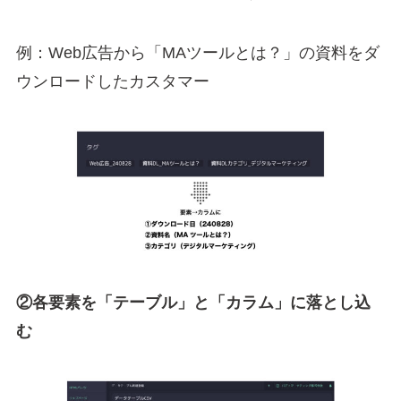
例：Web広告から「MAツールとは？」の資料をダ
ウンロードしたカスタマー
②各要素を「テーブル」と「カラム」に落とし込
む