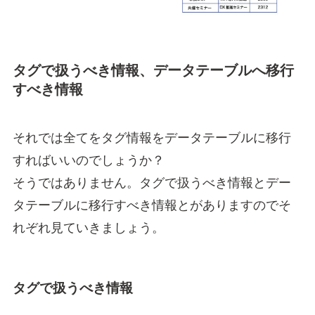
タグで扱うべき情報、データテーブルへ移行
すべき情報
それでは全てをタグ情報をデータテーブルに移行
すればいいのでしょうか？
そうではありません。タグで扱うべき情報とデー
タテーブルに移行すべき情報とがありますのでそ
れぞれ見ていきましょう。
タグで扱うべき情報