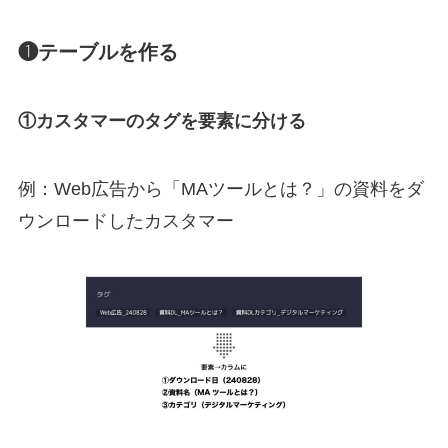
❶テーブルを作る
①カスタマーのタグを要素に分ける
例：Web広告から「MAツールとは？」の資料をダ
ウンロードしたカスタマー