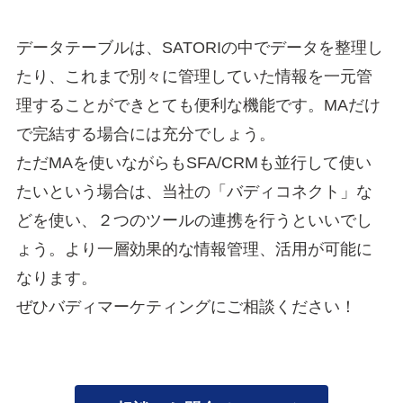
データテーブルは、SATORIの中でデータを整理し
たり、これまで別々に管理していた情報を一元管
理することができとても便利な機能です。MAだけ
で完結する場合には充分でしょう。
ただMAを使いながらもSFA/CRMも並行して使い
たいという場合は、当社の「バディコネクト」な
どを使い、２つのツールの連携を行うといいでし
ょう。より一層効果的な情報管理、活用が可能に
なります。
ぜひバディマーケティングにご相談ください！