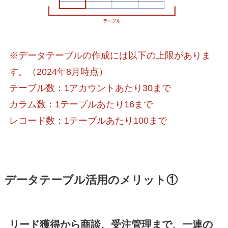
※データテーブルの作成には以下の上限がありま
す。（2024年8月時点）
テーブル数：1アカウントあたり30まで
カラム数：1テーブルあたり16まで
レコード数：1テーブルあたり100まで
データテーブル活用のメリット①
リード獲得から商談、受注管理まで、一連の