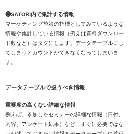
❸SATORI内で集計する情報
マーケティング施策の指標としてみているような
情報や集計している情報（例えば資料ダウンロー
ド数など）はタグにします。データテーブルにし
てしまうとカウントができなくなってしまいま
す。
データテーブルで扱うべき情報
重要度の高くない詳細な情報
例えば、参加したセミナーの詳細な情報（日付、
内容、アンケート結果）など、すぐに必要ではな
いが残しておきたい情報をデータテーブルに移行