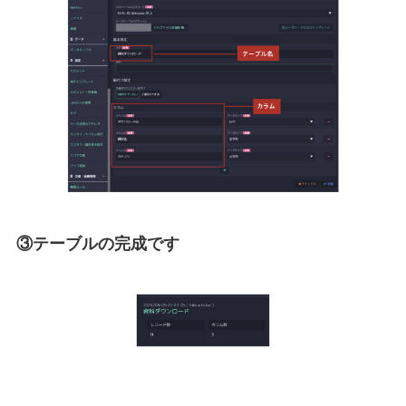
③テーブルの完成です