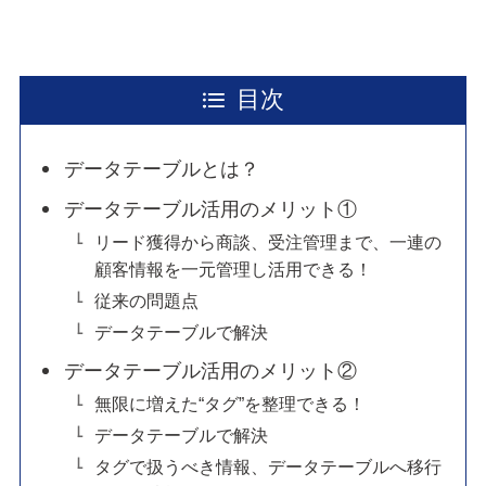
目次
データテーブルとは？
データテーブル活用のメリット①
リード獲得から商談、受注管理まで、一連の
顧客情報を一元管理し活用できる！
従来の問題点
データテーブルで解決
データテーブル活用のメリット②
無限に増えた“タグ”を整理できる！
データテーブルで解決
タグで扱うべき情報、データテーブルへ移行