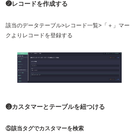
❷レコードを作成する
該当のデータテーブル>レコード一覧>「＋」マー
クよりレコードを登録する
❸カスタマーとテーブルを紐つける
⑤該当タグでカスタマーを検索