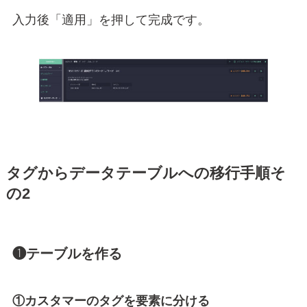
入力後「適用」を押して完成です。
タグからデータテーブルへの移行手順そ
の2
❶テーブルを作る
①カスタマーのタグを要素に分ける