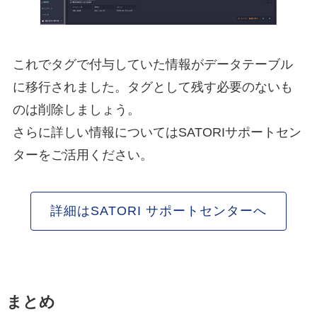
これでタグで付与していた情報がデータテーブル
に移行されました。タグとして残す必要のないも
のは削除しましょう。
さらに詳しい情報についてはSATORIサポートセン
ターをご活用ください。
詳細はSATORI サポートセンターへ
まとめ