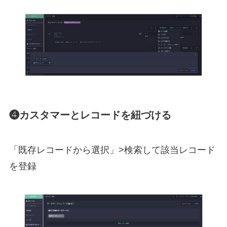
❹カスタマーとレコードを紐づける
「既存レコードから選択」>検索して該当レコード
を登録