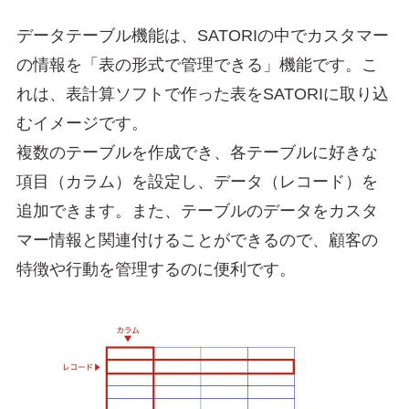
データテーブル機能は、SATORIの中でカスタマー
の情報を「表の形式で管理できる」機能です。こ
れは、表計算ソフトで作った表をSATORIに取り込
むイメージです。
複数のテーブルを作成でき、各テーブルに好きな
項目（カラム）を設定し、データ（レコード）を
追加できます。また、テーブルのデータをカスタ
マー情報と関連付けることができるので、顧客の
特徴や行動を管理するのに便利です。