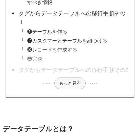
すべき情報
タグからデータテーブルへの移行手順その
１
❶テーブルを作る
❷カスタマーとテーブルを紐つける
❸レコードを作成する
❹完成
タグからデータテーブルへの移行手順その2
もっと見る
データテーブルとは？