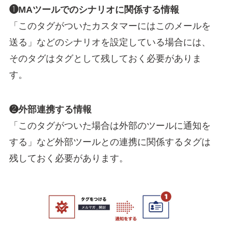
❶MAツールでのシナリオに関係する情報
「このタグがついたカスタマーにはこのメールを
送る」などのシナリオを設定している場合には、
そのタグはタグとして残しておく必要がありま
す。
❷外部連携する情報
「このタグがついた場合は外部のツールに通知を
する」など外部ツールとの連携に関係するタグは
残しておく必要があります。