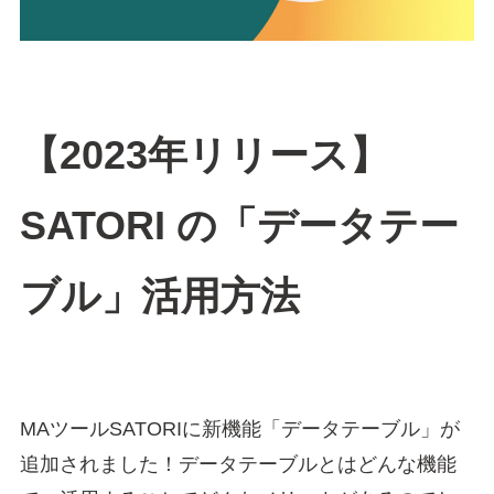
【2023年リリース】
SATORI の「データテー
ブル」活用方法
MAツールSATORIに新機能「データテーブル」が
追加されました！データテーブルとはどんな機能