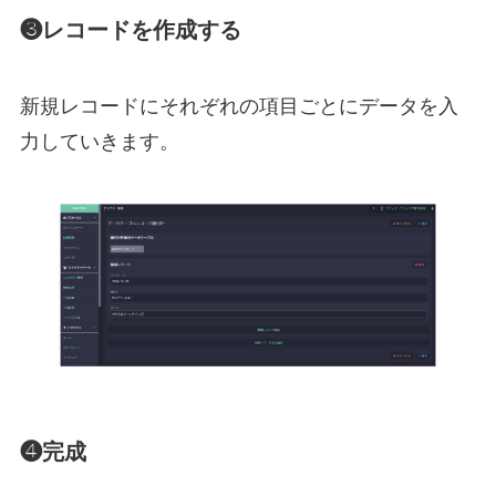
❸レコードを作成する
新規レコードにそれぞれの項目ごとにデータを入
力していきます。
❹完成