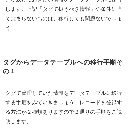
します。上記「タグで扱うべき情報」の条件に当
てはまらないものは、移行しても問題ないでしょ
う。
タグからデータテーブルへの移行手順そ
の１
タグで管理していた情報をデータテーブルに移行
する手順をみていきましょう。レコードを登録す
る方法が２種類ありますので２通りの手順をご説
明します。