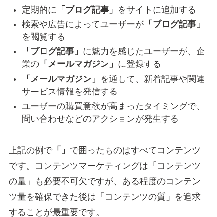
定期的に
「ブログ記事
」をサイトに追加する
検索や広告によってユーザーが
「ブログ記事」
を閲覧する
「ブログ記事」
に魅力を感じたユーザーが、企
業の
「メールマガジン」
に登録する
「メールマガジン」
を通して、新着記事や関連
サービス情報を発信する
ユーザーの購買意欲が高まったタイミングで、
問い合わせなどのアクションが発生する
上記の例で
「」
で囲ったものはすべてコンテンツ
です。コンテンツマーケティングは「コンテンツ
の量」も必要不可欠ですが、ある程度のコンテン
ツ量を確保できた後は「コンテンツの質」を追求
することが最重要です。