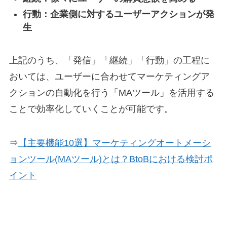
行動：企業側に対するユーザーアクションが発
生
上記のうち、「発信」「継続」「行動」の工程に
おいては、ユーザーに合わせてマーケティングア
クションの自動化を行う「MAツール」を活用する
ことで効率化していくことが可能です。
⇒
【主要機能10選】マーケティングオートメーシ
ョンツール(MAツール)とは？BtoBにおける検討ポ
イント