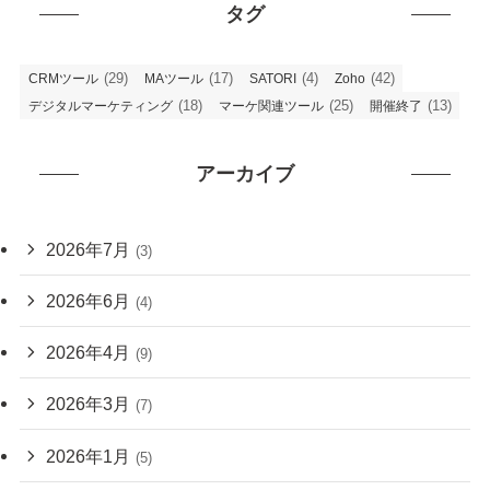
タグ
(29)
(17)
(4)
(42)
CRMツール
MAツール
SATORI
Zoho
(18)
(25)
(13)
デジタルマーケティング
マーケ関連ツール
開催終了
アーカイブ
2026年7月
(3)
2026年6月
(4)
2026年4月
(9)
2026年3月
(7)
2026年1月
(5)