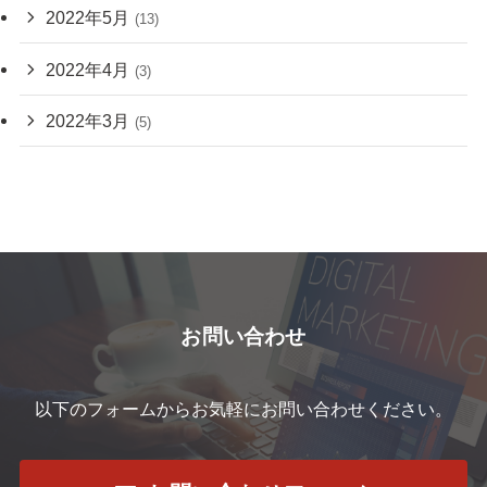
2022年5月
(13)
2022年4月
(3)
2022年3月
(5)
お問い合わせ
以下のフォームからお気軽にお問い合わせください。