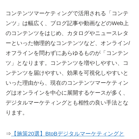
コンテンツマーケティングで活用される「コンテ
ンツ」は幅広く、ブログ記事や動画などのWeb上
のコンテンツをはじめ、カタログやニュースレタ
ーといった物理的なコンテンツなど、オンライン/
オフラインを問わずにあらゆるものが「コンテン
ツ」となります。コンテンツを増やしやすい、コ
ンテンツを届けやすい、効果を可視化しやすいと
いった理由から、現在のコンテンツマーケティン
グはオンラインを中心に展開するケースが多く、
デジタルマーケティングとも相性の良い手法とな
ります。
⇒
【施策20選】BtoBデジタルマーケティングと