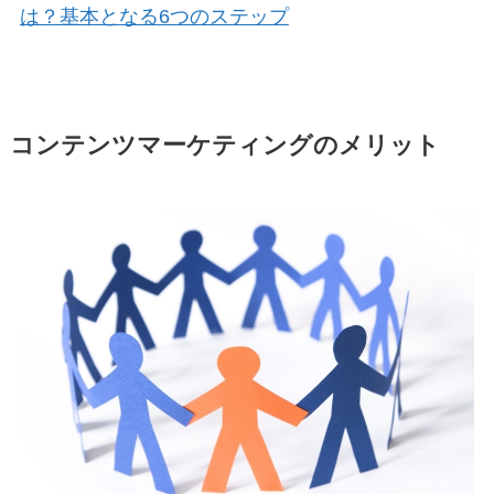
は？基本となる6つのステップ
コンテンツマーケティングのメリット