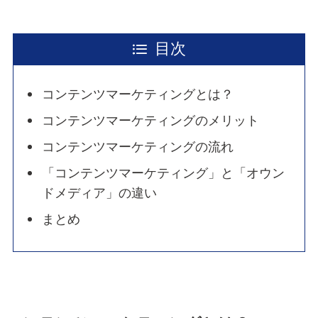
目次
コンテンツマーケティングとは？
コンテンツマーケティングのメリット
コンテンツマーケティングの流れ
「コンテンツマーケティング」と「オウン
ドメディア」の違い
まとめ