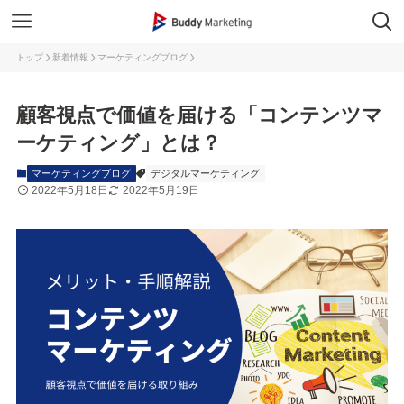
トップ
新着情報
マーケティングブログ
顧客視点で価値を届ける「コンテンツマ
ーケティング」とは？
マーケティングブログ
デジタルマーケティング
2022年5月18日
2022年5月19日