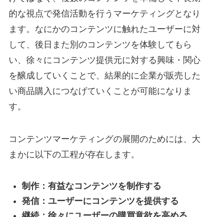
的な視点で発信活動を行うマーケティングとなり
ます。なにかのコンテンツに触れたユーザーに対
して、後日また別のコンテンツを体験してもら
い、徐々にコンテンツ提供元に対する興味・関心
を醸成していくことで、結果的に企業が販売した
い商品購入につなげていくことが可能になりま
す。
コンテンツマーケティングの展開のためには、大
まかに以下の工程が存在します。
制作：有益なコンテンツを制作する
発信：ユーザーにコンテンツを提供する
継続：徐々にユーザーの購買意欲を高める