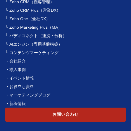
└ Zoho CRM（顧客管理）
└ Zoho CRM Plus（営業DX）
└ Zoho One（全社DX）
└ Zoho Marketing Plus（MA）
└ バディコネクト（連携・分析）
└ AIエンジン（専用基盤構築）
└ コンテンツマーケティング
・会社紹介
・導入事例
・イベント情報
・お役立ち資料
・マーケティングブログ
・新着情報
お問い合わせ