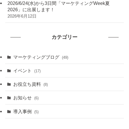
2026/6/24(水)から3日間「マーケティングWeek夏
2026」に出展します！
2026年6月12日
カテゴリー
マーケティングブログ
(49)
イベント
(17)
お役立ち資料
(8)
お知らせ
(6)
導入事例
(5)