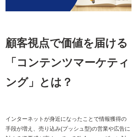
顧客視点で価値を届ける
「コンテンツマーケティ
ング」とは？
インターネットが身近になったことで情報獲得の
手段が増え、売り込み(プッシュ型)の営業や広告に