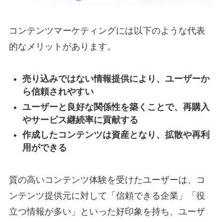
コンテンツマーケティングには以下のような代表
的なメリットがあります。
売り込みではない情報提供により、ユーザーか
ら信頼されやすい
ユーザーと良好な関係性を築くことで、再購入
やサービス継続率に貢献する
作成したコンテンツは資産となり、拡散や再利
用ができる
質の高いコンテンツ体験を受けたユーザーは、コ
ンテンツ提供元に対して「信頼できる企業」「役
立つ情報が多い」といった好印象を持ち、ユーザ