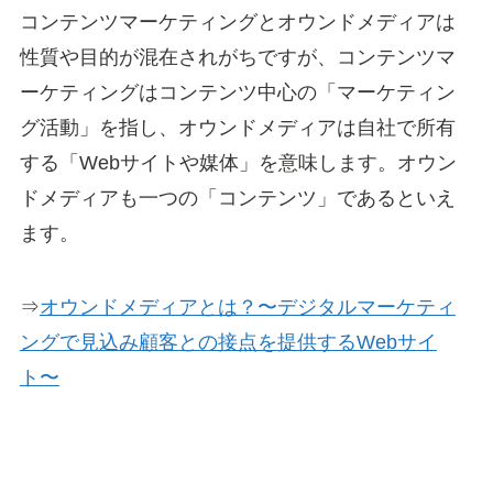
コンテンツマーケティングとオウンドメディアは
性質や目的が混在されがちですが、コンテンツマ
ーケティングはコンテンツ中心の「マーケティン
グ活動」を指し、オウンドメディアは自社で所有
する「Webサイトや媒体」を意味します。オウン
ドメディアも一つの「コンテンツ」であるといえ
ます。
⇒
オウンドメディアとは？〜デジタルマーケティ
ングで見込み顧客との接点を提供するWebサイ
ト〜