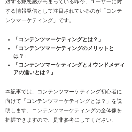
対する嫌悪感が高まっている昨今、ユーザーに対
する情報発信として注目されているのが「コンテ
ンツマーケティング」です。
「コンテンツマーケティングとは？」
「コンテンツマーケティングのメリットと
は？」
「コンテンツマーケティングとオウンドメディ
アの違いとは？」
本記事では、コンテンツマーケティング初心者に
向けて「コンテンツマーケティングとは？」を説
明します。コンテンツマーケティングの全体像を
把握できますので、是非参考にしてください。