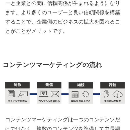
ーと企業との間に信頼関係が生まれるようになり
ます。より多くのユーザーと良い信頼関係を構築
することで、企業側のビジネスの拡大を図れるこ
とがことがメリットです。
コンテンツマーケティングの流れ
コンテンツマーケティングは一つのコンテンツだ
けではなく、複数のコンテンツを準備して中長期