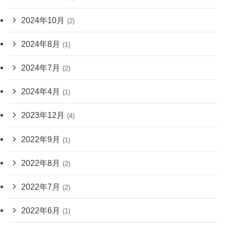
2024年10月
(2)
2024年8月
(1)
2024年7月
(2)
2024年4月
(1)
2023年12月
(4)
2022年9月
(1)
2022年8月
(2)
2022年7月
(2)
2022年6月
(1)