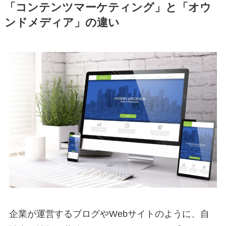
「コンテンツマーケティング」と「オウ
ンドメディア」の違い
企業が運営するブログやWebサイトのように、自