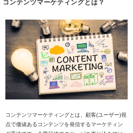
コンテンツマーケティングとは？
コンテンツマーケティングとは、顧客(ユーザー)視
点で価値あるコンテンツを発信するマーケティン