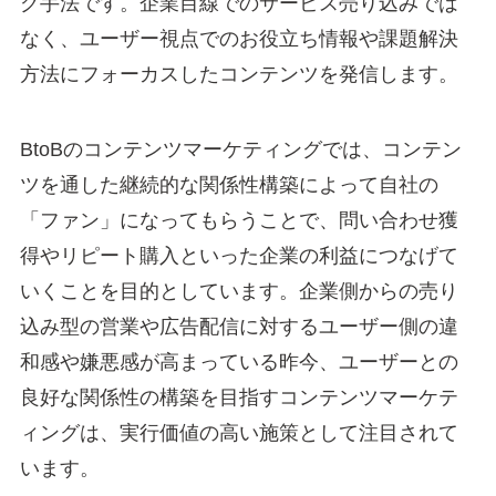
グ手法です。企業目線でのサービス売り込みでは
なく、ユーザー視点でのお役立ち情報や課題解決
方法にフォーカスしたコンテンツを発信します。
BtoBのコンテンツマーケティングでは、コンテン
ツを通した継続的な関係性構築によって自社の
「ファン」になってもらうことで、問い合わせ獲
得やリピート購入といった企業の利益につなげて
いくことを目的としています。企業側からの売り
込み型の営業や広告配信に対するユーザー側の違
和感や嫌悪感が高まっている昨今、ユーザーとの
良好な関係性の構築を目指すコンテンツマーケテ
ィングは、実行価値の高い施策として注目されて
います。