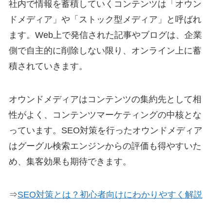
社内で情報を蓄積していくコンテンツは「オウン
ドメディア」や「ストック型メディア」と呼ばれ
ます。Web上で発信された記事やブログは、企業
側で自主的に削除しない限り、オンライン上に蓄
積されていきます。
オウンドメディアはコンテンツの集約先として相
性がよく、コンテンツマーケティングの中核とな
っています。SEO対策を行ったオウンドメディア
はグーグル検索エンジンからの評価も得やすいた
め、集客効果も期待できます。
⇒
SEO対策とは？初心者向けにわかりやすく解説