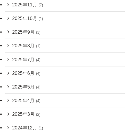
2025年11月
(7)
2025年10月
(1)
2025年9月
(3)
2025年8月
(1)
2025年7月
(4)
2025年6月
(4)
2025年5月
(4)
2025年4月
(4)
2025年3月
(2)
2024年12月
(1)