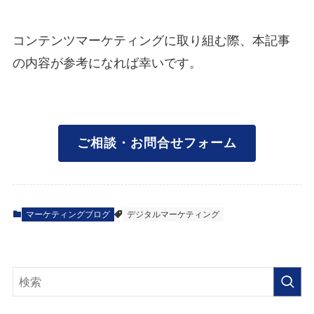
コンテンツマーケティングに取り組む際、本記事
の内容が参考になれば幸いです。
ご相談・お問合せフォーム
マーケティングブログ
デジタルマーケティング