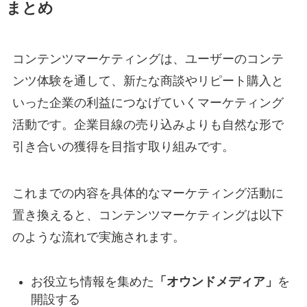
まとめ
コンテンツマーケティングは、ユーザーのコンテ
ンツ体験を通して、新たな商談やリピート購入と
いった企業の利益につなげていくマーケティング
活動です。企業目線の売り込みよりも自然な形で
引き合いの獲得を目指す取り組みです。
これまでの内容を具体的なマーケティング活動に
置き換えると、コンテンツマーケティングは以下
のような流れで実施されます。
お役立ち情報を集めた
「オウンドメディア」
を
開設する