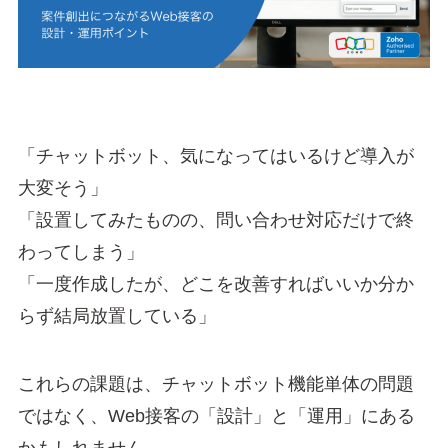
「チャットボット、気になってはいるけど導入が
大変そう」
「設置してみたものの、問い合わせ対応だけで終
わってしまう」
「一度作成したが、どこを改善すればいいか分か
らず結局放置している」
これらの課題は、チャットボット機能単体の問題
ではなく、Web接客の「設計」と「運用」にある
かもしれません。