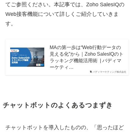
てご参照ください。本記事では、Zoho SalesIQの
Web接客機能について詳しくご紹介していきま
す。
MAの第一歩は“Web行動データの
見える化”から｜Zoho SalesIQのト
ラッキング機能活用術 | バディマ
ーケティ…
バディマーケティング株式会社
チャット
ボットのよくあるつまずき
チャットボットを導入したものの、「思ったほど