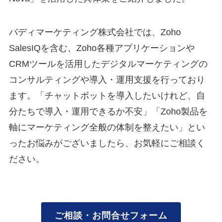
バディマーケティング株式会社では、Zoho
SalesIQを含む、Zoho各種アプリケーションや
CRMツールを活用したデジタルマーケティングの
コンサルティングや導入・運用支援を行っており
ます。「チャットボットを導入したいけれど、自
分たちで導入・運用できるか不安」「Zoho製品を
軸にマーケティング全般の体制を整えたい」とい
ったお悩みがございましたら、お気軽にご相談く
ださい。
ご相談・お問合せフォーム