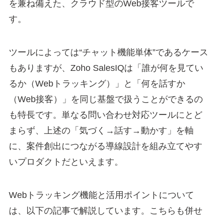
を兼ね備えた、クラウド型のWeb接客ツールで
す。
ツールによっては“チャット機能単体”であるケース
もありますが、Zoho SalesIQは「誰が何を見てい
るか（Webトラッキング）」と「何を話すか
（Web接客）」を同じ基盤で扱うことができるの
も特長です。単なる問い合わせ対応ツールにとど
まらず、上述の「気づく→話す→動かす」を軸
に、案件創出につながる導線設計を組み立てやす
いプロダクトだといえます。
Webトラッキング機能と活用ポイントについて
は、以下の記事で解説しています。こちらも併せ