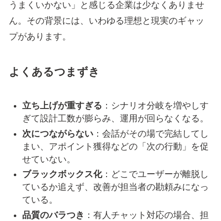
うまくいかない」と感じる企業は少なくありませ
ん。その背景には、いわゆる理想と現実のギャッ
プがあります。
よくあるつまずき
立ち上げが重すぎる
：シナリオ分岐を増やしす
ぎて設計工数が膨らみ、運用が回らなくなる。
次につながらない
：会話がその場で完結してし
まい、アポイント獲得などの「次の行動」を促
せていない。
ブラックボックス化
：どこでユーザーが離脱し
ているか追えず、改善が担当者の勘頼みになっ
ている。
品質のバラつき
：有人チャット対応の場合、担