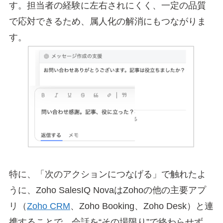
す。担当者の経験に左右されにくく、一定の品質
で応対できるため、属人化の解消にもつながりま
す。
特に、「次のアクションにつなげる」で触れたよ
うに、Zoho SalesIQ NovaはZohoの他の主要アプ
リ（
Zoho CRM
、Zoho Booking、Zoho Desk）と連
携することで、会話を“その場限り”で終わらせず、