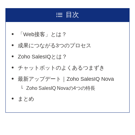
目次
「Web接客」とは？
成果につながる3つのプロセス
Zoho SalesIQとは？
チャットボットのよくあるつまずき
最新アップデート｜Zoho SalesIQ Nova
Zoho SalesIQ Novaの4つの特長
まとめ