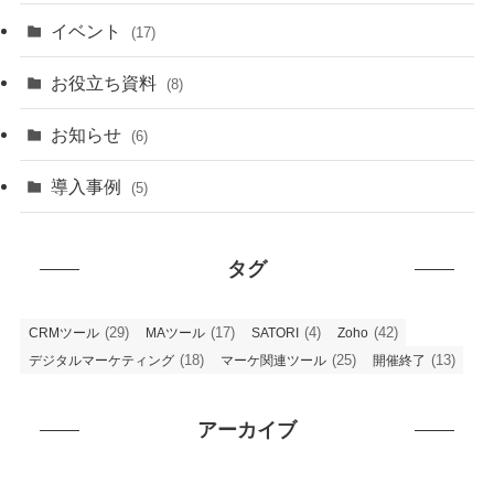
イベント
(17)
お役立ち資料
(8)
お知らせ
(6)
導入事例
(5)
タグ
(29)
(17)
(4)
(42)
CRMツール
MAツール
SATORI
Zoho
(18)
(25)
(13)
デジタルマーケティング
マーケ関連ツール
開催終了
アーカイブ