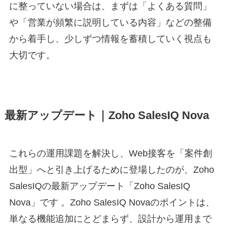
に整っていない場合は、まずは「よくある質問」
や「営業が頻繁に説明している内容」などの整備
から着手し、少しずつ情報を蓄積していく視点も
大切です。
最新アップデート｜Zoho SalesIQ Nova
これらの運用課題を解決し、Web接客を「案件創
出型」へと引き上げるために登場したのが、Zoho
SalesIQの最新アップデート「Zoho SalesIQ
Nova」です 。Zoho SalesIQ Novaのポイントは、
単なる機能追加にとどまらず、設計から運用まで