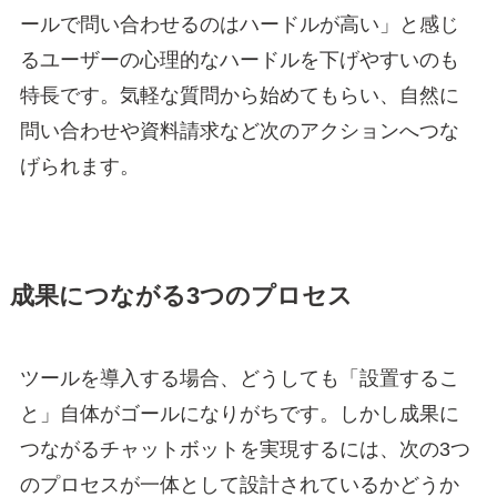
ールで問い合わせるのはハードルが高い」と感じ
るユーザーの心理的なハードルを下げやすいのも
特長です。気軽な質問から始めてもらい、自然に
問い合わせや資料請求など次のアクションへつな
げられます。
成果につながる3つのプロセス
ツールを導入する場合、どうしても「設置するこ
と」自体がゴールになりがちです。しかし成果に
つながるチャットボットを実現するには、次の3つ
のプロセスが一体として設計されているかどうか