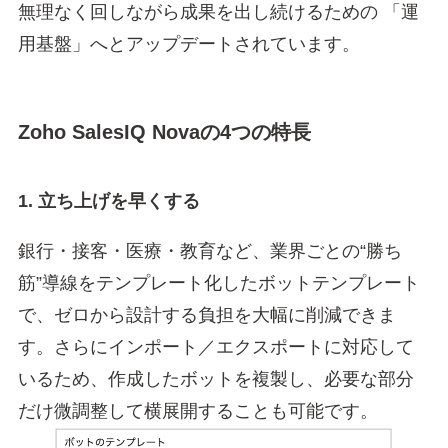
無理なく回しながら成果を出し続けるための 「運
用基盤」へとアップデートされています。
Zoho SalesIQ Novaの4つの特長
1.
立ち上げを早くする
銀行・接客・医療・教育など、業界ごとの“勝ち
筋”導線をテンプレート化したボットテンプレート
で、ゼロから設計する負担を大幅に削減できま
す。さらにインポート／エクスポートに対応して
いるため、作成したボットを複製し、必要な部分
だけ微調整して横展開することも可能です。