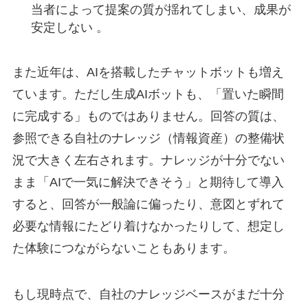
当者によって提案の質が揺れてしまい、成果が
安定しない 。
また近年は、AIを搭載したチャットボットも増え
ています。ただし生成AIボットも、「置いた瞬間
に完成する」ものではありません。回答の質は、
参照できる自社のナレッジ（情報資産）の整備状
況で大きく左右されます。ナレッジが十分でない
まま「AIで一気に解決できそう」と期待して導入
すると、回答が一般論に偏ったり、意図とずれて
必要な情報にたどり着けなかったりして、想定し
た体験につながらないこともあります。
もし現時点で、自社のナレッジベースがまだ十分