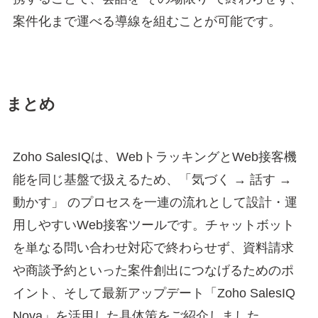
案件化まで運べる導線を組むことが可能です。
まとめ
Zoho SalesIQは、WebトラッキングとWeb接客機
能を同じ基盤で扱えるため、「気づく → 話す →
動かす」 のプロセスを一連の流れとして設計・運
用しやすいWeb接客ツールです。チャットボット
を単なる問い合わせ対応で終わらせず、資料請求
や商談予約といった案件創出につなげるためのポ
イント、そして最新アップデート「Zoho SalesIQ
Nova」を活用した具体策をご紹介しました。