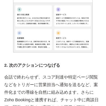
2. 次のアクションにつなげる
会話で終わらせず、スコア到達や特定ページ閲覧
などをトリガーに営業担当へ通知を送るなど、案
件化までの導線を自然に組み込めます。さらに
Zoho Bookingと連携すれば、チャット中に商談日