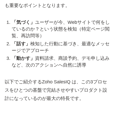
も重要なポイントとなります。
「気づく」
ユーザーが今、Webサイトで何をし
ているのか？という状態を検知（特定ページ閲
覧、再訪問等）
「話す」
検知した行動に基づき、最適なメッセ
ージでアプローチ
「動かす」
資料請求、商談予約、デモ申し込み
など、次のアクションへ自然に誘導
以下でご紹介するZoho SalesIQ は、この3プロセ
スをひとつの基盤で完結させやすいプロダクト設
計になっているのが最大の特長です。