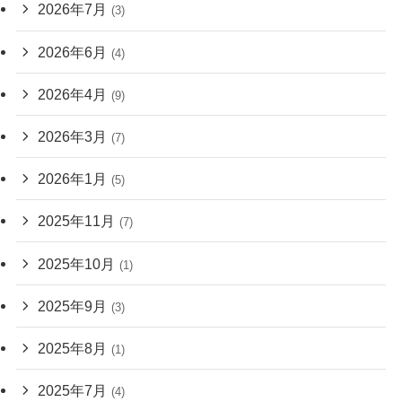
2026年7月
(3)
2026年6月
(4)
2026年4月
(9)
2026年3月
(7)
2026年1月
(5)
2025年11月
(7)
2025年10月
(1)
2025年9月
(3)
2025年8月
(1)
2025年7月
(4)