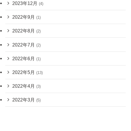
2023年12月
(4)
2022年9月
(1)
2022年8月
(2)
2022年7月
(2)
2022年6月
(1)
2022年5月
(13)
2022年4月
(3)
2022年3月
(5)