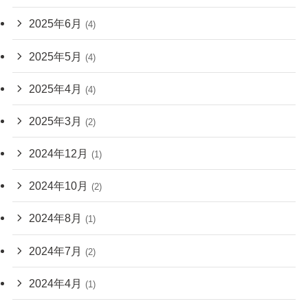
2025年6月
(4)
2025年5月
(4)
2025年4月
(4)
2025年3月
(2)
2024年12月
(1)
2024年10月
(2)
2024年8月
(1)
2024年7月
(2)
2024年4月
(1)