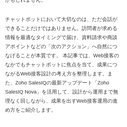
チャットボットにおいて大切なのは、ただ会話が
できることだけではありません。訪問者が求める
情報を最適なタイミングで届け、資料請求や商談
アポイントなどの「次のアクション」へ自然につ
なげることが本質です。 本記事では、Web接客の
なかでもチャットボットに焦点を当て、成果につ
ながるWeb接客設計の考え方を整理します。ま
た、Zoho SalesIQの最新アップデート「Zoho
SalesIQ Nova」を活用して、設計から運用まで無
理なく回しながら、成果を出すWeb接客運用の進
め方をご紹介します。