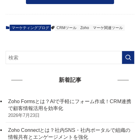
マーケティングブログ
CRMツール
Zoho
マーケ関連ツール
新着記事
Zoho Formsとは？AIで手軽にフォーム作成！CRM連携
で顧客情報活用を効率化
2026年7月23日
Zoho Connectとは？社内SNS・社内ポータルで組織の
情報共有とエンゲージメントを強化