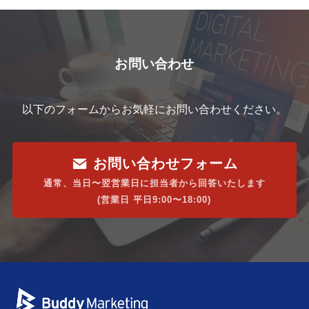
お問い合わせ
以下のフォームからお気軽にお問い合わせください。
お問い合わせフォーム
通常、当日〜翌営業日に担当者から回答いたします
(営業日 平日9:00〜18:00)