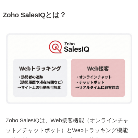
Zoho SalesIQとは？
Zoho SalesIQは、Web接客機能（オンラインチャ
ット／チャットボット）とWebトラッキング機能