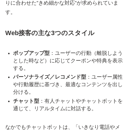
りに合わせた”きめ細かな対応”が求められていま
す。
Web接客の主な3つのスタイル
ポップアップ型
：ユーザーの行動（離脱しよう
とした時など）に応じてクーポンや特典を表示
する。
パーソナライズ／レコメンド型
：ユーザー属性
や行動履歴に基づき、最適なコンテンツを出し
分ける。
チャット型
：有人チャットやチャットボットを
通じて、リアルタイムに対話する。
なかでもチャットボットは、「いきなり電話やメ