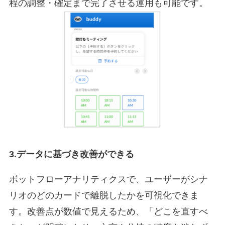
程の調整・確定まで完了させる運用も可能です。
3.データに基づき改善ができる
ボットフローアナリティクスで、ユーザーがシナ
リオのどのカードで離脱したかを可視化できま
す。改善点が数値で見えるため、「どこを直すべ