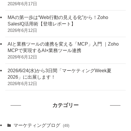
2026年6月17日
MAの第一歩は“Web行動の見える化”から！Zoho
SalesIQ活用術【登壇レポート】
2026年6月12日
AIと業務ツールの連携を変える「MCP」入門 ｜Zoho
MCPで実現するAI×業務ツール連携
2026年6月12日
2026/6/24(水)から3日間「マーケティングWeek夏
2026」に出展します！
2026年6月12日
カテゴリー
マーケティングブログ
(49)