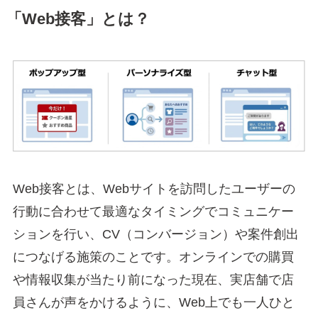
「Web接客」とは
？
Web接客とは、Webサイトを訪問したユーザーの
行動に合わせて最適なタイミングでコミュニケー
ションを行い、CV（コンバージョン）や案件創出
につなげる施策のことです。オンラインでの購買
や情報収集が当たり前になった現在、実店舗で店
員さんが声をかけるように、Web上でも一人ひと