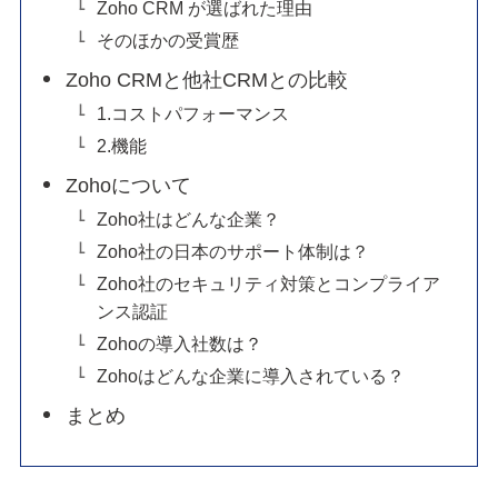
Zoho CRM が選ばれた理由
そのほかの受賞歴
Zoho CRMと他社CRMとの比較
1.コストパフォーマンス
2.機能
Zohoについて
Zoho社はどんな企業？
Zoho社の日本のサポート体制は？
Zoho社のセキュリティ対策とコンプライア
ンス認証
Zohoの導入社数は？
Zohoはどんな企業に導入されている？
まとめ