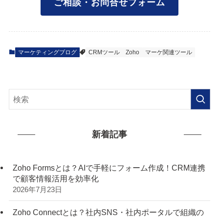
ご相談・お問合せフォーム
マーケティングブログ
CRMツール
Zoho
マーケ関連ツール
新着記事
Zoho Formsとは？AIで手軽にフォーム作成！CRM連携
で顧客情報活用を効率化
2026年7月23日
Zoho Connectとは？社内SNS・社内ポータルで組織の