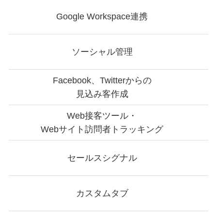
Google Workspace連携
ソーシャル管理
Facebook、Twitterからの
見込み客作成
Web接客ツール・
Webサイト訪問者トラッキング
セールスシグナル
カスタムタブ