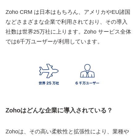
Zoho CRM は日本はもちろん、アメリカやEU諸国
などさまざまな企業で利用されており、その導入
社数は世界25万社に上ります。Zoho サービス全体
では6千万ユーザーが利用しています。
Zohoはどんな企業に導入されている？
Zohoは、その高い柔軟性と拡張性により、業種や