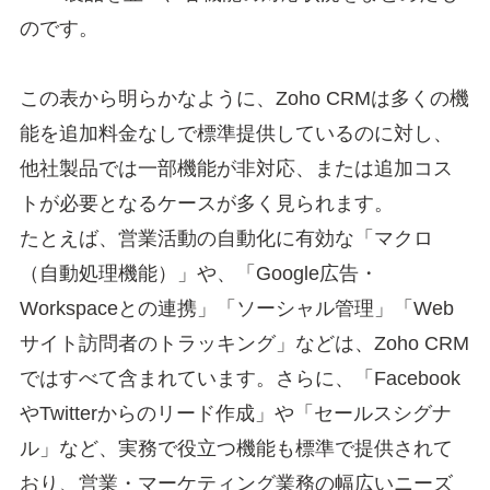
のです。
この表から明らかなように、Zoho CRMは多くの機
能を追加料金なしで標準提供しているのに対し、
他社製品では一部機能が非対応、または追加コス
トが必要となるケースが多く見られます。
たとえば、営業活動の自動化に有効な「マクロ
（自動処理機能）」や、「Google広告・
Workspaceとの連携」「ソーシャル管理」「Web
サイト訪問者のトラッキング」などは、Zoho CRM
ではすべて含まれています。さらに、「Facebook
やTwitterからのリード作成」や「セールスシグナ
ル」など、実務で役立つ機能も標準で提供されて
おり、営業・マーケティング業務の幅広いニーズ