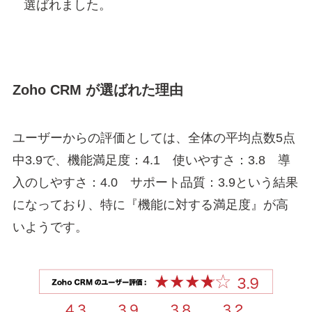
選ばれました。
Zoho CRM が選ばれた理由
ユーザーからの評価としては、全体の平均点数5点
中3.9で、機能満足度：4.1 使いやすさ：3.8 導
入のしやすさ：4.0 サポート品質：3.9という結果
になっており、特に『機能に対する満足度』が高
いようです。