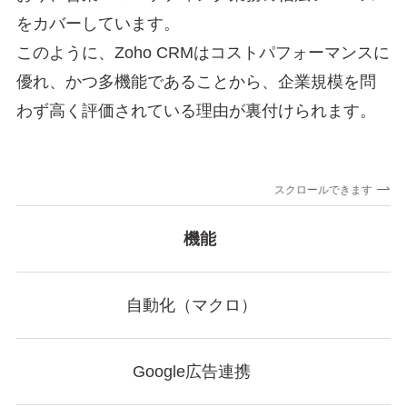
をカバーしています。
このように、Zoho CRMはコストパフォーマンスに
優れ、かつ多機能であることから、企業規模を問
わず高く評価されている理由が裏付けられます。
スクロールできます
機能
自動化（マクロ）
Google広告連携