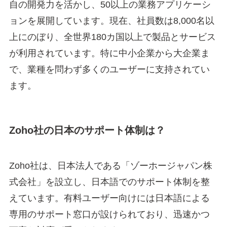
自の開発力を活かし、50以上の業務アプリケーシ
ョンを展開しています。現在、社員数は8,000名以
上にのぼり、全世界180カ国以上で製品とサービス
が利用されています。特に中小企業から大企業ま
で、業種を問わず多くのユーザーに支持されてい
ます。
Zoho社の日本のサポート体制は？
Zoho社は、日本法人である「ゾーホージャパン株
式会社」を設立し、日本語でのサポート体制を整
えています。有料ユーザー向けには日本語による
専用のサポート窓口が設けられており、迅速かつ