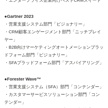
・エンタープライズ企業向けベストCRMスイート
●Gartner 2023
・営業支援システム部門「ビジョナリー」
・CRM顧客エンゲージメント部門「ニッチプレイ
ヤー」
・B2B向けマーケティングオートメーションプラッ
ドフォーム部門「ビジョナリー」
・SFAプラッドフォーム部門「アスパイアリング」
●Forester Wave™
・営業支援システム（SFA）部門「コンテンダー」
・カスタマーサービスソリューション部門「コン
テンダー」