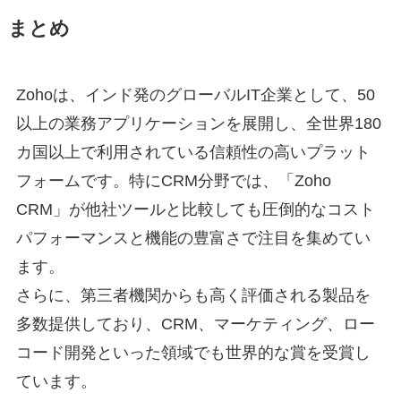
まとめ
Zohoは、インド発のグローバルIT企業として、50
以上の業務アプリケーションを展開し、全世界180
カ国以上で利用されている信頼性の高いプラット
フォームです。特にCRM分野では、「Zoho
CRM」が他社ツールと比較しても圧倒的なコスト
パフォーマンスと機能の豊富さで注目を集めてい
ます。
さらに、第三者機関からも高く評価される製品を
多数提供しており、CRM、マーケティング、ロー
コード開発といった領域でも世界的な賞を受賞し
ています。