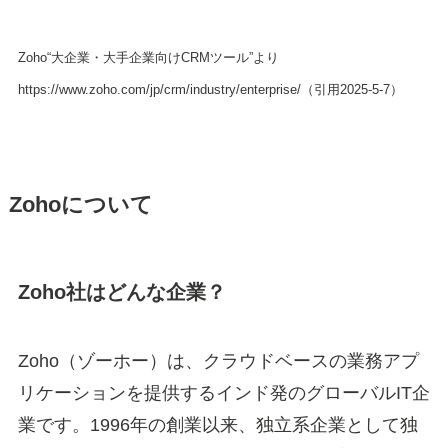
Zoho“大企業・大手企業向けCRMツール”より
https://www.zoho.com/jp/crm/industry/enterprise/（引用2025-5-7）
Zohoについて
Zoho社はどんな企業？
Zoho（ゾーホー）は、クラウドベースの業務アプ
リケーションを提供するインド発のグローバルIT企
業です。1996年の創業以来、独立系企業として独