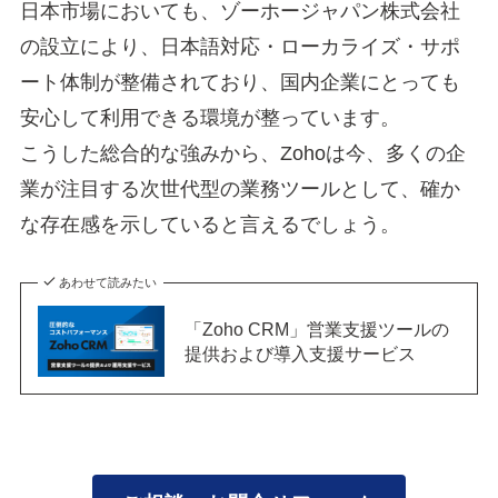
日本市場においても、ゾーホージャパン株式会社
の設立により、日本語対応・ローカライズ・サポ
ート体制が整備されており、国内企業にとっても
安心して利用できる環境が整っています。
こうした総合的な強みから、Zohoは今、多くの企
業が注目する次世代型の業務ツールとして、確か
な存在感を示していると言えるでしょう。
あわせて読みたい
「Zoho CRM」営業支援ツールの
提供および導入支援サービス