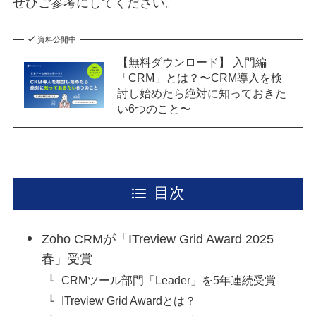
ぜひご参考にしてください。
資料公開中
【無料ダウンロード】 入門編
「CRM」とは？〜CRM導入を検
討し始めたら絶対に知っておきた
い6つのこと〜
目次
Zoho CRMが「ITreview Grid Award 2025
春」受賞
CRMツール部門「Leader」を5年連続受賞
ITreview Grid Awardとは？