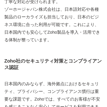
丁寧な対応が受けられます。
ゾーホージャパン株式会社は、日本語対応や各種
製品のローカライズも担当しており、日本のビジ
ネス環境に合った利用が可能です。これにより、
日本国内でも安心してZoho製品を導入・活用でき
る体制が整っています。
Zoho社のセキュリティ対策とコンプライアン
ス認証
日本国内のみならず、海外拠点におけるセキュリ
ティ、プライバシー、コンプライアンス慣行は重
要な課題です。Zohoでは、すべてのお客様が不安
を感じることなく安心してサービスを利用できる