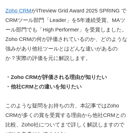
Zoho CRM
がITreview Grid Award 2025 SPRING で
CRMツール部門「Leader」を5年連続受賞、MAツ
ール部門でも「High Performer」を受賞しました。
Zoho CRMの何が評価されているのか、どのような
強みがあり他社ツールとはどんな違いがあるの
か？実際の評価を元に解説します。
・Zoho CRMが評価される理由が知りたい
・他社CRMとの違いを知りたい
このような疑問をお持ちの方、本記事ではZoho
CRMが多くの賞を受賞する理由から他社CRMとの
比較、Zoho社についてまで詳しく解説しますので