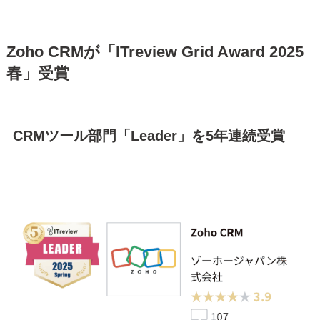
Zoho CRMが「ITreview Grid Award 2025
春」受賞
CRMツール部門「Leader」を5年連続受賞