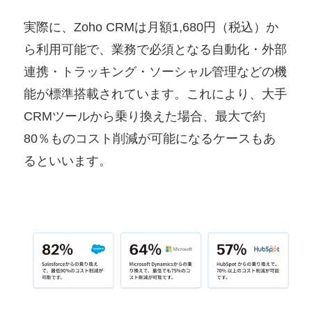
実際に、Zoho CRMは月額1,680円（税込）か
ら利用可能で、業務で必須となる自動化・外部
連携・トラッキング・ソーシャル管理などの機
能が標準搭載されています。これにより、大手
CRMツールから乗り換えた場合、最大で約
80％ものコスト削減が可能になるケースもあ
るといいます。