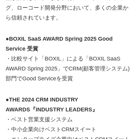
グ、ローコード開発分野において、多くの企業か
ら信頼されています。
●BOXIL SaaS AWARD Spring 2025 Good
Service 受賞
・比較サイト「BOXIL」による「BOXIL SaaS
AWARD Spring 2025」でCRM(顧客管理システム)
部門でGood Serviceを受賞
●THE 2024 CRM INDUSTRY
AWARDS『INDUSTRY LEADERS』
・ベスト営業支援システム
・中小企業向けベストCRMスイート