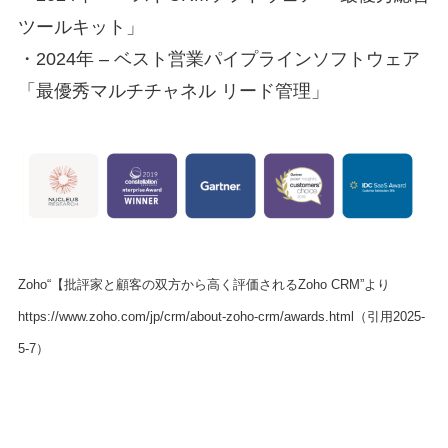
ツールキット」
・2024年 – ベスト営業パイプラインソフトウェア
「最優秀マルチチャネル リード管理」
Zoho“【批評家と顧客の双方から高く評価されるZoho CRM”より
https://www.zoho.com/jp/crm/about-zoho-crm/awards.html（引用2025-
5-7）