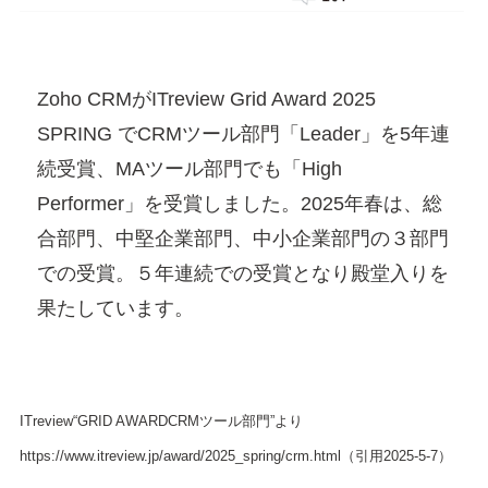
Zoho CRMがITreview Grid Award 2025
SPRING でCRMツール部門「Leader」を5年連
続受賞、MAツール部門でも「High
Performer」を受賞しました。2025年春は、総
合部門、中堅企業部門、中小企業部門の３部門
での受賞。５年連続での受賞となり殿堂入りを
果たしています。
ITreview“GRID AWARDCRMツール部門”より
https://www.itreview.jp/award/2025_spring/crm.html（引用2025-5-7）