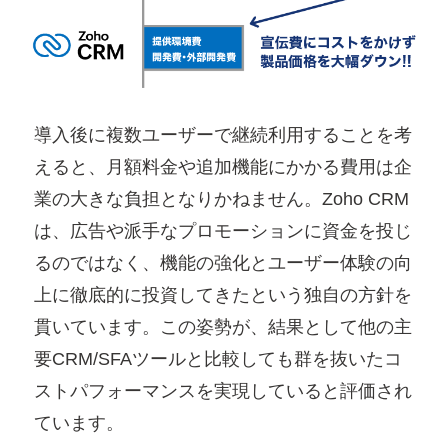
導入後に複数ユーザーで継続利用することを考
えると、月額料金や追加機能にかかる費用は企
業の大きな負担となりかねません。Zoho CRM
は、広告や派手なプロモーションに資金を投じ
るのではなく、機能の強化とユーザー体験の向
上に徹底的に投資してきたという独自の方針を
貫いています。この姿勢が、結果として他の主
要CRM/SFAツールと比較しても群を抜いたコ
ストパフォーマンスを実現していると評価され
ています。