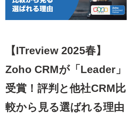
【ITreview 2025春】
Zoho CRMが「Leader」
受賞！評判と他社CRM比
較から見る選ばれる理由