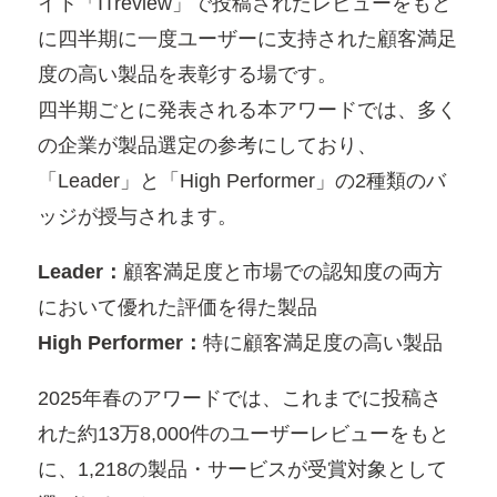
イト「ITreview」で投稿されたレビューをもと
に四半期に一度ユーザーに支持された顧客満足
度の高い製品を表彰する場です。
四半期ごとに発表される本アワードでは、多く
の企業が製品選定の参考にしており、
「Leader」と「High Performer」の2種類のバ
ッジが授与されます。
Leader：
顧客満足度と市場での認知度の両方
において優れた評価を得た製品
High Performer：
特に顧客満足度の高い製品
2025年春のアワードでは、これまでに投稿さ
れた約13万8,000件のユーザーレビューをもと
に、1,218の製品・サービスが受賞対象として