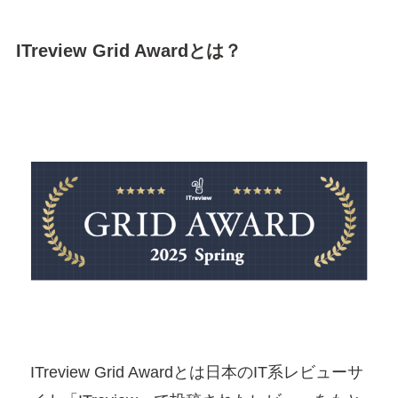
ITreview Grid Awardとは？
ITreview Grid Awardとは日本のIT系レビューサ