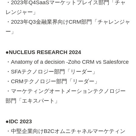
・2023年Q4SaaSマーケットプレイス部門「チャ
レンジャー」
・2023年Q3金融業界向けCRM部門「チャレンジャ
ー」
●NUCLEUS RESEARCH 2024
・Anatomy of a decision -Zoho CRM vs Salesforce
・SFAテクノロジー部門「リーダー」
・CRMテクノロジー部門「リーダー」
・マーケティングオートメーションテクノロジー
部門「エキスパート」
●IDC 2023
・中堅企業向けB2Cオムニチャネルマーケティン