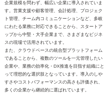
企業規模を問わず、幅広い企業に導入されていま
す。営業支援や顧客管理、会計処理、プロジェク
ト管理、チーム内コミュニケーションなど、多岐
にわたる業務に対応できることから、スタートア
ップから中堅・大手企業まで、さまざまなビジネ
スの現場で活用されています。
また、クラウドベースの統合型プラットフォーム
であることから、複数のツールを一元管理したい
企業や、業務の効率化・DX推進を目指す組織にと
って理想的な選択肢となっています。導入のしや
すさやコストパフォーマンスの高さも評価され、
多くの企業から継続的に選ばれています。