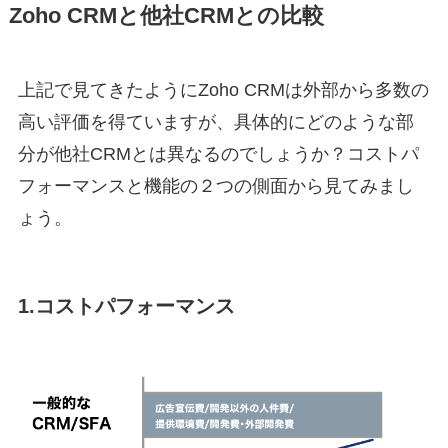
Zoho CRMと他社CRMとの比較
上記で見てきたようにZoho CRMは外部から多数の
高い評価を得ていますが、具体的にどのような部
分が他社CRMとは異なるのでしょうか？コストパ
フォーマンスと機能の２つの側面から見てみまし
ょう。
1.コストパフォーマンス