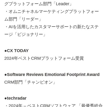
グプラットフォーム部門「Leader」
・オムニチャネルマーケティングプラットフォー
ム部門「リーダー」
・AIを活用したカスタマーサポートの新たなステ
ージ「ビジョナリー」
●CX TODAY
2024年ベストCRMプラットフォーム受賞
●Software Reviews Emotional Footprint Award
CRM部門「チャンピオン」
●techradar
・2024年 – ベストCRMソフトウェア 「最優秀総合