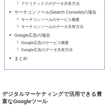
アナリティクスのデータ共有方法
サーチコンソール(Search Console)の場合
サーチコンソールのサービス概要
サーチコンソールのデータ共有方法
Google広告の場合
Google広告のサービス概要
Google広告のデータ共有方法
まとめ
デジタルマーケティングで活用できる豊
富なGoogleツール