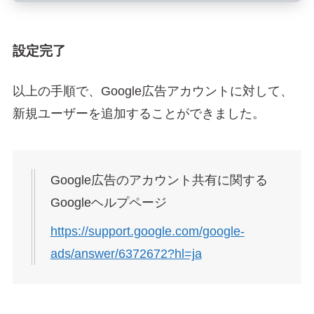
設定完了
以上の手順で、Google広告アカウントに対して、
新規ユーザーを追加することができました。
Google広告のアカウント共有に関する
Googleヘルプページ
https://support.google.com/google-
ads/answer/6372672?hl=ja