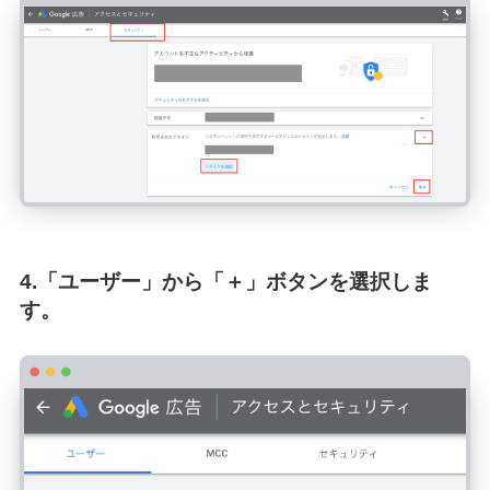
4.「ユーザー」から「＋」ボタンを選択しま
す。