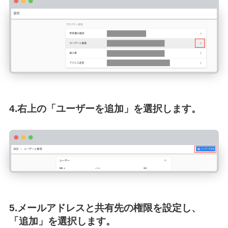
4.右上の「ユーザーを追加」を選択します。
5.メールアドレスと共有先の権限を設定し、
「追加」を選択します。