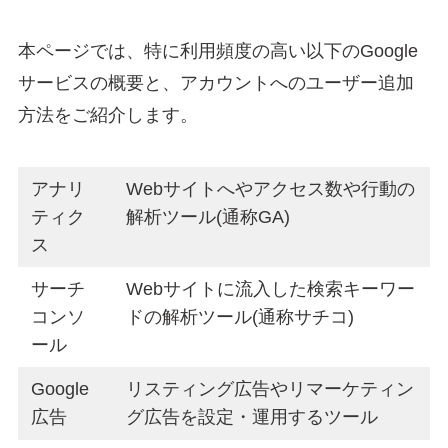
本ページでは、特に利用頻度の高い以下のGoogle
サービスの概要と、アカウントへのユーザー追加
方法をご紹介します。
アナリ
Webサイトへやアクセス数や行動の
ティク
解析ツール(通称GA)
ス
サーチ
Webサイトに流入した検索キーワー
コンソ
ドの解析ツール(通称サチコ)
ール
Google
リスティング広告やリマーケティン
広告
グ広告を設定・運用するツール