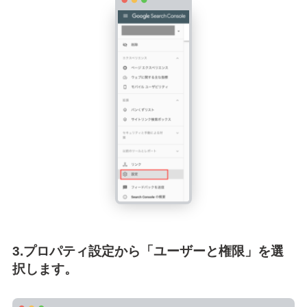
3.プロパティ設定から「ユーザーと権限」を選
択します。