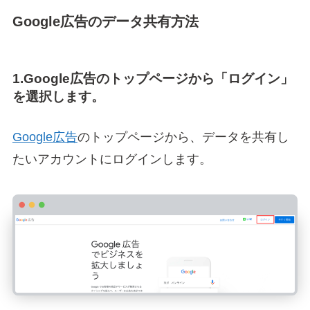
Google広告のデータ共有方法
1.Google広告のトップページから「ログイン」
を選択します。
Google広告
のトップページから、データを共有し
たいアカウントにログインします。