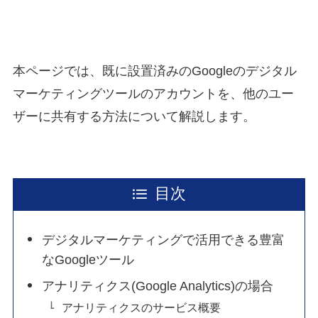
本ページでは、既に設置済みのGoogleのデジタル
マーケティングツールのアカウントを、他のユー
ザーに共有する方法について解説します。
目次
デジタルマーケティングで活用できる豊富
なGoogleツール
アナリティクス(Google Analytics)の場合
アナリティクスのサービス概要