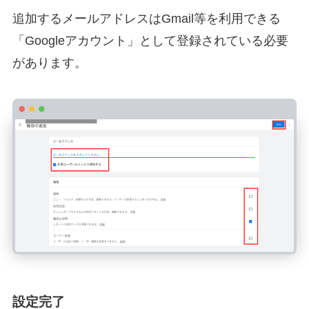
追加するメールアドレスはGmail等を利用できる
「Googleアカウント」として登録されている必要
があります。
設定完了