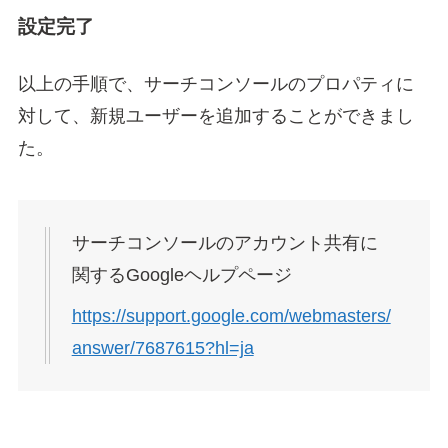
設定完了
以上の手順で、サーチコンソールのプロパティに
対して、新規ユーザーを追加することができまし
た。
サーチコンソールのアカウント共有に
関するGoogleヘルプページ
https://support.google.com/webmasters/
answer/7687615?hl=ja