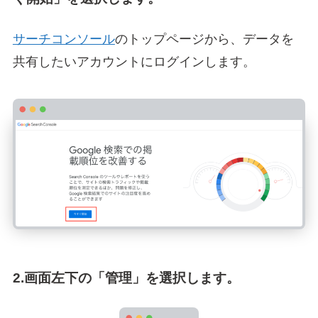
サーチコンソール
のトップページから、データを
共有したいアカウントにログインします。
2.画面左下の「管理」を選択します。