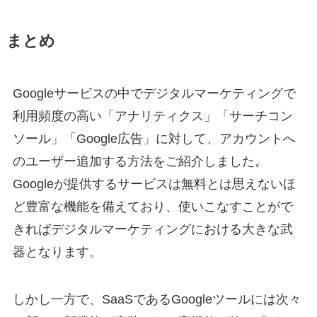
まとめ
Googleサービスの中でデジタルマーケティングで
利用頻度の高い「アナリティクス」「サーチコン
ソール」「Google広告」に対して、アカウントへ
のユーザー追加する方法をご紹介しました。
Googleが提供するサービスは無料とは思えないほ
ど豊富な機能を備えており、使いこなすことがで
きればデジタルマーケティングにおける大きな武
器となります。
しかし一方で、SaaSであるGoogleツールには次々