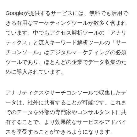
Googleが提供するサービスには、無料でも活用で
きる有用なマーケティングツールが数多く含まれ
ています。中でもアクセス解析ツールの「アナリ
ティクス」と流入キーワード解析ツールの「サー
チコンソール」はデジタルマーケティングの必須
ツールであり、ほとんどの企業でデータ収集のた
めに導入されています。
アナリティクスやサーチコンソールで収集したデ
ータは、社外に共有することが可能です。これま
でのデータを外部の専門家やコンサルタントに共
有することで、より効果的なサービスやアドバイ
スを享受することができるようになります。