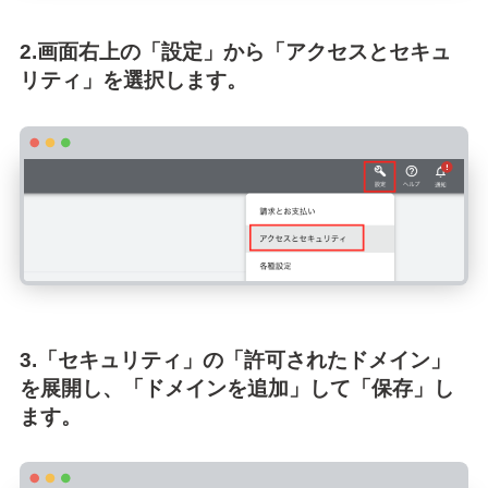
2.画面右上の「設定」から「アクセスとセキュ
リティ」を選択します。
3.「セキュリティ」の「許可されたドメイン」
を展開し、「ドメインを追加」して「保存」し
ます。