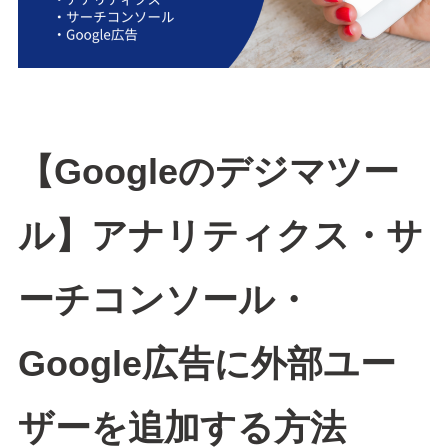
【Googleのデジマツー
ル】アナリティクス・サ
ーチコンソール・
Google広告に外部ユー
ザーを追加する方法