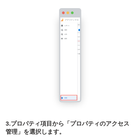
3.プロパティ項目から「プロパティのアクセス
管理」を選択します。