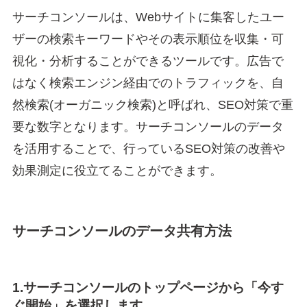
サーチコンソールは、Webサイトに集客したユー
ザーの検索キーワードやその表示順位を収集・可
視化・分析することができるツールです。広告で
はなく検索エンジン経由でのトラフィックを、自
然検索(オーガニック検索)と呼ばれ、SEO対策で重
要な数字となります。サーチコンソールのデータ
を活用することで、行っているSEO対策の改善や
効果測定に役立てることができます。
サーチコンソールのデータ共有方法
1.サーチコンソールのトップページから「今す
ぐ開始」を選択します。