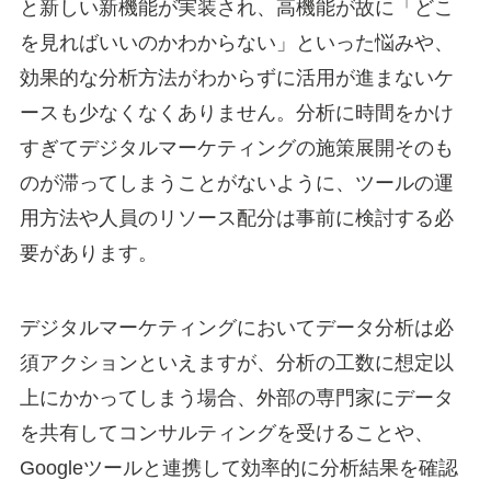
と新しい新機能が実装され、高機能が故に「どこ
を見ればいいのかわからない」といった悩みや、
効果的な分析方法がわからずに活用が進まないケ
ースも少なくなくありません。分析に時間をかけ
すぎてデジタルマーケティングの施策展開そのも
のが滞ってしまうことがないように、ツールの運
用方法や人員のリソース配分は事前に検討する必
要があります。
デジタルマーケティングにおいてデータ分析は必
須アクションといえますが、分析の工数に想定以
上にかかってしまう場合、外部の専門家にデータ
を共有してコンサルティングを受けることや、
Googleツールと連携して効率的に分析結果を確認