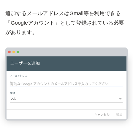
追加するメールアドレスはGmail等を利用できる
「Googleアカウント」として登録されている必要
があります。