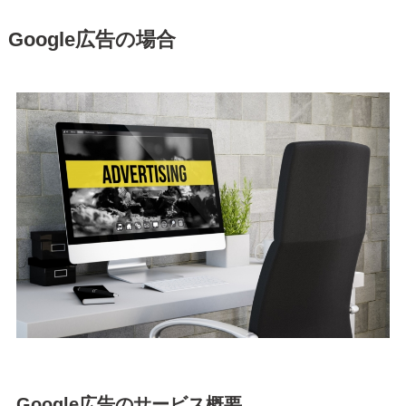
Google広告の場合
Google広告のサービス概要