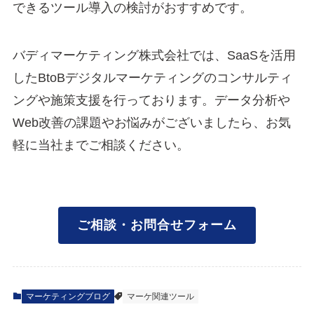
できるツール導入の検討がおすすめです。
バディマーケティング株式会社では、SaaSを活用
したBtoBデジタルマーケティングのコンサルティ
ングや施策支援を行っております。データ分析や
Web改善の課題やお悩みがございましたら、お気
軽に当社までご相談ください。
ご相談・お問合せフォーム
マーケティングブログ
マーケ関連ツール