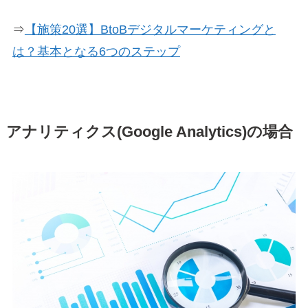
⇒
【施策20選】BtoBデジタルマーケティングと
は？基本となる6つのステップ
アナリティクス(Google Analytics)の場合