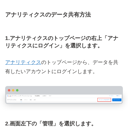
アナリティクスのデータ共有方法
1.アナリティクスのトップページの右上「アナ
リティクスにログイン」を選択します。
アナリティクス
のトップページから
、データを共
有したいアカウントにログインします。
2.画面左下の「管理」を選択します。