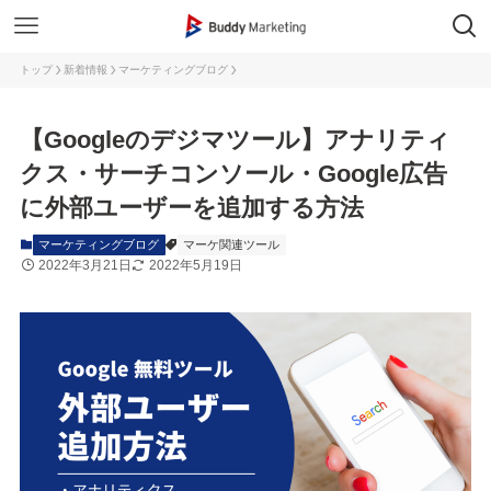
トップ
新着情報
マーケティングブログ
【Googleのデジマツール】アナリティ
クス・サーチコンソール・Google広告
に外部ユーザーを追加する方法
マーケティングブログ
マーケ関連ツール
2022年3月21日
2022年5月19日