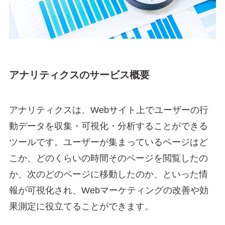
アナリティクスのサービス概要
アナリティクスは、Webサイト上でユーザーの行
動データを収集・可視化・分析することができる
ツールです。ユーザーが集まっているページはど
こか、どのくらいの時間そのページを閲覧したの
か、次のどのページに移動したのか、といった情
報が可視化され、Webマーケティングの改善や効
果測定に役立てることができます。