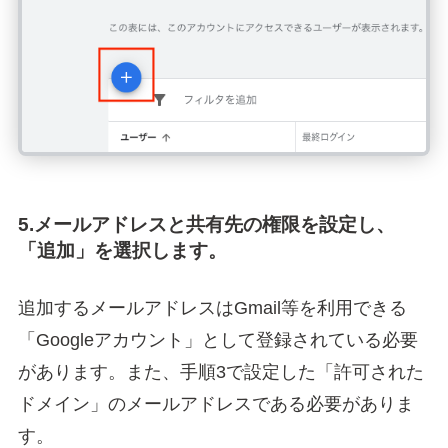
5.メールアドレスと共有先の権限を設定し、
「追加」を選択します。
追加するメールアドレスはGmail等を利用できる
「Googleアカウント」として登録されている必要
があります。また、手順3で設定した「許可された
ドメイン」のメールアドレスである必要がありま
す。