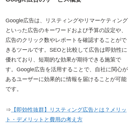
Google広告は、リスティングやリマーケティング
といった広告のキーワードおよび予算の設定や、
広告のクリック数やレポートを確認することがで
きるツールです。SEOと比較して広告は即効性に
優れており、短期的な効果が期待できる施策で
す。Google広告を活用することで、自社に関心が
あるユーザーに効果的に情報を届けることが可能
です。
⇒
【即効性抜群】リスティング広告とは？メリッ
ト・デメリットと費用の考え方