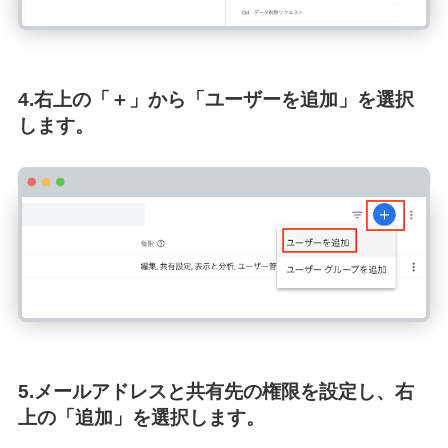
4.右上の「＋」から「ユーザーを追加」を選択
します。
5.メールアドレスと共有先の権限を設定し、右
上の「追加」を選択します。