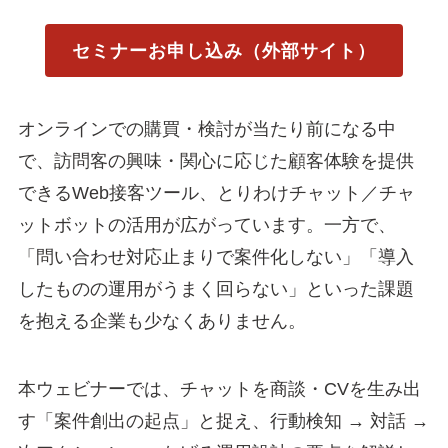
セミナーお申し込み（外部サイト）
オンラインでの購買・検討が当たり前になる中
で、訪問客の興味・関心に応じた顧客体験を提供
できるWeb接客ツール、とりわけチャット／チャ
ットボットの活用が広がっています。一方で、
「問い合わせ対応止まりで案件化しない」「導入
したものの運用がうまく回らない」といった課題
を抱える企業も少なくありません。
本ウェビナーでは、チャットを商談・CVを生み出
す「案件創出の起点」と捉え、行動検知 → 対話 →