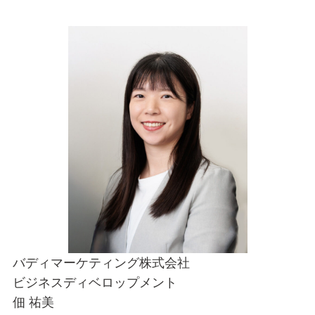
バディマーケティング株式会社
ビジネスディベロップメント
佃 祐美