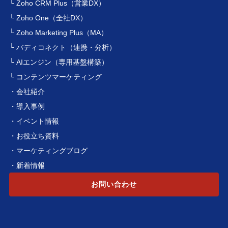
└ Zoho CRM Plus（営業DX）
└ Zoho One（全社DX）
└ Zoho Marketing Plus（MA）
└ バディコネクト（連携・分析）
└ AIエンジン（専用基盤構築）
└ コンテンツマーケティング
・会社紹介
・導入事例
・イベント情報
・お役立ち資料
・マーケティングブログ
・新着情報
お問い合わせ