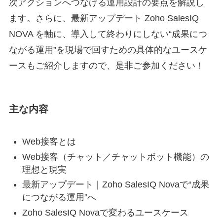
次アクションへつなげる運用設計の要点を解説し
ます。さらに、最新アップデート Zoho SalesIQ
NOVA を軸に、導入して終わりにしない“成果につ
ながる運用”を現場で回すための具体的なユースケ
ースもご紹介しますので、是非ご参加ください！
主な内容
Web接客とは
Web接客（チャット／チャットボット機能）の
理想と現実
最新アップデート｜Zoho SalesIQ Novaで“成果
につながる運用”へ
Zoho SalesIQ Novaで変わるユースケース