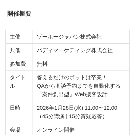
開催概要
主催
ゾーホージャパン株式会社
共催
バディマーケティング株式会社
参加費
無料
タイト
答えるだけのボットは卒業！
ル
QAから商談予約までを自動化する
「案件創出型」Web接客設計
日時
2026年1月28日(水) 11:00〜12:00
（45分講演 | 15分質疑応答）
会場
オンライン開催