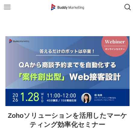
Zohoソリューションを活用したマーケ
ティング効率化セミナー