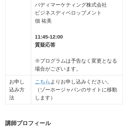
バディマーケティング株式会社
ビジネスディベロップメント
佃 祐美
11:45-12:00
質疑応答
※プログラムは予告なく変更となる
場合がございます。
お申し
こちら
よりお申し込みください。
込み方
（ゾーホージャパンのサイトに移動
法
します）
講師プロフィール