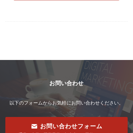
お問い合わせ
以下のフォームからお気軽にお問い合わせください。
お問い合わせフォーム