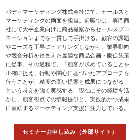
バディマーケティング株式会社にて、セールスと
マーケティングの両面を担当。前職では、専門商
社にて大手企業向けに商品提案からセールスプロ
モーションまでを一貫して手掛ける。顧客の課題
やニーズを丁寧にヒアリングしながら、業界動向
や競合分析を踏まえた最適な商品企画・販促施策
に従事。その過程で、「顧客が求めていることを
正確に捉え、行動や関心に基づいたアプローチを
行うことが、精度の高い提案と成果につながる」
という考えを強く実感する。現在はその経験を活
かし、顧客視点での情報提供と、実践的かつ成果
に直結するマーケティング支援に注力している。
セミナーお申し込み（外部サイト）