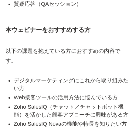
質疑応答（QAセッション）
本ウェビナーをおすすめする方
以下の課題を抱えている方におすすめの内容で
す。
デジタルマーケティングにこれから取り組みた
い方
Web接客ツールの活用方法に悩んでいる方
Zoho SalesIQ（チャット／チャットボット機
能）を活かした顧客アプローチに興味がある方
Zoho SalesIQ Novaの機能や特長を知りたい方