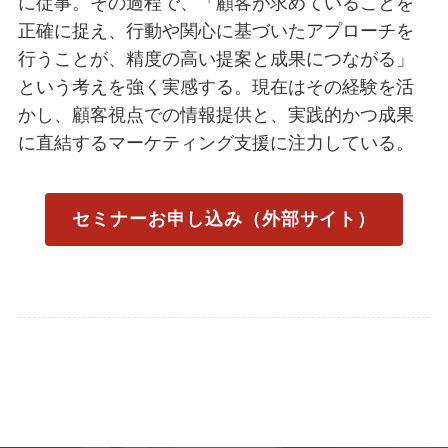
に従事。その過程で、「顧客が求めていることを
正確に捉え、行動や関心に基づいたアプローチを
行うことが、精度の高い提案と成果につながる」
という考えを強く実感する。現在はその経験を活
かし、顧客視点での情報提供と、実践的かつ成果
に直結するマーケティング支援に注力している。
セミナーお申し込み（外部サイト）