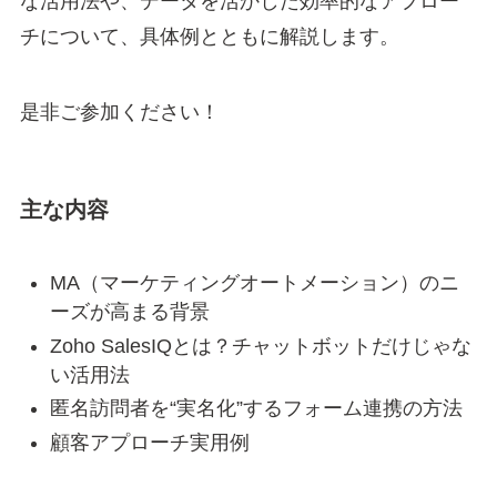
な活用法や、データを活かした効率的なアプロー
チについて、具体例とともに解説します。
是非ご参加ください！
主な内容
MA（マーケティングオートメーション）のニ
ーズが高まる背景
Zoho SalesIQとは？チャットボットだけじゃな
い活用法
匿名訪問者を“実名化”するフォーム連携の方法
顧客アプローチ実用例