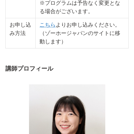
※プログラムは予告なく変更とな
る場合がございます。
お申し込
こちら
よりお申し込みください。
み方法
（ゾーホージャパンのサイトに移
動します）
講師プロフィール