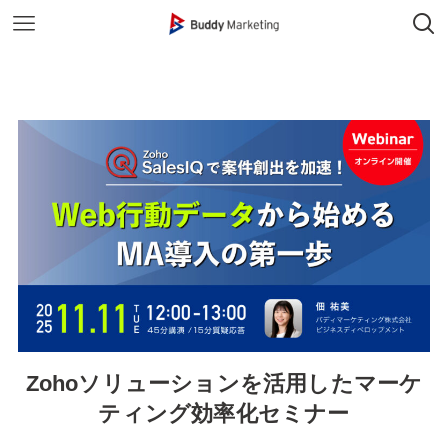
Zohoソリューションを活用したマーケ
ティング効率化セミナー