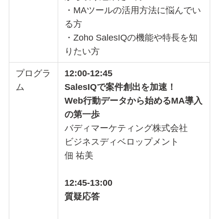
・MAツールの活用方法に悩んでい
る方
・Zoho SalesIQの機能や特長を知
りたい方
プログラ
12:00-12:45
ム
SalesIQで案件創出を加速！
Web行動データから始めるMA導入
の第一歩
バディマーケティング株式会社
ビジネスディベロップメント
佃 祐美
12:45-13:00
質疑応答