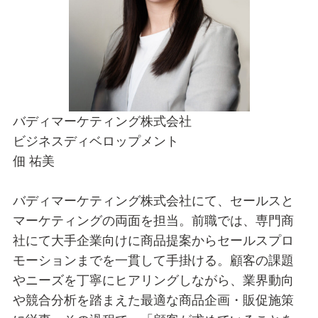
バディマーケティング株式会社
ビジネスディベロップメント
佃 祐美
バディマーケティング株式会社にて、セールスと
マーケティングの両面を担当。前職では、専門商
社にて大手企業向けに商品提案からセールスプロ
モーションまでを一貫して手掛ける。顧客の課題
やニーズを丁寧にヒアリングしながら、業界動向
や競合分析を踏まえた最適な商品企画・販促施策