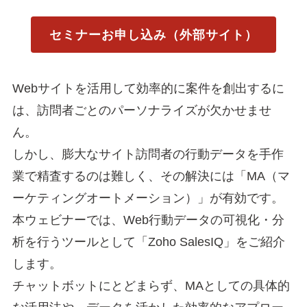
セミナーお申し込み（外部サイト）
Webサイトを活用して効率的に案件を創出するに
は、訪問者ごとのパーソナライズが欠かせませ
ん。
しかし、膨大なサイト訪問者の行動データを手作
業で精査するのは難しく、その解決には「MA（マ
ーケティングオートメーション）」が有効です。
本ウェビナーでは、Web行動データの可視化・分
析を行うツールとして「Zoho SalesIQ」をご紹介
します。
チャットボットにとどまらず、MAとしての具体的