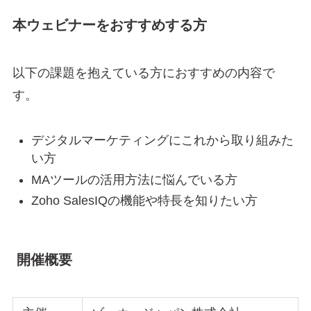
本ウェビナーをおすすめする方
以下の課題を抱えている方におすすめの内容で
す。
デジタルマーケティングにこれから取り組みた
い方
MAツールの活用方法に悩んでいる方
Zoho SalesIQの機能や特長を知りたい方
開催概要