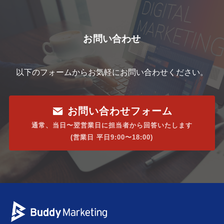
お問い合わせ
以下のフォームからお気軽にお問い合わせください。
お問い合わせフォーム
通常、当日〜翌営業日に担当者から回答いたします
(営業日 平日9:00〜18:00)