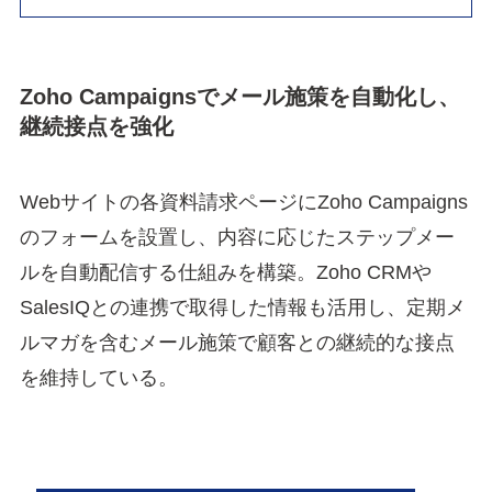
Zoho Campaignsでメール施策を自動化し、
継続接点を強化
Webサイトの各資料請求ページにZoho Campaigns
のフォームを設置し、内容に応じたステップメー
ルを自動配信する仕組みを構築。Zoho CRMや
SalesIQとの連携で取得した情報も活用し、定期メ
ルマガを含むメール施策で顧客との継続的な接点
を維持している。