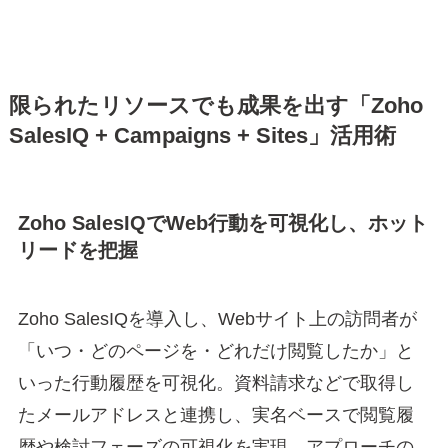
限られたリソースでも成果を出す「Zoho
SalesIQ + Campaigns + Sites」活用術
Zoho SalesIQでWeb行動を可視化し、ホット
リードを把握
Zoho SalesIQを導入し、Webサイト上の訪問者が
「いつ・どのページを・どれだけ閲覧したか」と
いった行動履歴を可視化。資料請求などで取得し
たメールアドレスと連携し、実名ベースで閲覧履
歴や検討フェーズの可視化を実現。アプローチの