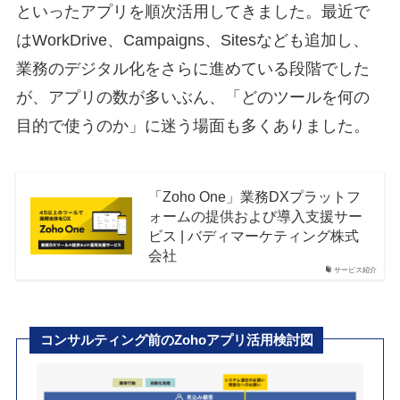
といったアプリを順次活用してきました。最近で
はWorkDrive、Campaigns、Sitesなども追加し、
業務のデジタル化をさらに進めている段階でした
が、アプリの数が多いぶん、「どのツールを何の
目的で使うのか」に迷う場面も多くありました。
「Zoho One」業務DXプラットフ
ォームの提供および導入支援サー
ビス | バディマーケティング株式
会社
サービス紹介
コンサルティング前のZohoアプリ活用検討図