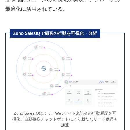
最適化に活用されている。
Zoho SalesIQで顧客の行動を可視化・分析
Zoho SalesIQにより、Webサイト来訪者の行動履歴を可
視化。自動接客チャットボットにより新たなリード獲得も
加速