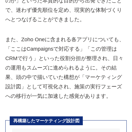
のか」といった本質的な目的から出発できたこと
で、迷わず優先順位を定め、現実的な体制づくり
へとつなげることができました。
また、Zoho Oneに含まれる各アプリについても、
「ここはCampaignsで対応する」「この管理は
CRMで行う」といった役割分担が整理され、日々
の運用もスムーズに進められるように。その結
果、頭の中で描いていた構想が「マーケティング
設計図」として可視化され、施策の実行フェーズ
への移行が一気に加速した感覚があります。
再構築したマーケティング設計図