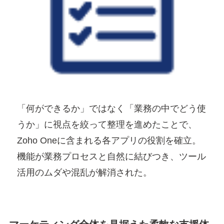
「何ができるか」ではなく「業務の中でどう使
うか」に視点を絞って整理を進めたことで、
Zoho Oneに含まれる各アプリの役割を確立。
機能が業務プロセスと自然に結びつき、ツール
活用のムダや混乱が解消された。