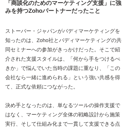
「商談化のためのマーケティング支援」に強
みを持つZohoパートナーだったこと
ストーバー・ジャパンがバディマーケティングを
知ったのは、Zoho社とバディマーケティングの共
同セミナーへの参加がきっかけだった。そこで紹
介された支援スタイルは、「何から手をつけるべ
きか」で悩んでいた当時の課題に重なり、「この
会社なら一緒に進められる」という強い共感を得
て、正式な依頼につながった。
決め手となったのは、単なるツールの操作支援で
はなく、マーケティング全体の戦略設計から施策
実行、そして仕組み化まで一貫して支援できる点