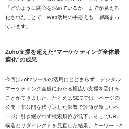
「どのように関心を深めているか」までが見える
化されたことで、Web活用の手応えも一層高まっ
ています。
Zoho支援を超えた“マーケケティング全体最
適化”の成果
今回はZohoツールの活用にとどまらず、デジタル
マーケティング全般にわたる幅広い支援を受ける
ことができました。たとえばSEOでは、ページの
公開・非公開を繰り返した影響で評価が新しいペ
ージに引き継がれず検索順位が低下。そこでURL
構造とリダイレクトを見直した結果、キーワードA