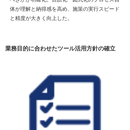
体が理解と納得感を高め、施策の実行スピード
と精度が大きく向上した。
業務目的に合わせたツール活用方針の確立