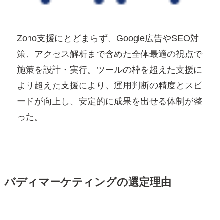
Zoho支援にとどまらず、Google広告やSEO対
策、アクセス解析まで含めた全体最適の視点で
施策を設計・実行。ツールの枠を超えた支援に
より超えた支援により、運用判断の精度とスピ
ードが向上し、安定的に成果を出せる体制が整
った。
バディマーケティング
の選定理由