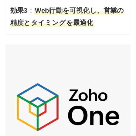
効果3
：
Web行動を可視化し、営業の
精度とタイミングを最適化