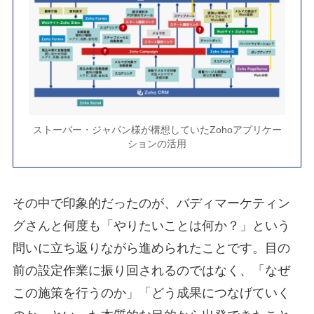
ストーバー・ジャパン様が構想していたZohoアプリケー
ションの活用
その中で印象的だったのが、バディマーケティン
グさんと何度も「やりたいことは何か？」という
問いに立ち返りながら進められたことです。目の
前の設定作業に振り回されるのではなく、「なぜ
この施策を行うのか」「どう成果につなげていく