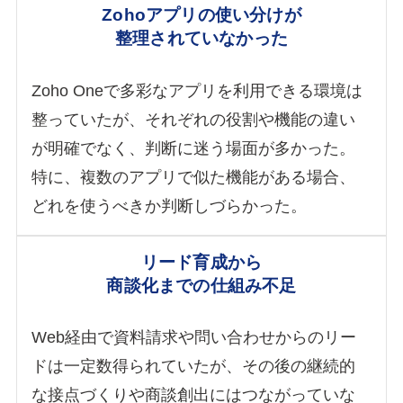
Zohoアプリの使い分けが
整理されていなかった
Zoho Oneで多彩なアプリを利用できる環境は
整っていたが、それぞれの役割や機能の違い
が明確でなく、判断に迷う場面が多かった。
特に、複数のアプリで似た機能がある場合、
どれを使うべきか判断しづらかった。
リード育成から
商談化までの仕組み不足
Web経由で資料請求や問い合わせからのリー
ドは一定数得られていたが、その後の継続的
な接点づくりや商談創出にはつながっていな