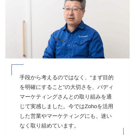
手段から考えるのではなく、“まず目的
を明確にすること”の大切さを、バディ
マーケティングさんとの取り組みを通
じて実感しました。今ではZohoを活用
した営業やマーケティングにも、迷い
なく取り組めています。