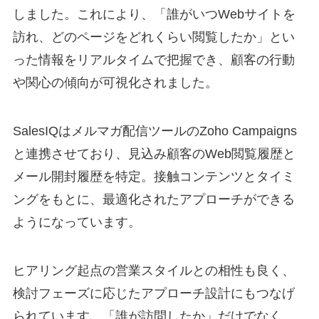
しました。これにより、「誰がいつWebサイトを
訪れ、どのページをどれくらい閲覧したか」とい
った情報をリアルタイムで把握でき、顧客の行動
や関心の傾向が可視化されました。
SalesIQはメルマガ配信ツールのZoho Campaigns
と連携させており、見込み顧客のWeb閲覧履歴と
メール開封履歴を特定。接触コンテンツとタイミ
ングをもとに、最適化されたアプローチができる
ようになっています。
ヒアリング起点の営業スタイルとの相性も良く、
検討フェーズに応じたアプローチ設計にもつなげ
られています。「誰が訪問したか」だけでなく、