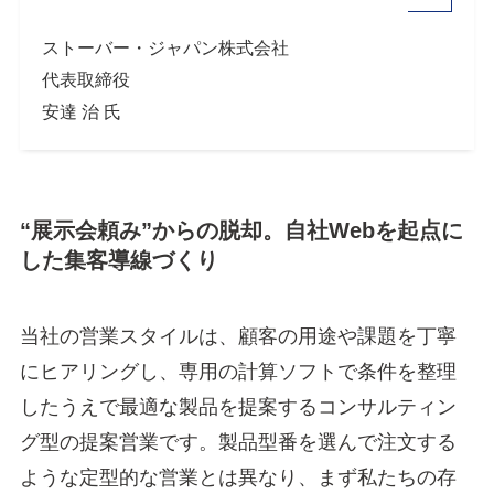
ストーバー・ジャパン株式会社
代表取締役
安達 治 氏
“展示会頼み”からの脱却。自社Webを起点に
した集客導線づくり
当社の営業スタイルは、顧客の用途や課題を丁寧
にヒアリングし、専用の計算ソフトで条件を整理
したうえで最適な製品を提案するコンサルティン
グ型の提案営業です。製品型番を選んで注文する
ような定型的な営業とは異なり、まず私たちの存