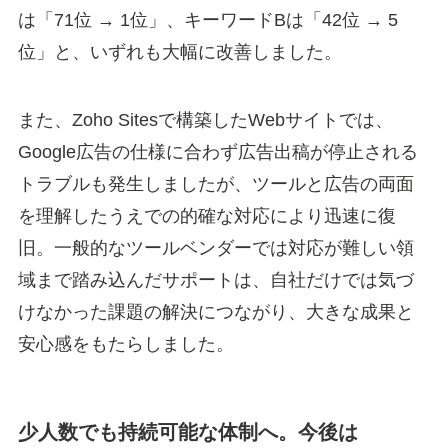
は「71位 → 1位」、キーワードBは「42位 → 5
位」と、いずれも大幅に改善しました。
また、Zoho Sitesで構築したWebサイトでは、
Google広告の仕様に合わず広告出稿が停止される
トラブルも発生しましたが、ツールと広告の両面
を理解したうえでの的確な対応により迅速に復
旧。一般的なツールベンダーでは対応が難しい領
域まで踏み込んだサポートは、自社だけでは気づ
けなかった課題の解決につながり、大きな成果と
安心感をもたらしました。
少人数でも持続可能な体制へ。今後は