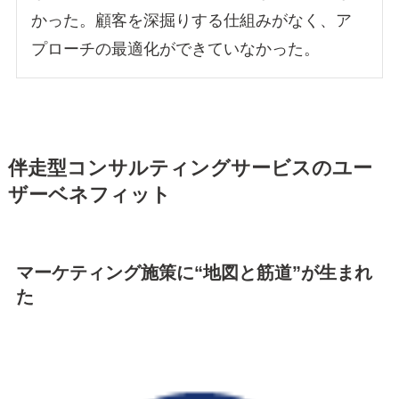
かった。顧客を深掘りする仕組みがなく、ア
プローチの最適化ができていなかった。
伴走型コンサルティングサービス
のユー
ザーベネフィット
マーケティング施策に“地図と筋道”が生まれ
た