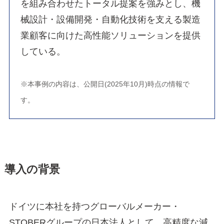
を組み合わせたトータル提案を強みとし、機
械設計・設備開発・自動化技術を支える製造
業顧客に向けた高性能ソリューションを提供
している。
※本事例の内容は、公開日(2025年10月)時点の情報で
す。
導入の背景
ドイツに本社を持つグローバルメーカー・
STOBERグループの日本法人として、高精度な減