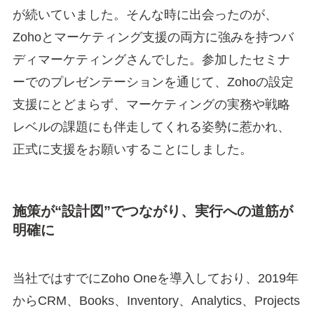
が続いていました。そんな時に出会ったのが、
Zohoとマーケティング支援の両方に強みを持つバ
ディマーケティングさんでした。参加したセミナ
ーでのプレゼンテーションを通じて、Zohoの設定
支援にとどまらず、マーケティングの実務や戦略
レベルの課題にも伴走してくれる姿勢に惹かれ、
正式に支援をお願いすることにしました。
施策が“設計図”でつながり、実行への道筋が
明確に
当社ではすでにZoho Oneを導入しており、2019年
からCRM、Books、Inventory、Analytics、Projects