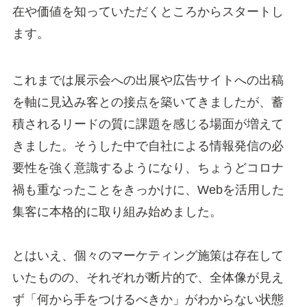
在や価値を知っていただくところからスタートし
ます。
これまでは展示会への出展や広告サイトへの出稿
を軸に見込み客との接点を築いてきましたが、蓄
積されるリードの質に課題を感じる場面が増えて
きました。そうした中で自社による情報発信の必
要性を強く意識するようになり、ちょうどコロナ
禍も重なったことをきっかけに、Webを活用した
集客に本格的に取り組み始めました。
とはいえ、個々のマーケティング施策は存在して
いたものの、それぞれが断片的で、全体像が見え
ず「何から手をつけるべきか」がわからない状態