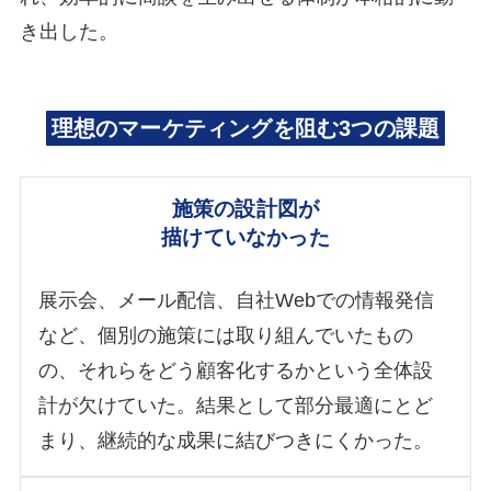
き出した。
理想のマーケティングを阻む3つの課題
施策の設計図が
描けていなかった
展示会、メール配信、自社Webでの情報発信
など、個別の施策には取り組んでいたもの
の、それらをどう顧客化するかという全体設
計が欠けていた。結果として部分最適にとど
まり、継続的な成果に結びつきにくかった。