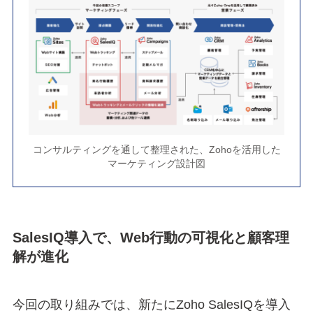
コンサルティングを通して整理された、Zohoを活用した
マーケティング設計図
SalesIQ導入で、Web行動の可視化と顧客理
解が進化
今回の取り組みでは、新たにZoho SalesIQを導入