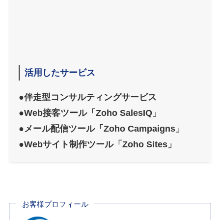
活用したサービス
●伴走型コンサルティングサービス
●Web接客ツール「Zoho SalesIQ」
●メール配信ツール「Zoho Campaigns」
●Webサイト制作ツール「Zoho Sites」
お客様プロフィール