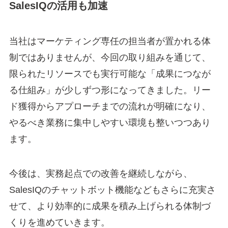
SalesIQの活用も加速
当社はマーケティング専任の担当者が置かれる体
制ではありませんが、今回の取り組みを通じて、
限られたリソースでも実行可能な「成果につなが
る仕組み」が少しずつ形になってきました。リー
ド獲得からアプローチまでの流れが明確になり、
やるべき業務に集中しやすい環境も整いつつあり
ます。
今後は、実務起点での改善を継続しながら、
SalesIQのチャットボット機能などもさらに充実さ
せて、より効率的に成果を積み上げられる体制づ
くりを進めていきます。