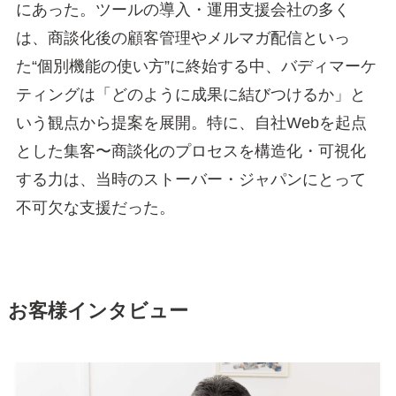
にあった。ツールの導入・運用支援会社の多く
は、商談化後の顧客管理やメルマガ配信といっ
た“個別機能の使い方”に終始する中、バディマーケ
ティングは「どのように成果に結びつけるか」と
いう観点から提案を展開。特に、自社Webを起点
とした集客〜商談化のプロセスを構造化・可視化
する力は、当時のストーバー・ジャパンにとって
不可欠な支援だった。
お客様インタビュー