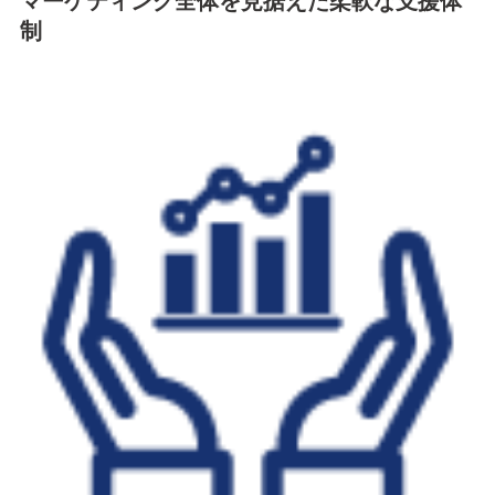
マーケティング全体を見据えた柔軟な支援体
制